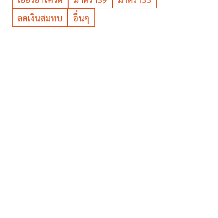
ลดเงินสมทบ
อื่นๆ