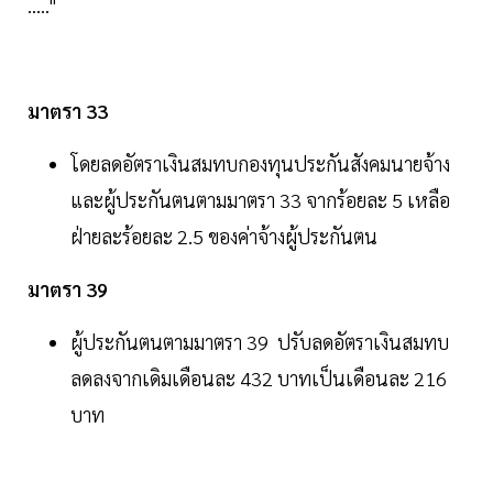
….."
มาตรา 33
โดยลดอัตราเงินสมทบกองทุนประกันสังคมนายจ้าง
และผู้ประกันตนตามมาตรา 33 จากร้อยละ 5 เหลือ
ฝ่ายละร้อยละ 2.5 ของค่าจ้างผู้ประกันตน
มาตรา 39
ผู้ประกันตนตามมาตรา 39 ปรับลดอัตราเงินสมทบ
ลดลงจากเดิมเดือนละ 432 บาทเป็นเดือนละ 216
บาท