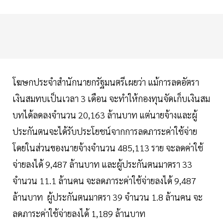
โฆษกประจำสำนักนายกรัฐมนตรีเผยว่า แม้การลดอัตรา
เงินสมทบเป็นเวลา 3 เดือน จะทำให้กองทุนจัดเก็บเงินสม
บทได้ลดลงจำนวน 20,163 ล้านบาท แต่นายจ้างและผู้
ประกันตนจะได้รับประโยชน์จากการลดภาระค่าใช้จ่าย
โดยในส่วนของนายจ้างจำนวน 485,113 ราย จะลดค่าใช้
จ่ายลงได้ 9,487 ล้านบาท และผู้ประกันตนมาตรา 33
จำนวน 11.1 ล้านคน จะลดภาระค่าใช้จ่ายลงได้ 9,487
ล้านบาท ผู้ประกันตนมาตรา 39 จำนวน 1.8 ล้านคน จะ
ลดภาระค่าใช้จ่ายลงได้ 1,189 ล้านบาท