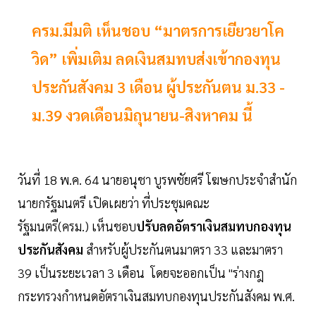
ครม.มีมติ เห็นชอบ “มาตรการเยียวยาโค
วิด” เพิ่มเติม ลดเงินสมทบส่งเข้ากองทุน
ประกันสังคม 3 เดือน ผู้ประกันตน ม.33 -
ม.39 งวดเดือนมิถุนายน-สิงหาคม นี้
วันที่ 18 พ.ค. 64 นายอนุชา บูรพชัยศรี โฆษกประจำสำนัก
นายกรัฐมนตรี เปิดเผยว่า ที่ประชุมคณะ
รัฐมนตรี(ครม.) เห็นชอบ
ปรับลดอัตราเงินสมทบกองทุน
ประกันสังคม
สำหรับผู้ประกันตนมาตรา 33 และมาตรา
39 เป็นระยะเวลา 3 เดือน โดยจะออกเป็น "ร่างกฎ
กระทรวงกำหนดอัตราเงินสมทบกองทุนประกันสังคม พ.ศ.