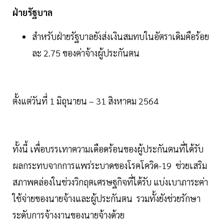
ฝ่ายรัฐบาล
สำหรับฝ่ายรัฐบาลยังส่งเงินสมทบในอัตราเดิมคือร้อย
ละ 2.75 ของค่าจ้างผู้ประกันตน
ตั้งแต่วันที่ 1 มิถุนายน – 31 สิงหาคม 2564
ทั้งนี้ เพื่อบรรเทาความเดือดร้อนของผู้ประกันตนที่ได้รับ
ผลกระทบจากการแพร่ระบาดของโรคโควิด-19 ช่วยเสริม
สภาพคล่องในช่วงวิกฤตเศรษฐกิจที่ได้รับ แบ่งเบาภาระค่า
ใช้จ่ายของนายจ้างและผู้ประกันตน รวมทั้งยังช่วยรักษา
ระดับการจ้างงานของนายจ้างด้วย