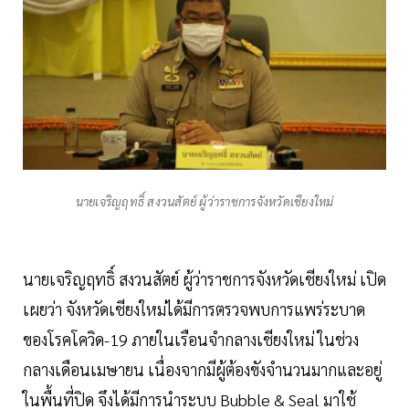
นายเจริญฤทธิ์ สงวนสัตย์ ผู้ว่าราชการจังหวัดเชียงใหม่
นายเจริญฤทธิ์ สงวนสัตย์ ผู้ว่าราชการจังหวัดเชียงใหม่ เปิด
เผยว่า จังหวัดเชียงใหม่ได้มีการตรวจพบการแพร่ระบาด
ของโรคโควิด-19 ภายในเรือนจำกลางเชียงใหม่ ในช่วง
กลางเดือนเมษายน เนื่องจากมีผู้ต้องขังจำนวนมากและอยู่
ในพื้นที่ปิด จึงได้มีการนำระบบ Bubble & Seal มาใช้