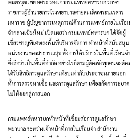
พลตรีวุฒิไชย อิศระ รองเจ้ากรมแพทย์ทหารบก รักษา
ราชการผู้อำนวยการโรงพยาบาลค่ายสมเด็จพระนเรศวร
มหาราช ผู้บัญชาการเหตุการณ์ด้านการแพทย์ภายในเรือน
จำกลางเชียงใหม่ เปิดเผยว่า กรมแพทย์ทหารบก ได้จัดผู้
เชี่ยวชาญพิเศษลงพื้นที่บริหารจัดการ ทำหน้าที่สนับสนุน
หน่วยงานของสาธารณสุข ทั้งการให้บริการในพื้นที่เรือนจำ
ซึ่งถือว่าเป็นพื้นที่จำกัด อย่างไรก็ตามผู้ต้องขังทุกคนจะต้อง
ได้รับสิทธิการดูแลรักษาเทียบเท่ากับประชาชนภายนอก
ทั้งการตรวจหาเชื้อ และการดูแลรักษา เพื่อสกัดการระบาด
ไม่ให้ออกสู่ภายนอก
กรมแพทย์ทหารบกทำหน้าที่เชื่อมต่อการดูแลรักษา
พยาบาล ระหว่างเจ้าหน้าที่ภายในเรือนจำ สำนักงาน