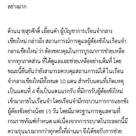
อย่างมาก
ด้านนายสุรศักดิ์ เผื่อนคำ ผู้บัญชาการเรือนจำกลาง
เชียงใหม่ กล่าวถึง สถานการณ์การดูแลผู้ต้องขังในเรือนจำ
กลางเชียงใหม่ ว่า ต้องขอบคุณในการบูรณาการช่วยเหลือ
จากทุกภาคส่วน ที่ได้ดูแลและช่วยเหลืออย่างเต็มที่ โดย
ขณะนี้ยืนยันว่ายังสามารถควบคุมสถานการณ์ได้ ในเรือน
จำกลางเชียงใหมีทั้งหมด 10 แดน สำหรับแดนที่เกิดเหตุ
เป็นแดนที่ 4 ซึ่งเป็นแดนแรกรับ ที่มีการรับผู้ต้องขังใหม่
เข้ามาภายในเรือนจำ โดยเรือนจำมีกระบวนการการแยกขัง
ผู้ต้องขังอย่างน้อย 15 วัน โดยมีมาตรฐานการดูแลตามที่
กรมราชทัณฑ์กำหนด แต่เนื่องจากการระบาดในระลอกนี้มี
ความรุนแรงมากกว่าทุกครั้งที่ผ่านมา จึงได้ขอรับการช่วย