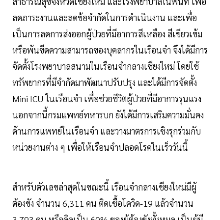
สาธารณสุขจังหวัดเชียงใหม่ และโรงพยาบาลในพื้นที่ เพื่อ
ลดภาระงานและลดข้อจำกัดในการดำเนินงาน และเพื่อ
เป็นการลดการส่งออกผู้ป่วยที่มีอาการสีเหลือง สีเขียวเข้ม
หรือพ้นขีดความสามารถของบุคลากรในเรือนจำ จึงได้มีการ
จัดตั้งโรงพยาบาลสนามในเรือนจำกลางเชียงใหม่ โดยใช้
ทรัพยากรที่มีจำกัดมาพัฒนาปรับปรุง และได้มีการจัดตั้ง
Mini ICU ในเรือนจำ เพื่อช่วยชีวิตผู้ป่วยที่มีอาการรุนแรง
นอกจากนี้กรมแพทย์ทหารบก ยังได้มีการเสริมความมั่นคง
ด้านการแพทย์ในเรือนจำ และวางมาตรการเชิงรุกร่วมกับ
หน่วยงานต่าง ๆ เพื่อให้เรือนจำปลอดโรคในเร็ววันนี้
สำหรับตัวเลขล่าสุดในขณะนี้ เรือนจำกลางเชียงใหม่มีผู้
ต้องขัง จำนวน 6,311 คน ติดเชื้อโควิด-19 แล้วจำนวน
3,793 คน หรือคิดเป็น 60% ของผู้ต้องขังทั้งหมด เป็นผู้มี