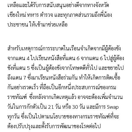
เหลือและได้รับการสนับสนุนอย่างดีจากทางจังหวัด
เชียงใหม่ ทหาร ตำรวจ และทุกภาคส่วนรวมถึงพี่น้อง
ประชาชน ให้เข้ามาช่วยเหลือ
สำหรับเหตุการณ์การระบาดในเรือนจำเกิดจากมีผู้ต้องขัง
จากแดน 4 ไปเรียนหนังสือที่แดน 6 จากแดน 6 ไปสู่ผู้ต้อง
ขังที่แดน 5 ซึ่งเป็นผู้ต้องขังจากโทษคดีทั่วไป และขยายไป
ถึงแดน 7 ซึ่งมาเรียนหนังสือร่วมกัน ทำให้เกิดการติดเชื้อ
กันอย่างรวดเร็ว ที่ถือเป็นอีกหนึ่งประสบการณ์ของกรม
ราชทัณฑ์ ซึ่งหลังจากเกิดเหตุแล้ว อาจจะต้องเพิ่มจำนวน
วันในการกักตัวเป็น 21 วัน หรือ 30 วัน และมีการ Swap
ทุกวัน ซึ่งเป็นไปตามนโยบายของทางกรมราชทัณฑ์ที่จะ
ต้องปรับปรุงและตั้งรับการพัฒนาของโรคต่อไป