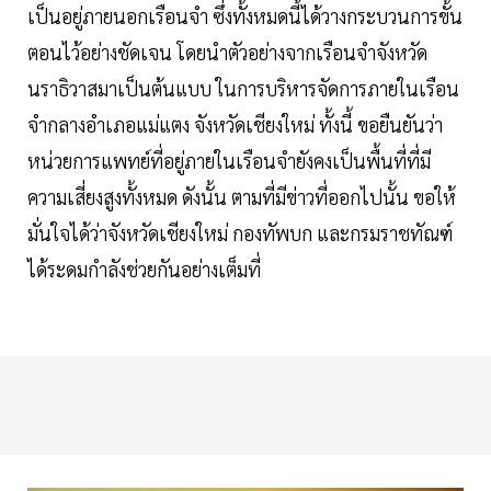
เป็นอยู่ภายนอกเรือนจำ ซึ่งทั้งหมดนี้ได้วางกระบวนการขั้น
ตอนไว้อย่างชัดเจน โดยนำตัวอย่างจากเรือนจำจังหวัด
นราธิวาสมาเป็นต้นแบบ ในการบริหารจัดการภายในเรือน
จำกลางอำเภอแม่แตง จังหวัดเชียงใหม่ ทั้งนี้ ขอยืนยันว่า
หน่วยการแพทย์ที่อยู่ภายในเรือนจำยังคงเป็นพื้นที่ที่มี
ความเสี่ยงสูงทั้งหมด ดังนั้น ตามที่มีข่าวที่ออกไปนั้น ขอให้
มั่นใจได้ว่าจังหวัดเชียงใหม่ กองทัพบก และกรมราชทัณฑ์
ได้ระดมกำลังช่วยกันอย่างเต็มที่