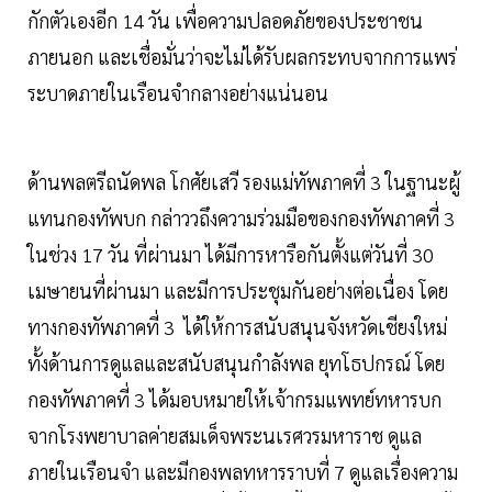
กักตัวเองอีก 14 วัน เพื่อความปลอดภัยของประชาชน
ภายนอก และเชื่อมั่นว่าจะไม่ได้รับผลกระทบจากการแพร่
ระบาดภายในเรือนจำกลางอย่างแน่นอน
ด้านพลตรีถนัดพล โกศัยเสวี รองแม่ทัพภาคที่ 3 ในฐานะผู้
แทนกองทัพบก กล่าววถึงความร่วมมือของกองทัพภาคที่ 3
ในช่วง 17 วัน ที่ผ่านมา ได้มีการหารือกันตั้งแต่วันที่ 30
เมษายนที่ผ่านมา และมีการประชุมกันอย่างต่อเนื่อง โดย
ทางกองทัพภาคที่ 3 ได้ให้การสนับสนุนจังหวัดเชียงใหม่
ทั้งด้านการดูแลและสนับสนุนกำลังพล ยุทโธปกรณ์ โดย
กองทัพภาคที่ 3 ได้มอบหมายให้เจ้ากรมแพทย์ทหารบก
จากโรงพยาบาลค่ายสมเด็จพระนเรศวรมหาราช ดูแล
ภายในเรือนจำ และมีกองพลทหารราบที่ 7 ดูแลเรื่องความ