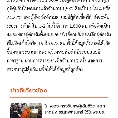
ภูมิคุ้มกันในตนเองแล้วจำนวน 1,532 คิดเป็น 1 ใน 4 หรือ
24.27% ของผู้ต้องขังทั้งหมด และมีผู้ติดเชื้อที่กำลังจะพ้น
ระยะการกักตัวใน 1-2 วันนี้ อีกกว่า 1,600 คน หรือคิดเป็น
44 % ของผู้ต้องขังทั้งหมด อย่างไรก็ตามยังคงเหลือผู้ต้องขัง
ที่ไม่ติดเชื้อโควิด-19 อีก 923 คน ทั้งนี้ข้อมูลทั้งหมดได้เกิด
ขึ้นจากกระบวนการตรวจวิเคราะห์อย่างมีระบบและมี
มาตรฐาน ผ่านการตรวจหาเชื้อจำนวน 2 ครั้ง และการ
ตรวจหาภูมิคุ้มกัน เพื่อให้ได้ข้อมูลที่ถูกต้อง
ข่าวที่เกี่ยวข้อง
ในหลวง ทรงรับศพผู้เสียชีวิตเหตุก
ราดยิง รร.เทพศิรินทร์ ไว้ในพระบรม