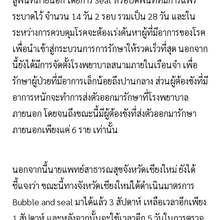
ระบาดไว้ จำนวน 14 วัน 2 รอบ รวมเป็น 28 วัน และใน
ระหว่างการควบคุมโรคจะต้องเร่งค้นหาผู้ที่มีอาการของโรค
เพื่อนำเข้าสู่กระบวนการการรักษาให้รวดเร็วที่สุด นอกจาก
นี้ยังได้มีการจัดตั้งโรงพยาบาลสนามภายในเรือนจำ เพื่อ
รักษาผู้ป่วยที่มีอาการเล็กน้อยถึงปานกลาง ส่วนผู้ต้องขังที่มี
อาการหนักจะทำการส่งตัวออกมารักษาที่โรงพยาบาล
ภายนอก โดยจนถึงขณะนี้มีผู้ต้องขังที่ส่งตัวออกมารักษา
ภายนอกเพียงแค่ 6 ราย เท่านั้น
นอกจากนี้นายแพทย์สาธารณสุขจังหวัดเชียงใหม่ ยังได้
ชี้แจงว่า ขณะนี้ทางจังหวัดเชียงใหม่ได้ดำเนินมาตรการ
Bubble and seal มาได้แล้ว 3 สัปดาห์ เหลือเวลาอีกเพียง
1 สัปดาห์ และหลังจากนั้นจะใช้เวลาอีก 5 วันในการตรวจ