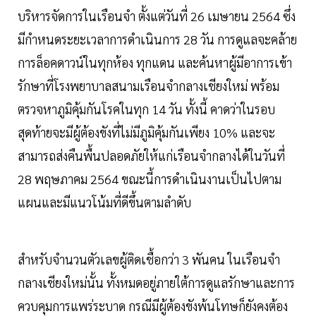
บริหารจัดการในเรือนจำ ตั้งแต่วันที่ 26 เมษายน 2564 ซึ่ง
มีกำหนดระยะเวลาการดำเนินการ 28 วัน การดูแลจะคล้าย
การล็อคดาวน์ในทุกห้อง ทุกแดน และค้นหาผู้มีอาการเข้า
รักษาที่โรงพยาบาลสนามเรือนจำกลางเชียงใหม่ พร้อม
ตรวจหาภูมิคุ้มกันโรคในทุก 14 วัน ทั้งนี้ คาดว่าในรอบ
สุดท้ายจะมีผู้ต้องขังที่ไม่มีภูมิคุ้มกันเพียง 10% และจะ
สามารถส่งคืนพื้นปลอดภัยให้แก่เรือนจำกลางได้ในวันที่
28 พฤษภาคม 2564 ขณะนี้การดำเนินงานเป็นไปตาม
แผนและมีแนวโน้มที่ดีขึ้นตามลำดับ
สำหรับจำนวนตัวเลขผู้ติดเชื้อกว่า 3 พันคน ในเรือนจำ
กลางเชียงใหม่นั้น ทั้งหมดอยู่ภายใต้การดูแลรักษาและการ
ควบคุมการแพร่ระบาด กรณีมีผู้ต้องขังพ้นโทษก็ยังคงต้อง