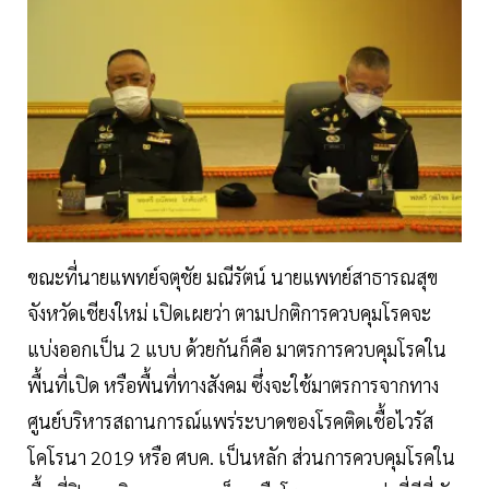
ขณะที่นายแพทย์จตุชัย มณีรัตน์ นายแพทย์สาธารณสุข
จังหวัดเชียงใหม่ เปิดเผยว่า ตามปกติการควบคุมโรคจะ
แบ่งออกเป็น 2 แบบ ด้วยกันก็คือ มาตรการควบคุมโรคใน
พื้นที่เปิด หรือพื้นที่ทางสังคม ซึ่งจะใช้มาตรการจากทาง
ศูนย์บริหารสถานการณ์แพร่ระบาดของโรคติดเชื้อไวรัส
โคโรนา 2019 หรือ ศบค. เป็นหลัก ส่วนการควบคุมโรคใน