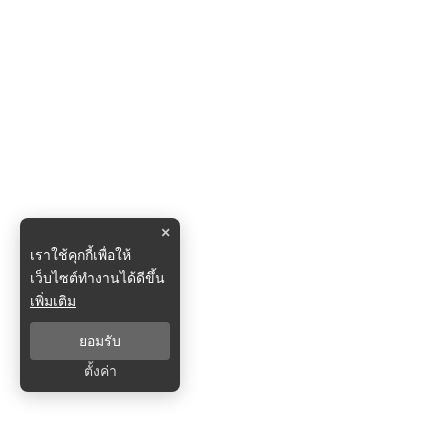
×
เราใช้คุกกี้เพื่อให้
เว็บไซต์ทำงานได้ดีขึ้น
เพิ่มเติม
ยอมรับ
ตั้งค่า