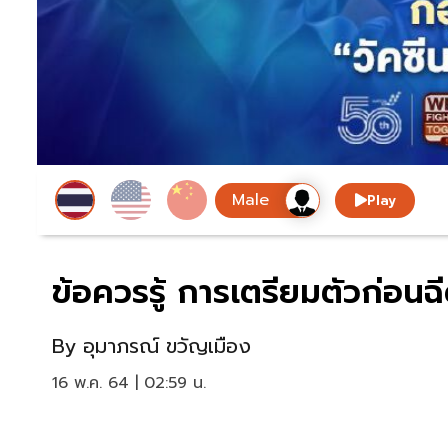
Play
ข้อควรรู้ การเตรียมตัวก่อนฉี
By
อุมาภรณ์ ขวัญเมือง
16 พ.ค. 64 | 02:59 น.