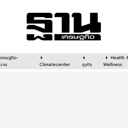
เศรษฐกิจ-
Health 
บาย
Climatecenter
ธุรกิจ
Wellness