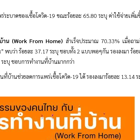
่ระบาดของเชื้อโควิด-19 ขณะร้อยละ 65.80 ระบุ ค่าใช้จ่ายเพิ่มข
่บ้าน (Work From Home)
สำเร็จประมาณ 70.33% เมื่อถามถ
น” พบว่า ร้อยละ 37.17 ระบุ ชอบทั้ง 2 แบบพอๆกัน รองลงมา ร้อย
 ระบุ ชอบการทำงานที่บ้านมากกว่า
ที่บ้านช่วยลดการแพร่เชื้อโควิด-19 ได้ รองลงมาร้อยละ 13.14 ระ