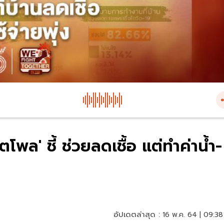
ล' ชี้ ช่วยลดเชื้อ แต่ทำค่าน้ำ-
อัปเดตล่าสุด :
16 พ.ค. 64 | 09:38