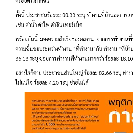
ครอบครัวมากขึ้น
ทั้งนี้ ประชาชนร้อยละ 88.33 ระบุ ทำงานที่บ้านลดการแพร
เช่น ค่าน้ำ ค่าไฟ ค่าอินเทอร์เน็ต
พร้อมกันนี้ มองความสำเร็จของผลงาน จาก
การทำงานที
ความชื่นชอบระหว่างทำงาน “ที่ทำงาน”กับ ทำงาน “ที่บ้า
36.13 ระบุ ชอบการทำงานที่ทำงานมากกว่า ร้อยละ 18.10
อย่างไรก็ตาม ประชาชนส่วนใหญ่ ร้อยละ 82.66 ระบุ ทำงาน
ไม่แน่ใจ ร้อยละ 4.20 ระบุ ช่วยไม่ได้