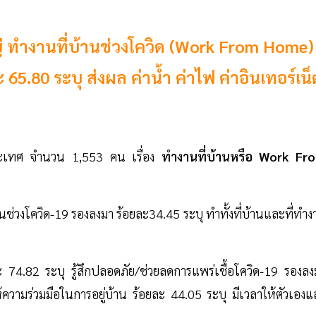
 ทำงานที่บ้านช่วงโควิด (Work From Home)
ะ 65.80 ระบุ ส่งผล ค่าน้ำ ค่าไฟ ค่าอินเทอร์เน็
ระเทศ จำนวน 1,553 คน เรื่อง
ทำงานที่บ้านหรือ Work Fr
ช่วงโควิด-19 รองลงมา ร้อยละ34.45 ระบุ ทำทั้งที่บ้านและที่ทำง
ะ 74.82 ระบุ รู้สึกปลอดภัย/ช่วยลดการแพร่เชื้อโควิด-19 รองลง
ความร่วมมือในการอยู่บ้าน ร้อยละ 44.05 ระบุ มีเวลาให้ตัวเองแ