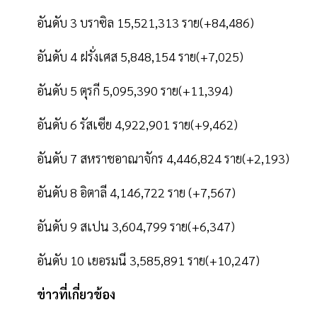
อันดับ 3 บราซิล 15,521,313 ราย(+84,486)
อันดับ 4 ฝรั่งเศส 5,848,154 ราย(+7,025)
อันดับ 5 ตุรกี 5,095,390 ราย(+11,394)
อันดับ 6 รัสเซีย 4,922,901 ราย(+9,462)
อันดับ 7 สหราชอาณาจักร 4,446,824 ราย(+2,193)
อันดับ 8 อิตาลี 4,146,722 ราย (+7,567)
อันดับ 9 สเปน 3,604,799 ราย(+6,347)
อันดับ 10 เยอรมนี 3,585,891 ราย(+10,247)
ข่าวที่เกี่ยวข้อง