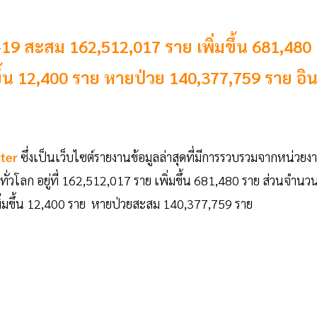
ด-19 สะสม 162,512,017 ราย เพิ่มขึ้น 681,480
ขึ้น 12,400 ราย หายป่วย 140,377,759 ราย อิ
ter
ซึ่งเป็นเว็บไซต์รายงานข้อมูลล่าสุดที่มีการรวบรวมจากหน่วยง
ทั่วโลก อยู่ที่ 162,512,017 ราย เพิ่มขึ้น 681,480 ราย ส่วนจำนวนผ
 เพิ่มขึ้น 12,400 ราย หายป่วยสะสม 140,377,759 ราย