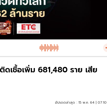
ิดเชื้อเพิ่ม 681,480 ราย เสีย
อัปเดตล่าสุด :
15 พ.ค. 64 | 07:10