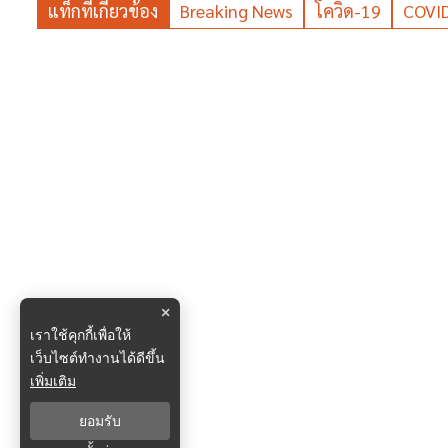
แท็กที่เกี่ยวข้อง
Breaking News
โควิด-19
COVI
×
เราใช้คุกกี้เพื่อให้
เว็บไซต์ทำงานได้ดีขึ้น
เพิ่มเติม
ยอมรับ