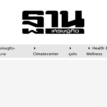
เศรษฐกิจ-
Health 
บาย
Climatecenter
ธุรกิจ
Wellness