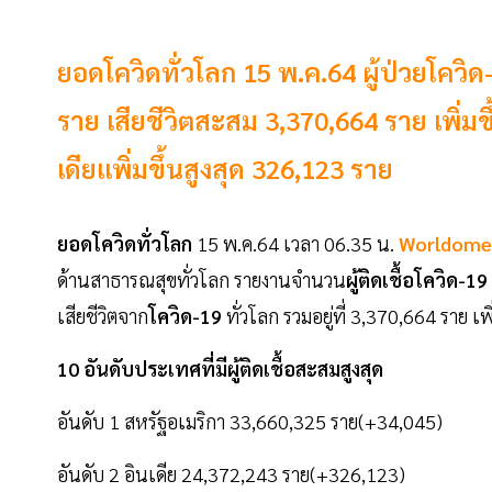
ยอดโควิดทั่วโลก 15 พ.ค.64 ผู้ป่วยโควิ
ราย เสียชีวิตสะสม 3,370,664 ราย เพิ่ม
เดียเเพิ่มขึ้นสูงสุด 326,123 ราย
ยอดโควิดทั่วโลก
15 พ.ค.64 เวลา 06.35 น.
Worldome
ด้านสาธารณสุขทั่วโลก รายงานจำนวน
ผู้ติดเชื้อโควิด-19
เสียชีวิตจาก
โควิด-19
ทั่วโลก รวมอยู่ที่ 3,370,664 ราย
10 อันดับประเทศที่มีผู้ติดเชื้อสะสมสูงสุด
อันดับ 1 สหรัฐอเมริกา 33,660,325 ราย(+34,045)
อันดับ 2 อินเดีย 24,372,243 ราย(+326,123)