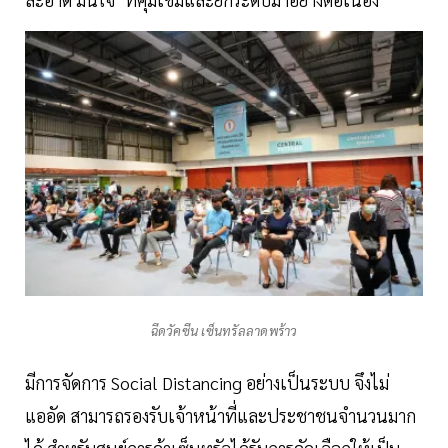
ฉีดวัคซีน เซ็นทรัลลาดพร้าว
มีการจัดการ Social Distancing อย่างเป็นระบบ จึงไม่
แออัด สามารถรองรับเจ้าหน้าที่และประชาชนจำนวนมาก