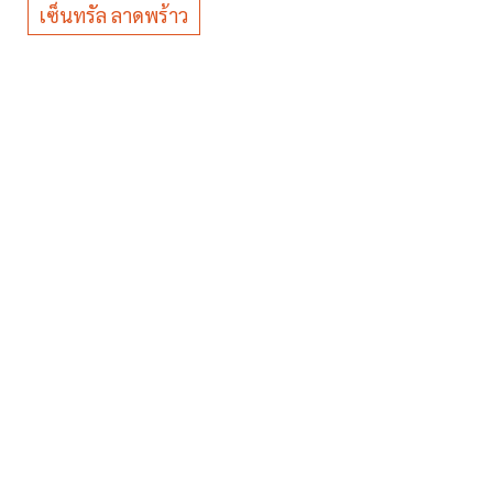
เซ็นทรัล ลาดพร้าว