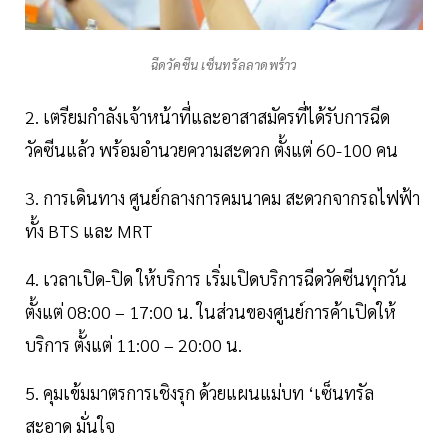
ฉีดวัคซีน เซ็นทรัลลาดพร้าว
2. เตรียมกำลังเจ้าหน้าที่และอาสาสมัครที่ได้รับการฉีด
วัคซีนแล้ว พร้อมอำนวยความสะดวก ตั้งแต่ 60-100 คน
3. การเดินทาง ศูนย์กลางการคมนาคม สะดวกจากรถไฟฟ้า
ทั้ง BTS และ MRT
4. เวลาเปิด-ปิด ให้บริการ เริ่มเปิดบริการฉีดวัคซีนทุกวัน
ตั้งแต่ 08:00 – 17:00 น. ในส่วนของศูนย์การค้าเปิดให้
บริการ ตั้งแต่ 11:00 – 20:00 น.
5. คุมเข้มมาตรการเชิงรุก ด้วยแผนแม่บท ‘เซ็นทรัล
สะอาด มั่นใจ