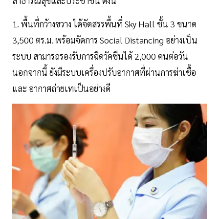
สาธารณสุขและประชาชน ดังนี้
1. พื้นที่กว้างขวาง ได้จัดสรรพื้นที่ Sky Hall ชั้น 3 ขนาด
3,500 ตร.ม. พร้อมจัดการ Social Distancing อย่างเป็น
ระบบ สามารถรองรับการฉีดวัคซีนได้ 2,000 คนต่อวัน
นอกจากนี้ ยังมีระบบเครื่องปรับอากาศที่ผ่านการฆ่าเชื้อ
และ อากาศถ่ายเทเป็นอย่างดี