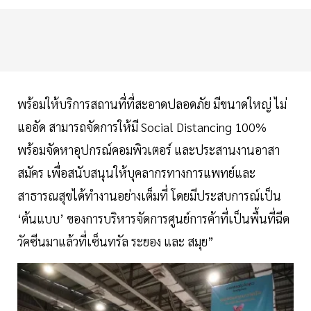
พร้อมให้บริการสถานที่ที่สะอาดปลอดภัย มีขนาดใหญ่ ไม่
แออัด สามารถจัดการให้มี Social Distancing 100%
พร้อมจัดหาอุปกรณ์คอมพิวเตอร์ และประสานงานอาสา
สมัคร เพื่อสนับสนุนให้บุคลากรทางการแพทย์และ
สาธารณสุขได้ทำงานอย่างเต็มที่ โดยมีประสบการณ์เป็น
‘ต้นแบบ’ ของการบริหารจัดการศูนย์การค้าที่เป็นพื้นที่ฉีด
วัคซีนมาแล้วที่เซ็นทรัล ระยอง และ สมุย”