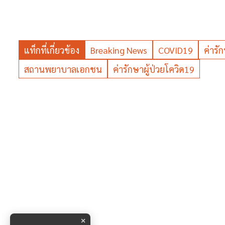
แท็กที่เกี่ยวข้อง
Breaking News
COVID19
ค่าร
สถานพยาบาลเอกชน
ค่ารักษาผู้ป่วยโควิด19
×