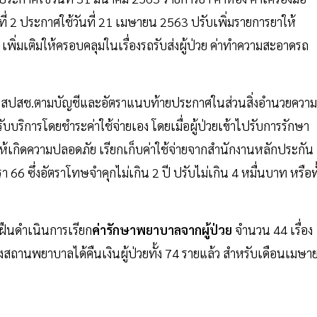
่ 2 ประกาศใช้วันที่ 21 เมษายน 2563 ปรับเพิ่มรายการยาให้
พิ่มเติมให้ครอบคลุมในเรื่องรถรับส่งผู้ป่วย ค่าทำความสะอาดรถ
าก สปสช.ตามบัญชีและอัตราแนบท้ายประกาศในส่วนสิ่งอำนวยความ
รับบริการโดยชำระค่าใช้จ่ายเอง โดยเมื่อผู้ป่วยเข้าไปรับการรักษา
ยให้เกิดความปลอดภัย เรียกเก็บค่าใช้จ่ายจากสำนักงานหลักประกัน
 ซึ่งอัตราโทษจำคุกไม่เกิน 2 ปี ปรับไม่เกิน 4 หมื่นบาท หรือทั
าฝืนดำเนินการเรียก
ค่ารักษาพยาบาลจากผู้ป่วย
จำนวน 44 เรื่อง
่งสถานพยาบาลได้คืนเงินผู้ป่วยทั้ง 74 รายแล้ว สำหรับเดือนเมษา