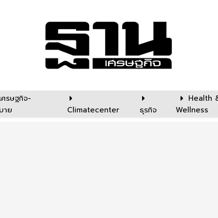
เศรษฐกิจ-
Health 
บาย
Climatecenter
ธุรกิจ
Wellness