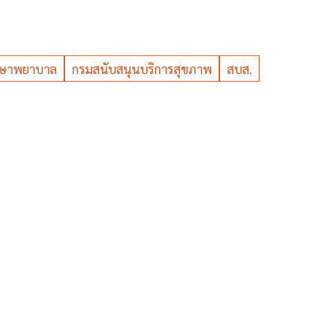
ักษาพยาบาล
กรมสนับสนุนบริการสุขภาพ
สบส.