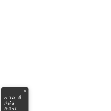
×
เราใช้คุกกี้
เพื่อให้
เว็บไซต์