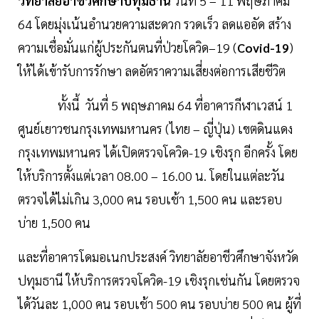
วิทยาลัยอาชีวศึกษาปทุมธานี
วันที่ 5 – 11 พฤษภาคม
64 โดยมุ่งเน้นอำนวยความสะดวก รวดเร็ว ลดแออัด สร้าง
ความเชื่อมั่นแก่ผู้ประกันตนที่ป่วยโควิด–19 (
Covid-19
)
ให้ได้เข้ารับการรักษา ลดอัตราความเสี่ยงต่อการเสียชีวิต
ทั้งนี้ วันที่ 5 พฤษภาคม 64 ที่อาคารกีฬาเวสน์ 1
ศูนย์เยาวชนกรุงเทพมหานคร (ไทย – ญี่ปุ่น) เขตดินแดง
กรุงเทพมหานคร ได้เปิดตรวจโควิด-19 เชิงรุก อีกครั้ง โดย
ให้บริการตั้งแต่เวลา 08.00 – 16.00 น. โดยในแต่ละวัน
ตรวจได้ไม่เกิน 3,000 คน รอบเช้า 1,500 คน และรอบ
บ่าย 1,500 คน
และที่อาคารโดมอเนกประสงค์ วิทยาลัยอาชีวศึกษาจังหวัด
ปทุมธานี ให้บริการตรวจโควิด-19 เชิงรุกเช่นกัน โดยตรวจ
ได้วันละ 1,000 คน รอบเช้า 500 คน รอบบ่าย 500 คน ผู้ที่