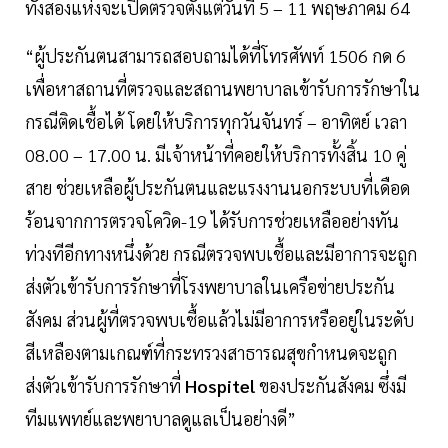
ทั้งสองแห่งจะเปิดตรวจตั้งแต่วันที่ 5 – 11 พฤษภาคม 64
“ผู้ประกันตนสามารถสอบถามได้ที่โทรศัพท์ 1506 กด 6
เพื่อหาสถานที่ตรวจและสถานพยาบาลเข้ารับการรักษาใน
กรณีติดเชื้อได้ โดยให้บริการทุกวันจันทร์ – อาทิตย์ เวลา
08.00 – 17.00 น. มีเจ้าหน้าที่คอยให้บริการทั้งสิ้น 10 คู่
สาย ช่วยเหลือผู้ประกันตนและแรงงานนอกระบบที่เดือด
ร้อนจากการตรวจโควิด-19 ได้รับการช่วยเหลืออย่างทัน
ท่วงทีอีกทางหนึ่งด้วย กรณีตรวจพบเชื้อและมีอาการจะถูก
ส่งตัวเข้ารับการรักษาที่โรงพยาบาลในเครือข่ายประกัน
สังคม ส่วนผู้ที่ตรวจพบเชื้อแล้วไม่มีอาการหรืออยู่ในระดับ
สีเหลืองตามเกณฑ์ที่กระทรวงสาธารณสุขกำหนดจะถูก
ส่งตัวเข้ารับการรักษาที่
Hospitel
ของประกันสังคม ซึ่งมี
ทีมแพทย์และพยาบาลดูแลเป็นอย่างดี”