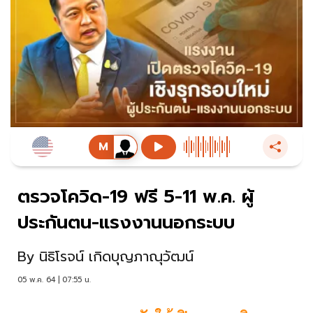
ตรวจโควิด-19 ฟรี 5-11 พ.ค. ผู้
ประกันตน-แรงงานนอกระบบ
By
นิธิโรจน์ เกิดบุญภาณุวัฒน์
05 พ.ค. 64 | 07:55 น.