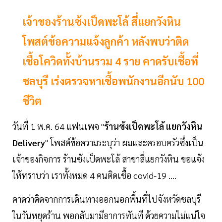
เจ้าของร้านซ้งเป็ดพะโล้ สี่แยกวังหิน
โพสต์ข้อความแจ้งลูกค้า หลังพบว่าติด
เชื้อโควิดทั้งบ้านรวม 4 ราย คาดรับเชื้อที่
ชลบุรี เร่งตรวจหาเชื้อพนักงานอีกนับ 100
ชีวิต
วันที่ 1 พ.ค. 64 แฟนเพจ "
ร้านซ้งเป็ดพะโล้ แยกวังหิน
Delivery
" โพสต์ข้อความระบุว่า ผมและครอบครัวซึ่งเป็น
เจ้าของกิจการ ร้านซ้งเป็ดพะโล้ สาขาสี่แยกวังหิน ขอแจ้ง
ให้ทราบว่า เราทั้งหมด 4 คนติดเชื้อ covid-19 ....
คาดว่าติดจากการเดินทางออกนอกพื้นที่ไปจังหวัดชลบุรี
ในวันหยุดร้าน พอกลับมามีอาการทันที ด้วยความไม่แน่ใจ