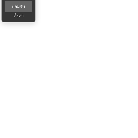
ยอมรับ
ตั้งค่า