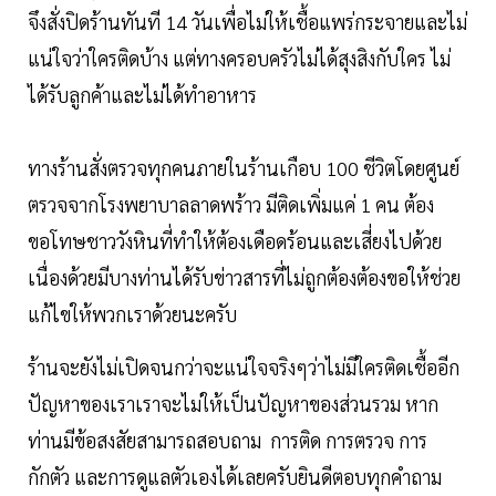
จึงสั่งปิดร้านทันที 14 วันเพื่อไม่ให้เชื้อแพร่กระจายและไม่
แน่ใจว่าใครติดบ้าง แต่ทางครอบครัวไม่ได้สุงสิงกับใคร ไม่
ได้รับลูกค้าและไม่ได้ทำอาหาร
ทางร้านสั่งตรวจทุกคนภายในร้านเกือบ 100 ชีวิตโดยศูนย์
ตรวจจากโรงพยาบาลลาดพร้าว มีติดเพิ่มแค่ 1 คน ต้อง
ขอโทษชาววังหินที่ทำให้ต้องเดือดร้อนและเสี่ยงไปด้วย
เนื่องด้วยมีบางท่านได้รับข่าวสารที่ไม่ถูกต้องต้องขอให้ช่วย
แก้ไขให้พวกเราด้วยนะครับ
ร้านจะยังไม่เปิดจนกว่าจะแน่ใจจริงๆว่าไม่มีใครติดเชื้ออีก
ปัญหาของเราเราจะไม่ให้เป็นปัญหาของส่วนรวม หาก
ท่านมีข้อสงสัยสามารถสอบถาม การติด การตรวจ การ
กักตัว และการดูแลตัวเองได้เลยครับยินดีตอบทุกคำถาม