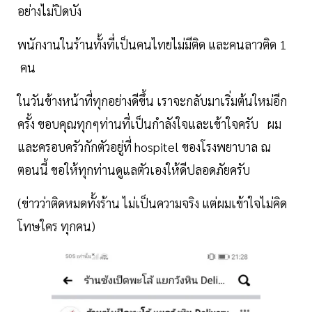
อย่างไม่ปิดบัง
พนักงานในร้านทั้งที่เป็นคนไทยไม่มีติด และคนลาวติด 1
คน
ในวันข้างหน้าที่ทุกอย่างดีขึ้น เราจะกลับมาเริ่มต้นใหม่อีก
ครั้ง ขอบคุณทุกๆท่านที่เป็นกำลังใจและเข้าใจครับ ผม
และครอบครัวกักตัวอยู่ที่ hospitel ของโรงพยาบาล ณ
ตอนนี้ ขอให้ทุกท่านดูแลตัวเองให้ดีปลอดภัยครับ
(ข่าวว่าติดหมดทั้งร้าน ไม่เป็นความจริง แต่ผมเข้าใจไม่คิด
โทษใคร ทุกคน)