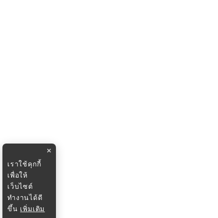
×
เราใช้คุกกี้
เพื่อให้
เว็บไซต์
ทำงานได้ดี
ขึ้น
เพิ่มเติม