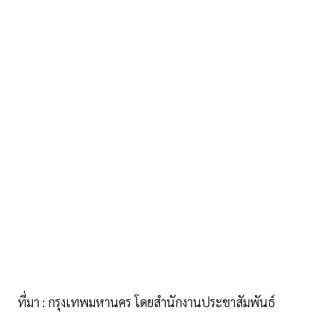
ที่มา : กรุงเทพมหานคร โดยสำนักงานประชาสัมพันธ์