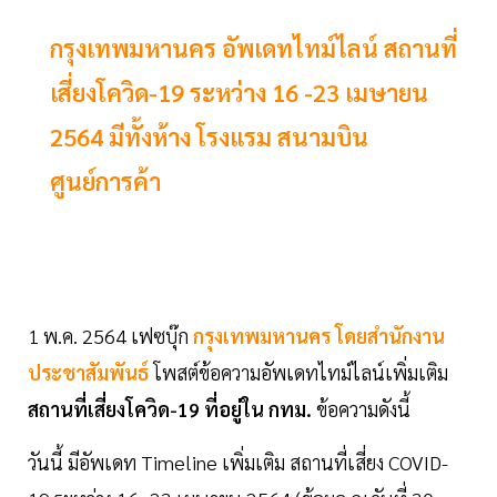
กรุงเทพมหานคร อัพเดทไทม์ไลน์ สถานที่
เสี่ยงโควิด-19 ระหว่าง 16 -23 เมษายน
2564 มีทั้งห้าง โรงแรม สนามบิน
ศูนย์การค้า
1 พ.ค. 2564 เฟซบุ๊ก
กรุงเทพมหานคร โดยสำนักงาน
ประชาสัมพันธ์
โพสต์ข้อความอัพเดทไทม์ไลน์เพิ่มเติม
สถานที่เสี่ยงโควิด-19 ที่อยู่ใน กทม.
ข้อความดังนี้
วันนี้ มีอัพเดท Timeline เพิ่มเติม สถานที่เสี่ยง COVID-