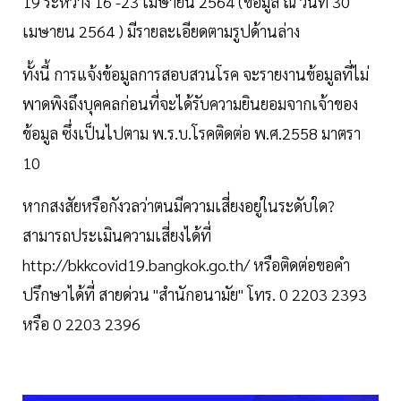
19 ระหว่าง 16 -23 เมษายน 2564 (ข้อมูล ณ วันที่ 30
เมษายน 2564 ) มีรายละเอียดตามรูปด้านล่าง
ทั้งนี้ การแจ้งข้อมูลการสอบสวนโรค จะรายงานข้อมูลที่ไม่
พาดพิงถึงบุคคลก่อนที่จะได้รับความยินยอมจากเจ้าของ
ข้อมูล ซึ่งเป็นไปตาม พ.ร.บ.โรคติดต่อ พ.ศ.2558 มาตรา
10
หากสงสัยหรือกังวลว่าตนมีความเสี่ยงอยู่ในระดับใด?
สามารถประเมินความเสี่ยงได้ที่
http://bkkcovid19.bangkok.go.th/ หรือติดต่อขอคำ
ปรึกษาได้ที่ สายด่วน "สำนักอนามัย" โทร. 0 2203 2393
หรือ 0 2203 2396