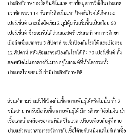
ประสิทธิภาพของวัคซีนซิโนแวค จากข้อมูลการวิจัยในประเทศ
บราซิลพบว่า 14 วันหลังฉีดเข็มแรก ป้องกันโรคได้เกือบ 50
เปอร์เซ็นต์ และเมื่อฉีดเข็ม 2 ภูมิคุ้มกันเพิ่มขึ้นเป็นเกือบ 60
เปอร์เซ็นต์ ซึ่งยอมรับได้ ส่วนแอสตร้าเซนเนก้า จากการศึกษา
เมื่อฉีดเข็มแรกครบ 3 สัปดาห์ จะเริ่มป้องกันโรคได้ และเมื่อครบ
12 สัปดาห์ หลังเข็มแรกจะป้องกันโรคได้ ถึง 70 เปอร์เซ็นต์ ทั้ง
สองชนิดไม่แตกต่างกันมาก อยู่ในเกณฑ์ที่ทั่วโลกรวมทั้ง
ประเทศไทยยอมรับว่ามีประสิทธิภาพที่ดี
ส่วนคำถามว่าแล้วใช้ป้องกันเชื้อกลายพันธุ์ได้หรือไม่นั้น ทั้ง 2
ชนิดสามารถรับมือกับเชื้อกลายพันธุ์ได้ มีการศึกษาวิจัยในจีน นำ
เชื้อและน้ำเหลืองของคนที่ฉีดซิโนแวค เปรียบเทียบกับผู้ที่หาย
ป่วยแล้วพบว่าสามารถจัดการกับเชื้อได้ระดับหนึ่ง แต่ไม่ดีเท่าเชื้อ