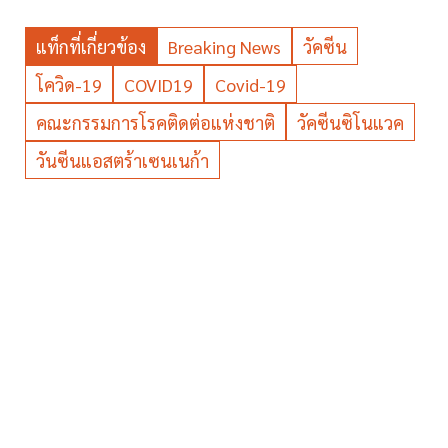
แท็กที่เกี่ยวข้อง
Breaking News
วัคซีน
โควิด-19
COVID19
Covid-19
คณะกรรมการโรคติดต่อแห่งชาติ
วัคซีนซิโนแวค
วันซีนแอสตร้าเซนเนก้า