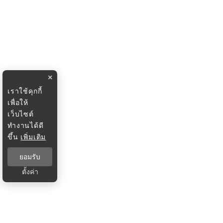
×
เราใช้คุกกี้
เพื่อให้
เว็บไซต์
ทำงานได้ดี
ขึ้น
เพิ่มเติม
ยอมรับ
ตั้งค่า