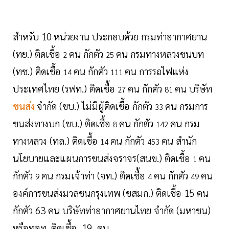
สำหรับ
10
หน่วยงาน ประกอบด้วย กรมท่าอากาศยาน
(ทย.) ติดเชื้อ
คน กักตัว
คน กรมทางหลวงชนบท
2
25
(ทช.) ติดเชื้อ
คน กักตัว
คน การรถไฟแห่ง
14
111
ประเทศไทย (รฟท.) ติดเชื้อ
คน กักตัว
คน บริษัท
27
81
ขนส่ง
จำกัด (ขบ.) ไม่มีผู้ติดเชื้อ กักตัว
คน กรมการ
33
ขนส่งทางบก (ขบ.) ติดเชื้อ
คน กักตัว
คน กรม
8
142
ทางหลวง (ทล.) ติดเชื้อ
คน กักตัว
คน สำนัก
14
453
นโยบายและแผนการขนส่งจราจร(สนข.) ติดเชื้อ
คน
1
กักตัว
คน กรมเจ้าท่า (จท.) ติดเชื้อ
คน กักตัว
คน
9
4
49
องค์การขนส่งมวลชนกรุงเทพ (ขสมก.) ติดเชื้อ 15 คน
กักตัว 63 คน บริษัทท่าอากาศยานไทย จำกัด (มหาชน)
หรือทอท. ติดเชื้อ 19 คน