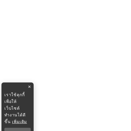
×
เราใช้คุกกี้
เพื่อให้
เว็บไซต์
ทำงานได้ดี
ขึ้น
เพิ่มเติม