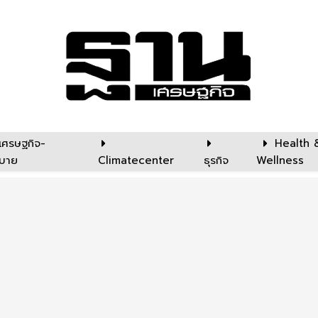
เศรษฐกิจ-
Health 
บาย
Climatecenter
ธุรกิจ
Wellness