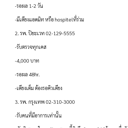
-รอผล 1-2 วัน
-มีเตียงแอดมิท หรือ hospitelที่ร่วม
2. รพ. ปิยะเวท 02-129-5555
-รับตรวจทุกเคส
-4,000 บาท
-รอผล 48hr.
-เตียงเต็ม ต้องรอคิวเตียง
3. รพ. กรุงเทพ 02-310-3000
-รับคนที่มีอาการเท่านั้น