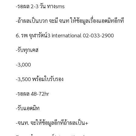
-รอผล 2-3 วัน ทางsms
-ถ้าผลเป็นบวก จะมี จนท ให้ข้อมูลเรื่องแอดมิทอีกที
6. รพ จุฬารัตน์3 international 02-033-2900
-รับทุกเคส
-3,000
-3,500 พร้อมใบรับรอง
-รอผล 48-72hr
-รับแอดมิท
-จนท. จะให้ข้อมูลอีกทีถ้าผลเป็น+