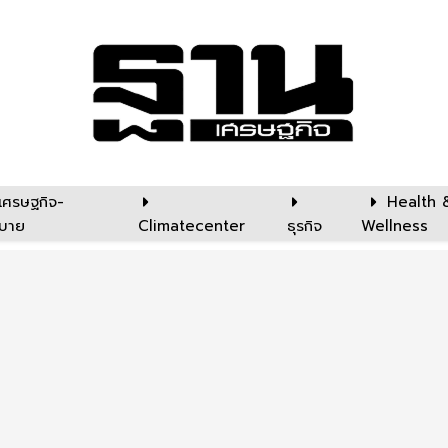
เศรษฐกิจ-
Health 
บาย
Climatecenter
ธุรกิจ
Wellness