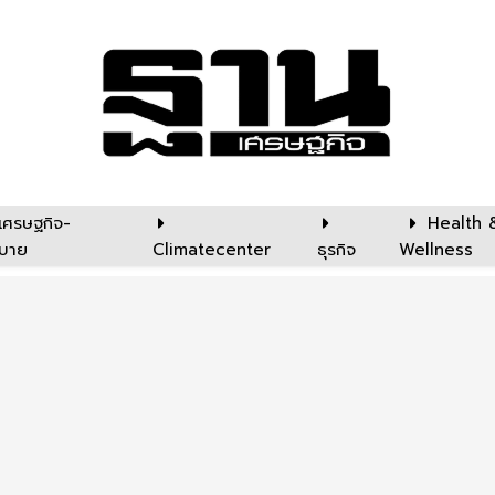
เศรษฐกิจ-
Health 
บาย
Climatecenter
ธุรกิจ
Wellness