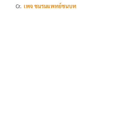
Cr.
เพจ ชมรมแพทย์ชนบท