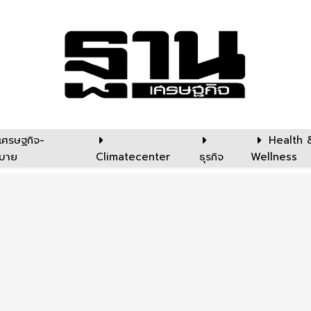
เศรษฐกิจ-
Health 
บาย
Climatecenter
ธุรกิจ
Wellness