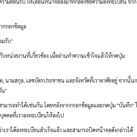
อความต้อนรับ ให้เลื่อนหน้าจอลงมาที่กล่องข้อความลงทะเบียน จาก
น้ากรอกข้อมูล
อมรับ"
บหน่วยงานที่เกี่ยวข้อง เมื่ออ่านทำความเข้าใจแล้วให้กดปุ่ม
่อ, นามสกุล, เลขบัตรประชาขน และจังหวัดที่เราอาศัยอยู่ จากนั้น
ยัน"
สามารถทำได้เช่นกัน โดยหลังจากกรอกข้อมูลและกดปุ่ม "บันทึก" ใ
กับบุคคลที่เราลงทะเบียนให้ลงไป
่าเราได้ลงทะเบียนสำเร็จแล้ว และสามารถปิดหน้าจอดังกล่าวได้