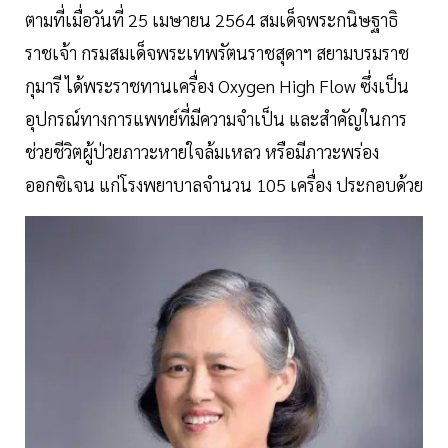
ตามที่เมื่อวันที่ 25 เมษายน 2564 สมเด็จพระกนิษฐาธิ
ราชเจ้า กรมสมเด็จพระเทพรัตนราชสุดาฯ สยามบรมราช
กุมารี ได้พระราชทานเครื่อง Oxygen High Flow ซึ่งเป็น
อุปกรณ์ทางการแพทย์ที่มีความจำเป็น และสำคัญในการ
ช่วยชีวิตผู้ป่วยภาวะหายใจล้มเหลว หรือมีภาวะพร่อง
ออกซิเจน แก่โรงพยาบาลจำนวน 105 เครื่อง ประกอบด้วย