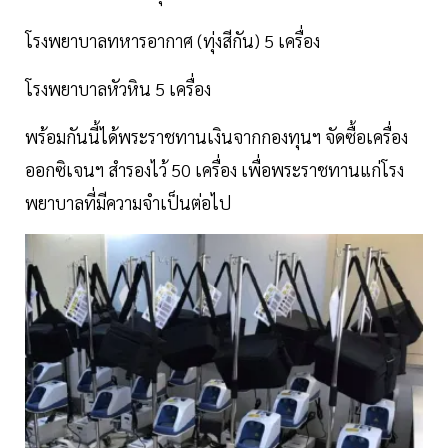
โรงพยาบาลทหารอากาศ (ทุ่งสีกัน) 5 เครื่อง
โรงพยาบาลหัวหิน 5 เครื่อง
พร้อมกันนี้ได้พระราชทานเงินจากกองทุนฯ จัดซื้อเครื่อง
ออกซิเจนฯ สำรองไว้ 50 เครื่อง เพื่อพระราชทานแก่โรง
พยาบาลที่มีความจำเป็นต่อไป