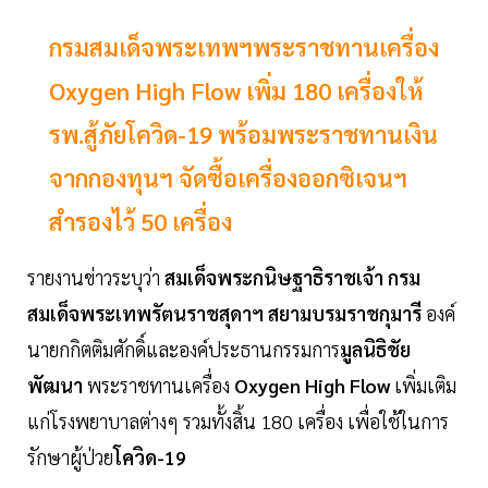
กรมสมเด็จพระเทพฯพระราชทานเครื่อง
Oxygen High Flow เพิ่ม 180 เครื่องให้
รพ.สู้ภัยโควิด-19 พร้อมพระราชทานเงิน
จากกองทุนฯ จัดซื้อเครื่องออกซิเจนฯ
สำรองไว้ 50 เครื่อง
รายงานข่าวระบุว่า
สมเด็จพระกนิษฐาธิราชเจ้า กรม
สมเด็จพระเทพรัตนราชสุดาฯ สยามบรมราชกุมารี
องค์
นายกกิตติมศักดิ์และองค์ประธานกรรมการ
มูลนิธิชัย
พัฒนา
พระราชทานเครื่อง
Oxygen High Flow
เพิ่มเติม
แก่โรงพยาบาลต่างๆ รวมทั้งสิ้น 180 เครื่อง เพื่อใช้ในการ
รักษาผู้ป่วย
โควิด-19