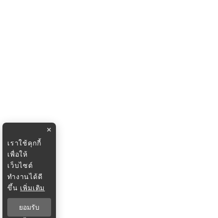
×
เราใช้คุกกี้
เพื่อให้
เว็บไซต์
ทำงานได้ดี
ขึ้น
เพิ่มเติม
ยอมรับ