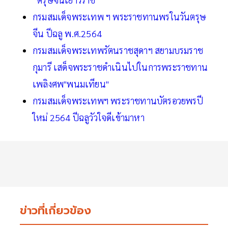
กรมสมเด็จพระเทพ ฯ พระราชทานพรในวันตรุษ
จีน ปีฉลู พ.ศ.2564
กรมสมเด็จพระเทพรัตนราชสุดาฯ สยามบรมราช
กุมารี เสด็จพระราชดำเนินไปในการพระราชทาน
เพลิงศพ"พนมเทียน"
กรมสมเด็จพระเทพฯ พระราชทานบัตรอวยพรปี
ใหม่ 2564 ปีฉลูวัวใจดีเข้ามาหา
ข่าวที่เกี่ยวข้อง