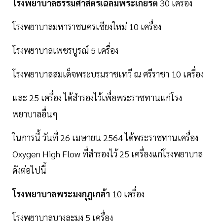
โรงพยาบาลธรรมศาสตร์เฉลิมพระเกียรติ
30 เครื่อง
โรงพยาบาลมหาราชนครเชียงใหม่ 10 เครื่อง
โรงพยาบาลเพชรบูรณ์ 5 เครื่อง
โรงพยาบาลสมเด็จพระบรมราชเทวี ณ ศรีราชา 10 เครื่อง
และ 25 เครื่อง ได้สำรองไว้เพื่อพระราชทานแก่โรง
พยาบาลอื่นๆ
ในการนี้ วันที่ 26 เมษายน 2564 ได้พระราชทานเครื่อง
Oxygen High Flow ที่สำรองไว้ 25 เครื่องแก่โรงพยาบาล
ดังต่อไปนี้
โรงพยาบาลพระมงกุฎเกล้า
10 เครื่อง
โรงพยาบาลบางละมุง 5 เครื่อง