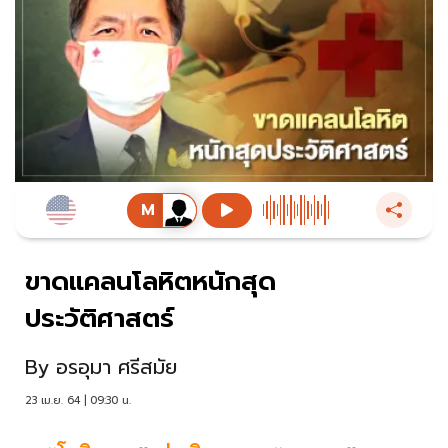
ขาดแคลนโลหิตหนักสุด
ประวัติศาสตร์
By
อรอุมา ศรีสมัย
23 เม.ย. 64 | 09:30 น.