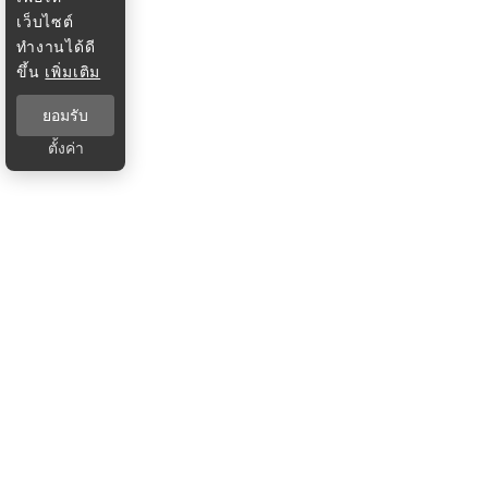
เว็บไซต์
ทำงานได้ดี
ขึ้น
เพิ่มเติม
ยอมรับ
ตั้งค่า