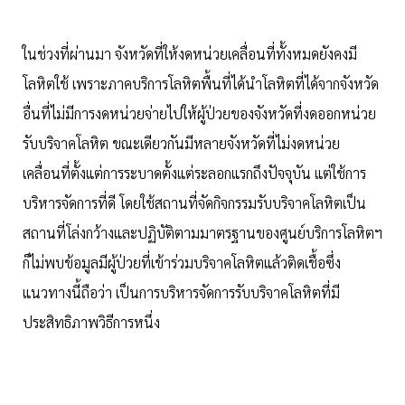
ในช่วงที่ผ่านมา จังหวัดที่ให้งดหน่วยเคลื่อนที่ทั้งหมดยังคงมี
โลหิตใช้ เพราะภาคบริการโลหิตพื้นที่ได้นำโลหิตที่ได้จากจังหวัด
อื่นที่ไม่มีการงดหน่วยจ่ายไปให้ผู้ป่วยของจังหวัดที่งดออกหน่วย
รับบริจาคโลหิต ขณะเดียวกันมีหลายจังหวัดที่ไม่งดหน่วย
เคลื่อนที่ตั้งแต่การระบาดตั้งแต่ระลอกแรกถึงปัจจุบัน แต่ใช้การ
บริหารจัดการที่ดี โดยใช้สถานที่จัดกิจกรรมรับบริจาคโลหิตเป็น
สถานที่โล่งกว้างและปฏิบัติตามมาตรฐานของศูนย์บริการโลหิตฯ
ก็ไม่พบข้อมูลมีผู้ป่วยที่เข้าร่วมบริจาคโลหิตแล้วติดเชื้อซึ่ง
แนวทางนี้ถือว่า เป็นการบริหารจัดการรับบริจาคโลหิตที่มี
ประสิทธิภาพวิธีการหนึ่ง