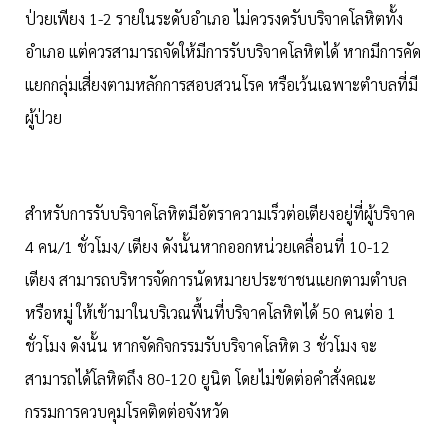
ป่วยเพียง 1-2 รายในระดับอำเภอ ไม่ควรงดรับบริจาคโลหิตทั้ง
อำเภอ แต่ควรสามารถจัดให้มีการรับบริจาคโลหิตได้ หากมีการคัด
แยกกลุ่มเสี่ยงตามหลักการสอบสวนโรค หรือเว้นเฉพาะตำบลที่มี
ผู้ป่วย
สำหรับการรับบริจาคโลหิตมีอัตราความเร็วต่อเตียงอยู่ที่ผู้บริจาค
4 คน/1 ชั่วโมง/ เตียง ดังนั้นหากออกหน่วยเคลื่อนที่ 10-12
เตียง สามารถบริหารจัดการนัดหมายประชาชนแยกตามตำบล
หรือหมู่ ให้เข้ามาในบริเวณพื้นที่บริจาคโลหิตได้ 50 คนต่อ 1
ชั่วโมง ดังนั้น หากจัดกิจกรรมรับบริจาคโลหิต 3 ชั่วโมง จะ
สามารถได้โลหิตถึง 80-120 ยูนิต โดยไม่ขัดต่อคำสั่งคณะ
กรรมการควบคุมโรคติดต่อจังหวัด