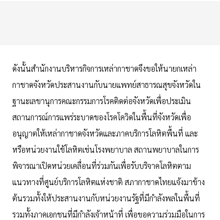
ดังนั้นสำนักงานบริหารกิจการเหล่ากาชาดจึงขอให้นายกเหล่า
กาชาดจังหวัดประสานงานกับนายแพทย์สาธารณสุขจังหวัดใน
ฐานะเลขานุการคณะกรรมการโรคติดต่อจังหวัดเพื่อประเมิน
สถานการณ์การแพร่ระบาดของโรคโควิดในพื้นที่จังหวัดเพื่อ
อนุญาตให้เหล่ากาชาดจังหวัดและภาคบริการโลหิตพื้นที่ และ
หรือหน่วยงานใช้โลหิตเช่นโรงพยาบาล สถานพยาบาลในการ
พิจารณาเปิดหน่วยเคลื่อนที่ร่วมกันเพื่อรับบริจาคโลหิตตาม
แนวทางที่ศูนย์บริการโลหิตแห่งชาติ สภากาชาดไทยแจ้งมาข้าง
ต้นรวมทั้งให้ประสานงานกับหน่วยงานรัฐที่มีกำลังพลในพื้นที่
รวมทั้งภาคเอกชนที่มีกำลังเจ้าหน้าที่ เพื่อขอความร่วมมือในการ