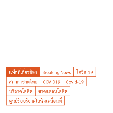
แท็กที่เกี่ยวข้อง
Breaking News
โควิด-19
สภากาชาดไทย
COVID19
Covid-19
บริจาคโลหิต
ขาดแคลนโลหิต
ศูนย์รับบริจาคโลหิตเคลื่อนที่