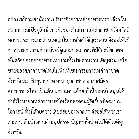
อย่างไรก็ตามสำนักงานบริหารกิจการเหล่ากาชาดทราบดีว่า ใน
สถานการณ์ปัจจุบันนี้ ภารกิจของสำนักงานเหล่ากาชาดจังหวัดมี
หลายประการและส่วนใหญ่เป็นภารกิจสำคัญเร่งด่วน จึงขอให้ใช้
การประสานงานกับหน่วยรัฐและภาคเอกชนที่มีจิตศรัทธาต่อ
พันธกิจของสภากาชาดไทยรวมทั้งประสานงาน เชิญชวน เครือ
ข่ายของสภากาชาดไทยในพื้นที่เช่น กรรมการเหล่ากาชาด
จังหวัด สมาชิกยุวกาชาด อาสายุวกาชาด อาสาสมัคร
สภากาชาดไทย เป็นต้น มาร่วมงานด้วย ทั้งนี้ขอสนับสนุนให้
กำลังใจนายกเหล่ากาชาดจังหวัดตลอดจนผู้ที่เกี่ยวข้องมา ณ
โอกาสนี้ ทั้งนี้ด้วยความเสียสละของพวกเรา จึงขอให้พวกเรา
สามารถดำเนินงานผ่านอุปสรรค ปัญหาทั้งปวงไปได้ด้วยดีทุก
จังหวัด.