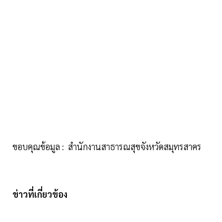
ขอบคุณข้อมูล : สำนักงานสาธารณสุขจังหวัดสมุทรสาคร
ข่าวที่เกี่ยวข้อง