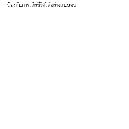
ป้องกันการเสียชีวิตได้อย่างแน่นอน