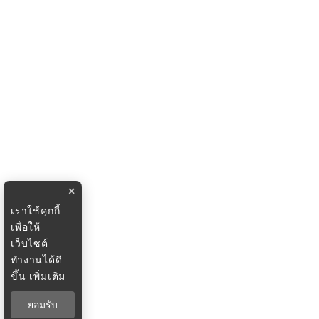
×
เราใช้คุกกี้
เพื่อให้
เว็บไซต์
ทำงานได้ดี
ขึ้น
เพิ่มเติม
ยอมรับ