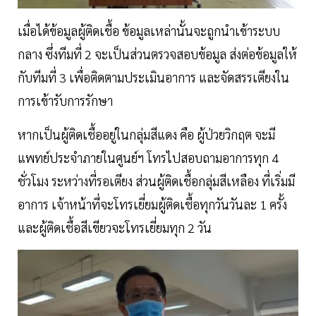
เมื่อได้ข้อมูลผู้ติดเชื้อ ข้อมูลเหล่านั้นจะถูกนำเข้าระบบ
กลาง ซึ่งทีมที่ 2 จะเป็นส่วนตรวจสอบข้อมูล ส่งต่อข้อมูลให้
กับทีมที่ 3 เพื่อติดตามประเมินอาการ และจัดสรรเตียงใน
การเข้ารับการรักษา
หากเป็นผู้ติดเชื้ออยู่ในกลุ่มสีแดง คือ ผู้ป่วยวิกฤต จะมี
แพทย์ประจำภายในศูนย์ฯ โทรไปสอบถามอาการทุก 4
ชั่วโมง ระหว่างที่รอเตียง ส่วนผู้ติดเชื้อกลุ่มสีเหลือง ที่เริ่มมี
อาการ เจ้าหน้าที่จะโทรเยี่ยมผู้ติดเชื้อทุกวันวันละ 1 ครั้ง
และผู้ติดเชื้อสีเขียวจะโทรเยี่ยมทุก 2 วัน