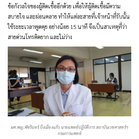
ข้อกังวลใจของผู้ติดเชื้ออีกด้วย เพื่อให้ผู้ติดเชื้อมีความ
สบายใจ และผ่อนคลาย ทำให้แต่ละสายที่เจ้าหน้าที่รับนั้น
ใช้ระยะเวลาพูดคุย อย่างน้อย 15 นาที จึงเป็นสาเหตุที่ว่า
สายด่วนโทรติดยาก และไม่ว่าง
ผศ.พญ.พัชรินทร์ บึงเมืองแก้ว นายแพทย์ปฏิบัติการ สถาบันเวชศาสตร์ฯ
กรมการแพทย์