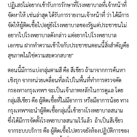
ปฏิเสธไม่อยากเข้ารับการรักษาที่โรงพยาบาลที่เจ้าหน้าที่
จัดหาให้ เช่นล่าสุด ได้รับการรายงานเจ้าหน้าที่ ว่า ได้มีการ
จัดให้ผู้ติดเชื้อไปอยู่ยังโรงพยาบาลของรัฐแต่ประชาชนไม่
อยากไปโรงพยาบาลดังกล่าว แต่อยากไปโรงพยาบาล
เอกชน ฝากทำความเข้าใจกับประชาชนตอนนี้สิ่งสำคัญคือ
สุขภาพไม่ใช่ความสะดวกสบาย"
ตอนนี้มีการแบ่งกลุ่มตามสี คือ สีเขียว ถ้ามาจากการค้นหา
เชิงรุก จากหน่วยเคลื่อนที่ลงไปในพื้นที่ทำการตรวจคัด
กรองทางกรุงเทพฯ จะเป็นเจ้าภาพหลักในการดูแล โดย
กลุ่มสีเขียว คือ ผู้ติดเชื้อที่ไม่มีอาการ หรือมีอาการน้อย ทาง
กรุงเทพฯจะนำผู้ติดเชื้อกลุ่มนี้เข้ายางโรงพยาบาลสนาม
ซึ่งได้มีการจัดตั้งโรงพยาบาลสนามไว้แล้ว ถ้าเป็นสีเขียว
จากระบบบริการ คือ ผู้ติดเชื้อไปตรวจยังห้องปฏิบัติการของ