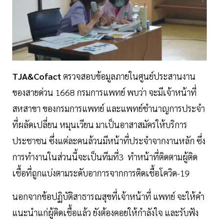
TJA&Cofact
ตรวจสอบข้อมูลภายในศูนย์ประสานงาน
ของสายด่วน 1668 กรมการแพทย์ พบว่า จะมีเจ้าหน้าที่
สหสาขา ของกรมการแพทย์ และแพทย์ชำนาญการประจำ
ที่ผลัดเปลี่ยน หมุนเวียน มาเป็นอาสาสมัครให้บริการ
ประชาชน ซึ่งแต่ละคนล้วนมีหน้าที่ประจำจากงานหลัก ซึ่ง
การทำงานในส่วนนี้จะเป็นทีมที่3 ทำหน้าที่ติดตามผู้ติด
เชื้อที่ถูกแบ่งตามระดับอาการจากการติดเชื้อโควิด-19
นอกจากข้อปฏิบัติสาธารณสุขที่เจ้าหน้าที่ แพทย์ จะให้คำ
แนะนำแก่ผู้ติดเชื้อแล้ว ยังต้องคอยให้กำลังใจ และรับฟัง