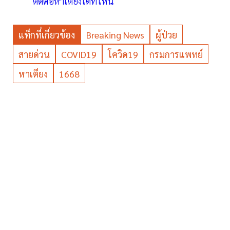
ติดต่อหาเตียงได้ที่ไหน
แท็กที่เกี่ยวข้อง
Breaking News
ผู้ป่วย
สายด่วน
COVID19
โควิด19
กรมการแพทย์
หาเตียง
1668