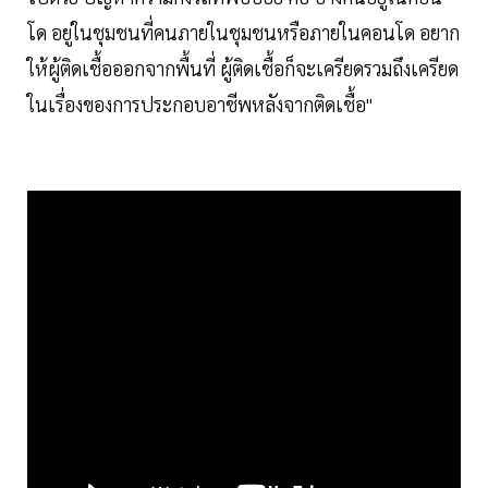
โด อยู่ในชุมชนที่คนภายในชุมชนหรือภายในคอนโด อยาก
ให้ผู้ติดเชื้อออกจากพื้นที่ ผู้ติดเชื้อก็จะเครียดรวมถึงเครียด
ในเรื่องของการประกอบอาชีพหลังจากติดเชื้อ"