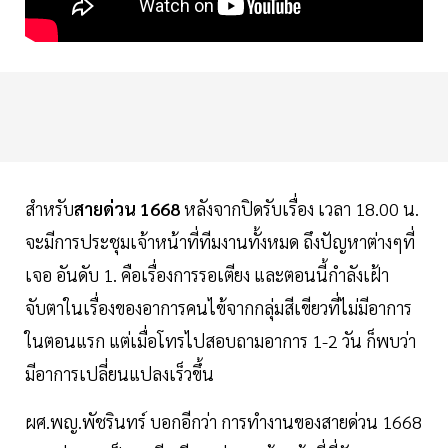
สำหรับ
สายด่วน 1668
หลังจากปิดรับเรื่อง เวลา 18.00 น.
จะมีการประชุมเจ้าหน้าที่ทีมงานทั้งหมด ถึงปัญหาต่างๆที่
เจอ อันดับ 1. คือเรื่องการรอเตียง และตอนนี้กำลังเฝ้า
จับตาในเรื่องของอาการคนไข้จากกลุ่มสีเขียวที่ไม่มีอาการ
ในตอนแรก แต่เมื่อโทรไปสอบถามอาการ 1-2 วัน ก็พบว่า
มีอาการเปลี่ยนแปลงเร็วขึ้น
ผศ.พญ.พัชรินทร์ บอกอีกว่า การทำงานของสายด่วน 1668