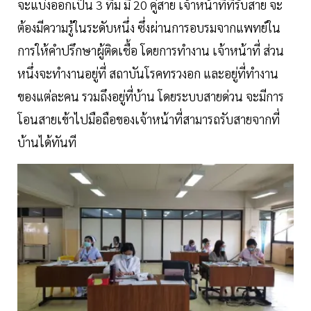
จะแบ่งออกเป็น 3 ทีม มี 20 คู่สาย เจ้าหน้าที่ที่รับสาย จะ
ต้องมีความรู้ในระดับหนึ่ง ซึ่งผ่านการอบรมจากแพทย์ใน
การให้คำปรึกษาผู้ติดเชื้อ โดยการทำงาน เจ้าหน้าที่ ส่วน
หนึ่งจะทำงานอยู่ที่ สถาบันโรคทรวงอก และอยู่ที่ทำงาน
ของแต่ละคน รวมถึงอยู่ที่บ้าน โดยระบบสายด่วน จะมีการ
โอนสายเข้าไปมือถือของเจ้าหน้าที่สามารถรับสายจากที่
บ้านได้ทันที