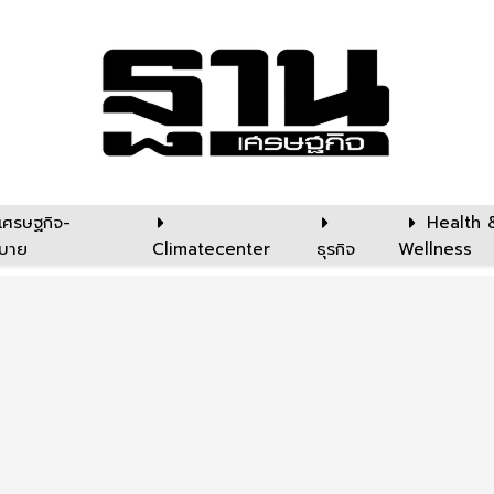
เศรษฐกิจ-
Health 
บาย
Climatecenter
ธุรกิจ
Wellness