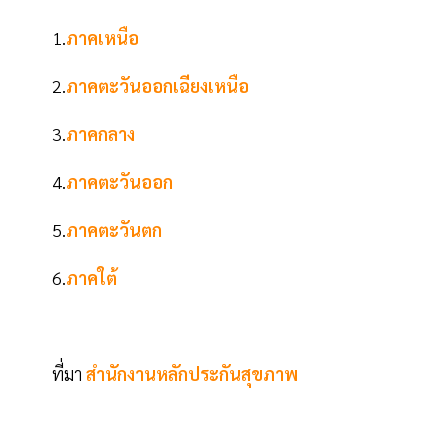
1.
ภาคเหนือ
2.
ภาคตะวันออกเฉียงเหนือ
3.
ภาคกลาง
4.
ภาคตะวันออก
5.
ภาคตะวันตก
6.
ภาคใต้
ที่มา
สำนักงานหลักประกันสุขภาพ