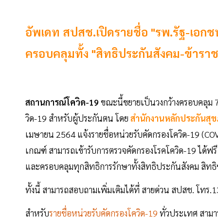
อัพเดท สปสช.เปิดรายชื่อ "รพ.รัฐ-เอกช
ครอบคลุมทั้ง "สิทธิประกันสังคม-ข้าราชก
สถานการณ์โควิด-19
ขณะนี้ขยายเป็นวงกว้างครอบคลุม 77
วิด-19 สำหรับผู้ประกันตน โดย
สำนักงานหลักประกันสุ
เมษายน 2564 แจ้งรายชื่อหน่วยรับคัดกรองโควิด-19 (COV
เกณฑ์ สามารถเข้ารับการตรวจคัดกรองโรคโควิด-19 ได้ฟรี 
และครอบคลุมทุกสิทธิการรักษาทั้งสิทธิประกันสังคม สิทธิ
ทั้งนี้ สามารถสอบถามเพิ่มเติมได้ที่ สายด่วน สปสช. โทร.1
สำหรับ
รายชื่อหน่วยรับคัดกรองโควิด-19
ทั่วประเทศ สามาร