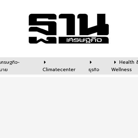
เศรษฐกิจ-
Health 
บาย
Climatecenter
ธุรกิจ
Wellness