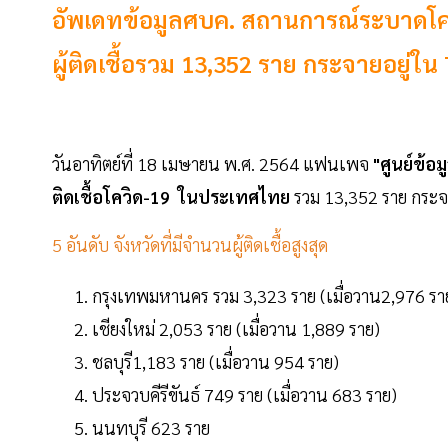
อัพเดทข้อมูลศบค. สถานการณ์ระบาดโควิ
ผู้ติดเชื้อรวม 13,352 ราย กระจายอยู่ใน 
วันอาทิตย์ที่ 18 เมษายน พ.ศ. 2564 แฟนเพจ
"ศูนย์ข้อ
ติดเชื้อโควิด-19 ในประเทศไทย
รวม 13,352 ราย กระจายอ
5 อันดับ จังหวัดที่มีจำนวนผู้ติดเชื้อสูงสุด
กรุงเทพมหานคร รวม 3,323 ราย (เมื่อวาน2,976 รา
เชียงใหม่ 2,053 ราย (เมื่อวาน 1,889 ราย)
ชลบุรี1,183 ราย (เมื่อวาน 954 ราย)
ประจวบคีรีขันธ์ 749 ราย (เมื่อวาน 683 ราย)
นนทบุรี 623 ราย