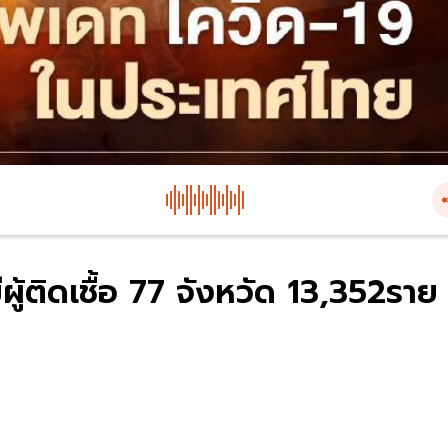
ผู้ติดเชื้อ 77 จังหวัด 13,352รา