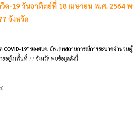
ด-19 วันอาทิตย์ที่ 18 เมษายน พ.ศ. 2564 
77 จังหวัด
มูล COVID-19
" ของศบค. อัพเดท
สถานการณ์การระบาดจำนวนผู้
ยู่ในพื้นที่ 77 จังหวัด พบข้อมูลดังนี้
ย)