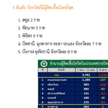
5 อันดับ จังหวัดที่มีผู้ติดเชื้อน้อยที่สุด
สตูล 2 ราย
ชัยนาท 5 ราย
พิจิตร 6 ราย
ปัตตานี มุกดาหาร ยะลา ระนอง จังหวัดละ 7 ราย
บึงกาฬ อุทัยธานี จังหวัดละ 8 ราย