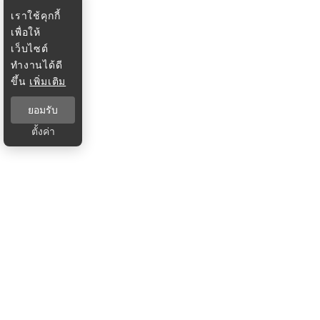
เราใช้คุกกี้
เพื่อให้
เว็บไซต์
ทำงานได้ดี
ขึ้น
เพิ่มเติม
ยอมรับ
ตั้งค่า