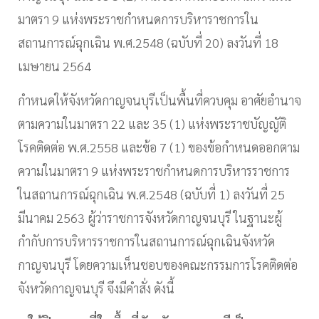
มาตรา
9
แห่งพระราชกำหนดการบริหาราชการใน
สถานการณ์ฉุกเฉิน พ.ศ.
2548 (
ฉบับที่
20)
ลงวันที่
18
เมษายน
2564
กำหนดให้จังหวัดกาญจนบุรีเป็นพื้นที่ควบคุม อาศัยอำนาจ
ตามความในมาตรา
22
และ
35 (1)
แห่งพระราชบัญญัติ
โรคติดต่อ พ.ศ.
2558
และข้อ
7 (1)
ของข้อกำหนดออกตาม
ความในมาตรา
9
แห่งพระราชกำหนดการบริหารราชการ
ในสถานการณ์ฉุกเฉิน พ.ศ.
2548 (
ฉบับที่
1)
ลงวันที่
25
มีนาคม
2563
ผู้ว่าราชการจังหวัดกาญจนบุรี ในฐานะผู้
กำกับการบริหารราชการในสถานการณ์ฉุกเฉินจังหวัด
กาญจนบุรี โดยความเห็นชอบของคณะกรรมการโรคติดต่อ
จังหวัดกาญจนบุรี จึงมีคำสั่ง ดังนี้