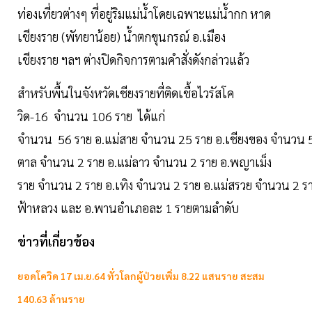
ท่องเที่ยวต่างๆ ที่อยู่ริมแม่น้ำโดยเฉพาะแม่น้ำกก หาด
เชียงราย (พัทยาน้อย) น้ำตกขุนกรณ์ อ.เมือง
เชียงราย ฯลฯ ต่างปิดกิจการตามคำสั่งดังกล่าวแล้ว
สำหรับพื้นในจังหวัดเชียงรายที่ติดเชื้อไวรัสโค
วิด-16 จำนวน 106 ราย ได้แก่
จำนวน 56 ราย อ.แม่สาย จำนวน 25 ราย อ.เชียงของ จำนวน 5
ตาล จำนวน 2 ราย อ.แม่ลาว จำนวน 2 ราย อ.พญาเม็ง
ราย จำนวน 2 ราย อ.เทิง จำนวน 2 ราย อ.แม่สรวย จำนวน 2 ราย อ
ฟ้าหลวง และ อ.พานอำเภอละ 1 รายตามลำดับ
ข่าวที่เกี่ยวข้อง
ยอดโควิด 17 เม.ย.64 ทั่วโลกผู้ป่วยเพิ่ม 8.22 แสนราย สะสม
140.63 ล้านราย