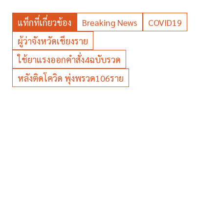
แท็กที่เกี่ยวข้อง
Breaking News
COVID19
ผู้ว่าจังหวัดเชียงราย
ใช้ยาแรงออกคำสั่ง4ฉบับรวด
หลังติดโควิด พุ่งพรวด106ราย