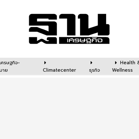
เศรษฐกิจ-
Health 
บาย
Climatecenter
ธุรกิจ
Wellness