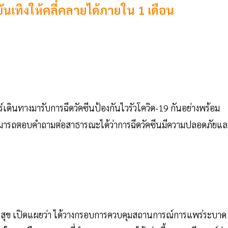
นเทิงให้คลี่คลายได้ภายใน 1 เดือน
ร์เดินทางมารับการฉีดวัคซีนป้องกันไวรัวโควิด-19 กันอย่างพร้อม
สามารถตอบคำถามต่อสาธารณะได้ว่าการฉีดวัคซีนมีความปลอดภัยแ
ณสุข เปิดแผยว่า ได้วางกรอบการควบคุมสถานการณ์การแพร่ระบาด