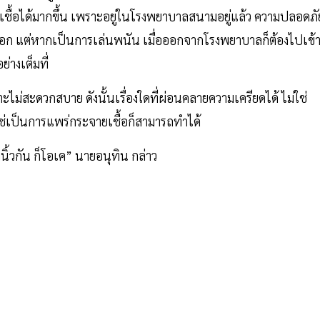
ับเชื้อได้มากขึ้น เพราะอยู่ในโรงพยาบาลสนามอยู่แล้ว ความปลอดภั
แต่หากเป็นการเล่นพนัน เมื่อออกจากโรงพยาบาลก็ต้องไปเข้
ย่างเต็มที่
ะไม่สะดวกสบาย ดังนั้นเรื่องใดที่ผ่อนคลายความเครียดได้ ไม่ใช่
เป็นการแพร่กระจายเชื้อก็สามารถทำได้
ดนิ้วกัน ก็โอเค” นายอนุทิน กล่าว