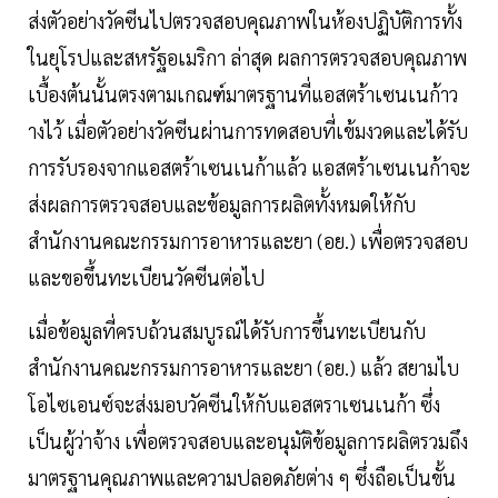
ส่งตัวอย่างวัคซีนไปตรวจสอบคุณภาพในห้องปฏิบัติการทั้ง
ในยุโรปและสหรัฐอเมริกา ล่าสุด ผลการตรวจสอบคุณภาพ
เบื้องต้นนั้นตรงตามเกณฑ์มาตรฐานที่แอสตร้าเซนเนก้าว
างไว้ เมื่อตัวอย่างวัคซีนผ่านการทดสอบที่เข้มงวดและได้รับ
การรับรองจากแอสตร้าเซนเนก้าแล้ว แอสตร้าเซนเนก้าจะ
ส่งผลการตรวจสอบและข้อมูลการผลิตทั้งหมดให้กับ
สำนักงานคณะกรรมการอาหารและยา (อย.) เพื่อตรวจสอบ
และขอขึ้นทะเบียนวัคซีนต่อไป
เมื่อข้อมูลที่ครบถ้วนสมบูรณ์ได้รับการขึ้นทะเบียนกับ
สำนักงานคณะกรรมการอาหารและยา (อย.) แล้ว สยามไบ
โอไซเอนซ์จะส่งมอบวัคซีนให้กับแอสตราเซนเนก้า ซึ่ง
เป็นผู้ว่าจ้าง เพื่อตรวจสอบและอนุมัติข้อมูลการผลิตรวมถึง
มาตรฐานคุณภาพและความปลอดภัยต่าง ๆ ซึ่งถือเป็นขั้น