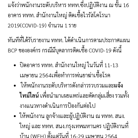
แจ้งว่าพนักงานระดับบริหาร ททท.ซึ่งปฏิบัติงาน ณ ชั้น 16
อาคาร ททท. สำนักงานใหญ่ ติดเชื้อไวรัสโคโรนา
2019(COVID-19) จำนวน 1 ราย
ทันทีที่ได้รับรายงาน ททท. ได้ดำเนินการตามประกาศแผน
BCP ขององค์กร กรณีมีบุคลากรติดเชื้อ COVID-19 ดังนี้
ปิดอาคาร ททท. สำนักงานใหญ่ ในวันที่ 11-13
เมษายน 2564เพื่อทำการพ่นยาฆ่าเชื้อโรค
ให้พนักงานระดับบริหารดังกล่าวรวบรวมและ
แจ้ง
ไทม์ไลน์
เพื่อนำมาเผยแพร่และคัดกลุ่มเสี่ยง รวมทั้ง
งางแนวทางดำเนินการป้องกันต่อไป
ให้พนักงาน ลูกจ้างและผู้ปฏิบัติงาน ณ ททท. สนง.
ใหญ่ และ ททท. สนง.กรุงเทพมหานคร ปฏิบัติงานที่
บ้าน (WFH) ตั้งแต่วันที่ 16-29 เมษายน 2564