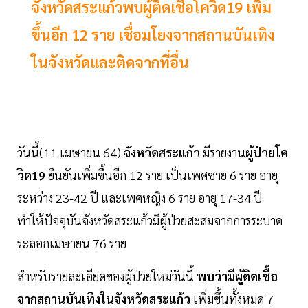
จังหวัดสระแก้วพบผู้ติดเชื้อโควิด19 เพิ่ม
ขึ้นอีก 12 ราย เชื่อมโยงจากสถานบันเทิง
ในจังหวัดและติดจากที่อื่น
วันนี้(11 เมษายน 64)
จังหวัดสระแก้ว
มีรายงาน
ผู้ป่วยโค
วิด19
ยืนยันเพิ่มขึ้นอีก 12 ราย เป็นเพศชาย 6 ราย อายุ
ระหว่าง 23-42 ปี และเพศหญิง 6 ราย อายุ 17-34 ปี
ทำให้ปัจจุบันจังหวัดสระแก้วมีผู้ป่วยสะสมจากการระบาด
ระลอกเมษายน 76 ราย
สำหรับรายละเอียดของผู้ป่วยใหม่วันนี้
พบว่ามีผู้ติดเชื้อ
จากสถานบันเทิงในจังหวัดสระแก้ว
เพิ่มขึ้นทั้งหมด 7