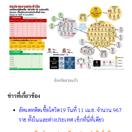
จังหวัดสระแก้ว
ข่าวที่เกี่ยวข้อง
อัพเดทติดเชื้อโควิด19 วันที่ 11 เม.ย. จำนวน 967
ราย ทั้งในและต่างประเทศ เช็กที่นี่ที่เดียว