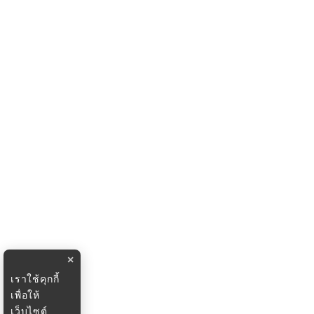
×
เราใช้คุกกี้
เพื่อให้
เว็บไซต์