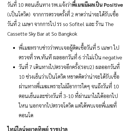
วันที่ 10 ตอนเย็นทาง รพ.แจ้งว่า
พี่เมฆมีผลเป็น Positive
(เป็นโควิด) จากการตรวจครั้งที่ 2 คาดว่าน่าจะได้รับเชื่อ
วันที่ 2 เมษา จากการไป รร so Sofitel และ ร้าน The
Cassette Sky Bar at So Bangkok
พี่เมฆทราบข่าวว่าพบเจอผู้ติดเชื้อวันที่ 5 เมษา ไป
ตรวจที่ รพ.ทันที ผลออกวันที่ 6 ว่าไม่เป็น negative
วันที่ 7 เดินทางไปตรวจอีกครั้ง(รอบ2) ผลออกวันที่
10 ช่วงเย็นว่าเป็นโควิด หยาดคิดว่าน่าจะได้รับเชื้อ
ผ่านทางพี่เมฆเพราะไม่มีอาการใดๆ จนถึงวันที่ 10
ตอนเย็นและช่วงวันที่ 3-10 ที่ผ่านมาไม่ได้ออกไป
ไหน นอกจากไปตรวจโควิด แต่ได้พบเจอพี่เมฆที่
คอนโด
ไทม์ไลน์หยาดทิพย์ ราชปาล