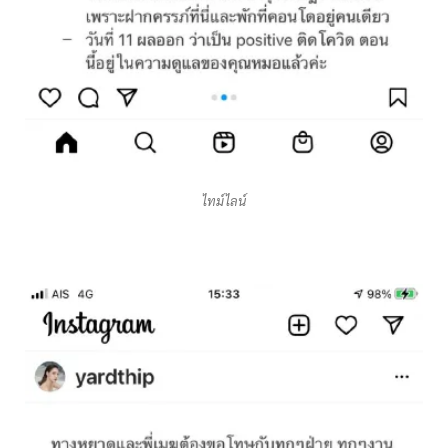
ไทม์ไลน์