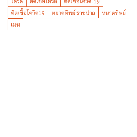
โควิด
ติดเชื้อโควิด
ติดเชื้อโควิด-19
ติดเชื้อโควิด19
หยาดทิพย์ ราชปาล
หยาดทิพย์
เมฆ