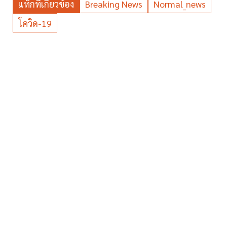
แท็กที่เกี่ยวข้อง
Breaking News
Normal_news
โควิด-19