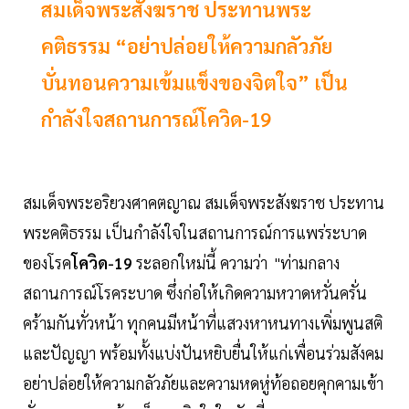
สมเด็จพระสังฆราช ประทานพระ
คติธรรม “อย่าปล่อยให้ความกลัวภัย
บั่นทอนความเข้มแข็งของจิตใจ” เป็น
กำลังใจสถานการณ์โควิด-19
สมเด็จพระอริยวงศาคตญาณ สมเด็จพระสังฆราช ประทาน
พระคติธรรม เป็นกำลังใจในสถานการณ์การแพร่ระบาด
ของโรค
โควิด-19
ระลอกใหม่นี้ ความว่า "ท่ามกลาง
สถานการณ์โรคระบาด ซึ่งก่อให้เกิดความหวาดหวั่นครั่น
คร้ามกันทั่วหน้า ทุกคนมีหน้าที่แสวงหาหนทางเพิ่มพูนสติ
และปัญญา พร้อมทั้งแบ่งปันหยิบยื่นให้แก่เพื่อนร่วมสังคม
อย่าปล่อยให้ความกลัวภัยและความหดหู่ท้อถอยคุกคามเข้า