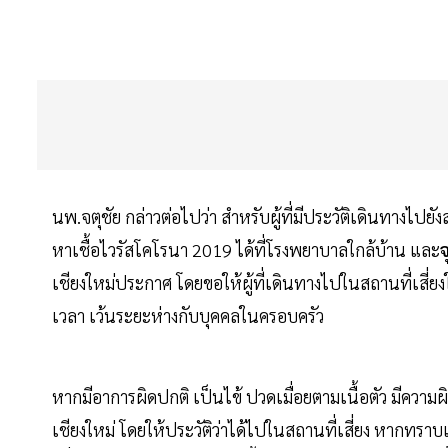
นพ.จตุชัย กล่าวต่อไปว่า สำหรับผู้ที่มีประวัติเดินทางไปยั
หาเชื้อไวรัสโคโรนา 2019 ได้ที่โรงพยาบาลใกล้บ้าน และ
เชียงใหม่ประกาศ โดยขอให้ผู้ที่เดินทางไปในสถานที่เสี่
เวลา เว้นระยะห่างกับบุคคลในครอบครัว
หากมีอาการผิดปกติ เป็นไข้ ปวดเมื่อยตามเนื้อตัว มีคว
เชียงใหม่ โดยให้ประวัติว่าได้ไปในสถานที่เสี่ยง หากทราบแน