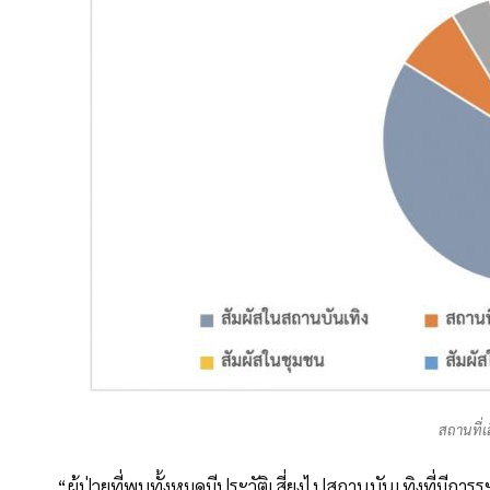
สถานที่เ
“ผู้ป่วยที่พบทั้งหมดมีประวัติเสี่ยงไปสถานบันเทิงที่มีกา