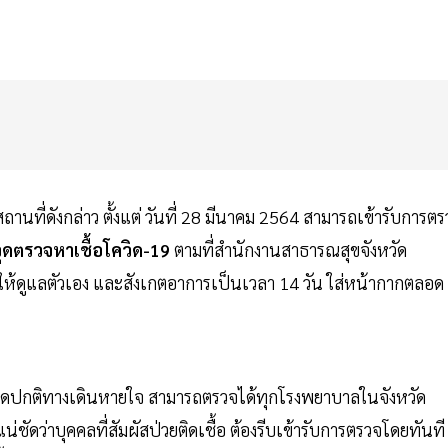
งสถานที่ดังกล่าว ตั้งแต่ วันที่ 28 มีนาคม 2564 สามารถเข้ารับการต
จุดตรวจหาเชื้อโควิด-19
ตามที่สำนักงานสาธารณสุขจังหวัด
ยงให้ดูแลตัวเอง และสังเกตอาการเป็นเวลา 14 วัน ใส่หน้ากากตลอด
ามผิดปกติทางเดินหายใจ สามารถตรวจได้ทุกโรงพยาบาลในจังหวัด
่ชัดว่าบุคคลที่สัมผัสป่วยติดเชื้อ ต้องรีบเข้ารับการตรวจโดยทันที