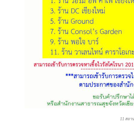
11 สถานที