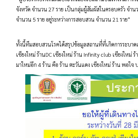
จังหวัด จำนวน 27 ราย เป็นกลุ่มผู้สัมผัสในครอบครัว จำน
จำนวน 5 ราย อยู่ระหว่างการสอบสวน จำนวน 21 ราย”
ทั้งนี้ทีมสอบสวนโรคได้สรุปข้อมูลสถานที่ที่เกิดการระบาดเพิ
เชียงใหม่ ร้านDC เชียงใหม่ ร้าน Infinity club เชียงใหม่
มาใหม่อีก 4 ร้าน คือ ร้าน ตะวันแดง เชียงใหม่ ร้าน พอ