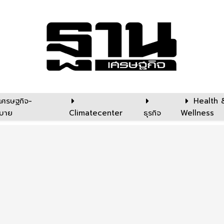
เศรษฐกิจ-
Health 
บาย
Climatecenter
ธุรกิจ
Wellness