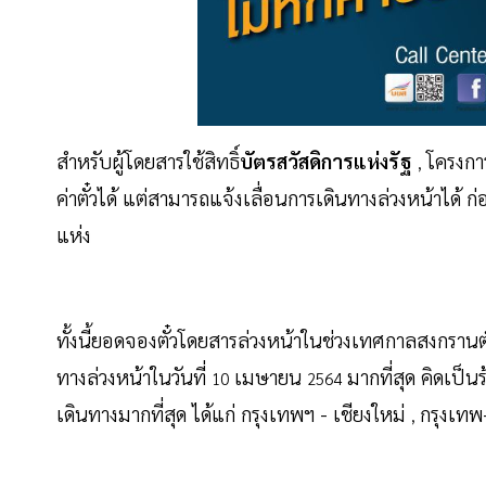
สำหรับผู้โดยสารใช้สิทธิ์
บัตรสวัสดิการแห่งรัฐ
โครงกา
,
ค่าตั๋วได้ แต่สามารถแจ้งเลื่อนการเดินทางล่วงหน้าได้
แห่ง
ทั้งนี้ยอดจองตั๋วโดยสารล่วงหน้าในช่วงเทศกาลสงกรานต์
ทางล่วงหน้าในวันที่
เมษายน
มากที่สุด คิดเป็
10
2564
เดินทางมากที่สุด ได้แก่ กรุงเทพฯ - เชียงใหม่
กรุงเท
,