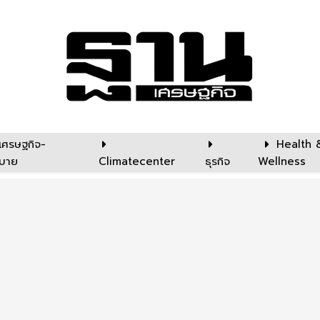
เศรษฐกิจ-
Health 
บาย
Climatecenter
ธุรกิจ
Wellness