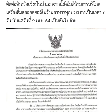
ติดต่อจังหวัดเชียงใหม่ นอกจากนี้ยังมีมติห้ามการบริโภค
เครื่องดื่มแอลกอฮอล์ในร้านอาหารทุกประเภทเป็นเวลา 7
วัน นับแต่วันที่ 9 เม.ย. 64 เป็นต้นไปด้วย