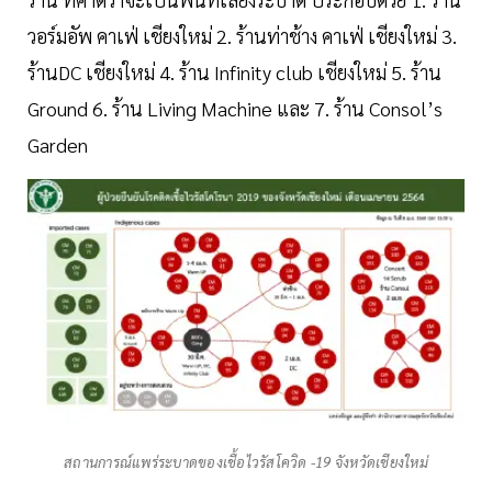
วอร์มอัพ คาเฟ่ เชียงใหม่ 2. ร้านท่าช้าง คาเฟ่ เชียงใหม่ 3.
ร้านDC เชียงใหม่ 4. ร้าน Infinity club เชียงใหม่ 5. ร้าน
Ground 6. ร้าน Living Machine และ 7. ร้าน Consol’s
Garden
สถานการณ์แพร่ระบาดของเชื้อไวรัสโควิด -19 จังหวัดเชียงใหม่