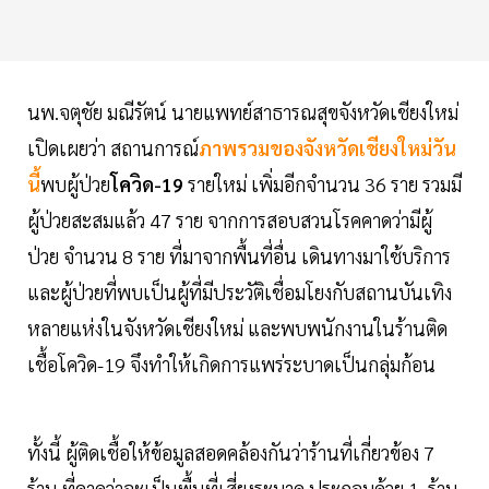
นพ.จตุชัย มณีรัตน์ นายแพทย์สาธารณสุขจังหวัดเชียงใหม่
เปิดเผยว่า สถานการณ์
ภาพรวมของจังหวัดเชียงใหม่วัน
นี้
พบผู้ป่วย
โควิด-19
รายใหม่ เพิ่มอีกจำนวน 36 ราย รวมมี
ผู้ป่วยสะสมแล้ว 47 ราย จากการสอบสวนโรคคาดว่ามีผู้
ป่วย จำนวน 8 ราย ที่มาจากพื้นที่อื่น เดินทางมาใช้บริการ
และผู้ป่วยที่พบเป็นผู้ที่มีประวัติเชื่อมโยงกับสถานบันเทิง
หลายแห่งในจังหวัดเชียงใหม่ และพบพนักงานในร้านติด
เชื้อโควิด-19 จึงทำให้เกิดการแพร่ระบาดเป็นกลุ่มก้อน
ทั้งนี้ ผู้ติดเชื้อให้ข้อมูลสอดคล้องกันว่าร้านที่เกี่ยวข้อง 7
ร้าน ที่คาดว่าจะเป็นพื้นที่เสี่ยงระบาด ประกอบด้วย 1. ร้าน