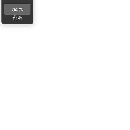
ยอมรับ
ตั้งค่า