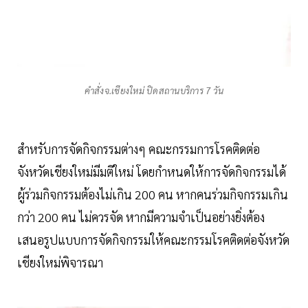
คำสั่งจ.เชียงใหม่ ปิดสถานบริการ 7 วัน
สำหรับการจัดกิจกรรมต่างๆ คณะกรรมการโรคติดต่อ
จังหวัดเชียงใหม่มีมติใหม่ โดยกำหนดให้การจัดกิจกรรมได้
ผู้ร่วมกิจกรรมต้องไม่เกิน 200 คน หากคนร่วมกิจกรรมเกิน
กว่า 200 คน ไม่ควรจัด หากมีความจำเป็นอย่างยิ่งต้อง
เสนอรูปแบบการจัดกิจกรรมให้คณะกรรมโรคติดต่อจังหวัด
เชียงใหม่พิจารณา