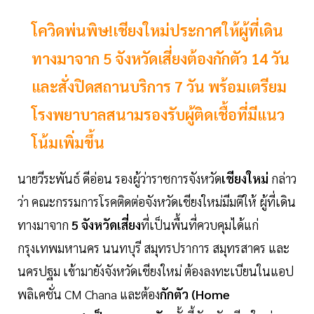
โควิดพ่นพิษ!เชียงใหม่ประกาศให้ผู้ที่เดิน
ทางมาจาก 5 จังหวัดเสี่ยงต้องกักตัว 14 วัน
และสั่งปิดสถานบริการ 7 วัน พร้อมเตรียม
โรงพยาบาลสนามรองรับผู้ติดเชื้อที่มีแนว
โน้มเพิ่มขึ้น
นายวีระพันธ์ ดีอ่อน รองผู้ว่าราชการจังหวัด
เชียงใหม่
กล่าว
ว่า คณะกรรมการโรคติดต่อจังหวัดเชียงใหม่มีมติให้ ผู้ที่เดิน
ทางมาจาก
5 จังหวัดเสี่ยง
ที่เป็นพื้นที่ควบคุมได้แก่
กรุงเทพมหานคร นนทบุรี สมุทรปราการ สมุทรสาคร และ
นครปฐม เข้ามายังจังหวัดเชียงใหม่ ต้องลงทะเบียนในแอป
พลิเคชั่น CM Chana และต้อง
กักตัว (Home