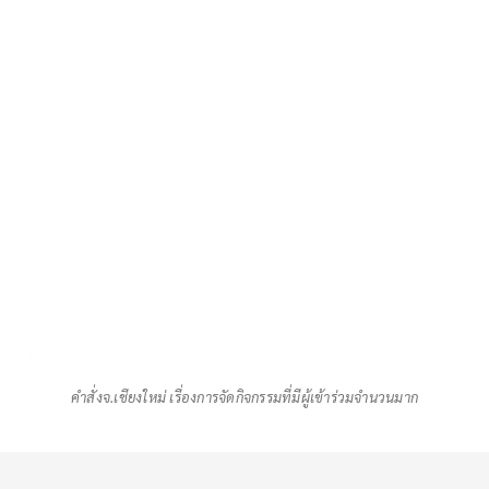
คำสั่งจ.เชียงใหม่ เรื่องการจัดกิจกรรมที่มีผู้เข้าร่วมจำนวนมาก