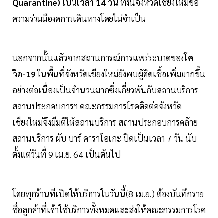
Quarantine) เป็นเวลา 14 วัน
ทั้งนี้จังหวัดเชียงใหม่ขอ
ความร่วมมืองดการเดินทางโดยไม่จำเป็น
นอกจากนั้นแล้วจากสถานการณ์การแพร่ระบาดของ
โค
วิด-19
ในพื้นที่จังหวัดเชียงใหม่ยังพบผู้ติดเชื้อเพิ่มมากขึ้น
อย่างต่อเนื่องเป็นจำนวนมากซึ่งเกี่ยวพันกับสถานบริการ
สถานประกอบการฯ คณะกรรมการโรคติดต่อจังหวัด
เชียงใหม่จึงมีมติให้สถานบริการ สถานประกอบการคล้าย
สถานบริการ ผับ บาร์ คาราโอเกะ ปิดเป็นเวลา 7 วัน นับ
ตั้งแต่วันที่ 9 เม.ย. 64 เป็นต้นไป
โดยทุกร้านที่เปิดให้บริการในวันนี้(8 เม.ย.) ต้องบันทึกราย
ชื่อลูกค้าที่เข้าใช้บริการทั้งหมดและส่งให้คณะกรรมการโรค