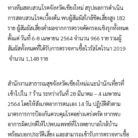
ทางทีมสอบสวนโรคจังหวัดเชียงใหม่ สรุปผลการดำเนิน
การสอบสวนโรคเบื้องต้น พบผู้สัมผัสใกล้ชิดเสี่ยงสูง 182
ราย ผู้สัมผัสเสี่ยงต่ำผลจากการตรวจคัดกรองเชิงรุกทั้งหมด
ตั้งแต่ วันที่ 6-8 เมษายน 2564 จำนวน 966 ราย รวมผู้
สัมผัสทั้งหมดที่ได้รับการตรวจหาเชื้อไวรัสโคโรนา 2019
จำนวน 1,148 ราย
สำนักงานสาธารณสุขจังหวัดเชียงใหม่แนะนำนักเที่ยวที่
เข้าไปใน 7 ร้าน ระหว่างวันที่ 28 มีนาคม – 4 เมษายน
2564 โดยให้สังเกตอาการตนเอง 14 วัน ปฏิบัติตัวตาม
มาตรการการป้องกันควบคุมโรคอย่างเคร่งครัด หากพบ
อาการผิดปกติให้ไปพบแพทย์ที่โรงพยาบาลใกล้บ้าน
พร้อมบอกประวัติเสี่ยง และสามารถเข้ารับการตรวจหาเชื้อ