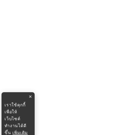
×
เราใช้คุกกี้
เพื่อให้
เว็บไซต์
ทำงานได้ดี
ขึ้น
เพิ่มเติม