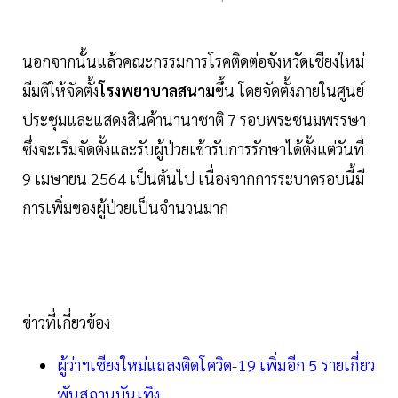
นอกจากนั้นแล้วคณะกรรมการโรคติดต่อจังหวัดเชียงใหม่
มีมติให้จัดตั้ง
โรงพยาบาลสนาม
ขึ้น โดยจัดตั้งภายในศูนย์
ประชุมและแสดงสินค้านานาชาติ 7 รอบพระชนมพรรษา
ซึ่งจะเริ่มจัดตั้งและรับผู้ป่วยเข้ารับการรักษาได้ตั้งแต่วันที่
9 เมษายน 2564 เป็นต้นไป เนื่องจากการระบาดรอบนี้มี
การเพิ่มของผู้ป่วยเป็นจำนวนมาก
ข่าวที่เกี่ยวข้อง
ผู้ว่าฯเชียงใหม่แถลงติดโควิด-19 เพิ่มอีก 5 รายเกี่ยว
พันสถานบันเทิง