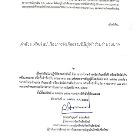
คำสั่งจ.เชียงใหม่ เรื่องการจัดกิจกรรมที่มีผู้เข้าร่วมจำนวนมาก