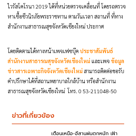
ไวรัสโคโรนา 2019 ได้ที่หน่วยตรวจเคลื่อนที่ โดยรถตรวจ
หาเชื้อชีวนิรภัยพระราชทาน ตามวันเวลา สถานที่ ที่ทาง
สำนักงานสาธารณสุขจังหวัดเชียงใหม่ ประกาศ
โดยติดตามได้ทางหน้าเพจเฟซบุ๊ค
ประชาสัมพันธ์
สำนักงานสาธารณสุขจังหวัดเชียงใหม่
และเพจ
ข้อมูล
ข่าวสารเฉพาะกิจจังหวัดเชียงใหม่
สามารถติดต่อขอรับ
คำปรึกษาได้ที่สถานพยาบาลใกล้บ้าน หรือสำนักงาน
สาธารณสุขจังหวัดเชียงใหม่ โทร. 0 53-211048-50
ข่าวที่เกี่ยวข้อง
เตือนเหนือ-อีสานฝนตกหนัก เฝ้า