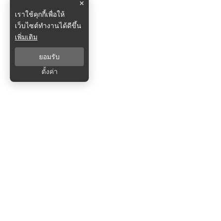
×
เราใช้คุกกี้เพื่อให้
เว็บไซต์ทำงานได้ดีขึ้น
เพิ่มเติม
ยอมรับ
ตั้งค่า