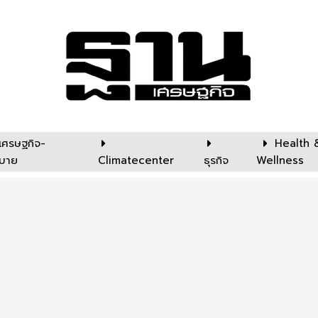
เศรษฐกิจ-
Health 
บาย
Climatecenter
ธุรกิจ
Wellness