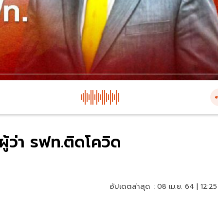
ู้ว่า รฟท.ติดโควิด
อัปเดตล่าสุด :
08 เม.ย. 64 | 12:25