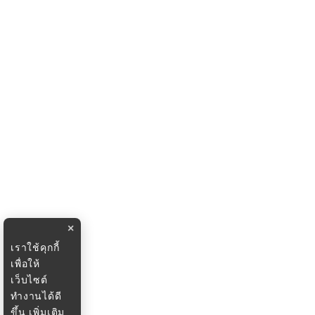
×
เราใช้คุกกี้
เพื่อให้
เว็บไซต์
ทำงานได้ดี
ขึ้น
เพิ่มเติม