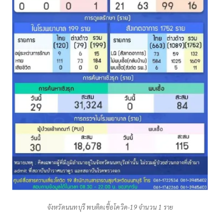
จังหวัดนนทบุรี พบติดเชื้อโควิด-19 จำนวน 1 ราย