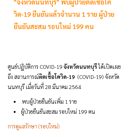
"จังหวัดนนทบุรี" พบผู้ป่วยติดเชื้อโค
วิด-19 ยืนยันแล้วจำนวน 1 ราย ผู้ป่วย
ยืนยันสะสม รอบใหม่ 199 คน
ศูนย์ปฏิบัติการ COVID-19
จังหวัดนนทบุรี
ได้เปิดเผย
ถึง สถานการณ์
ติดเชื้อโควิด-19
(COVID-19) จังหวัด
นนทบุรี เมื่อวันที่ 28 มีนาคม 2564
พบผู้ป่วยยืนยันเพิ่ม 1 ราย
ผู้ป่วยยืนยันสะสม รอบใหม่ 199 คน
การดูแลรักษา (รอบใหม่)