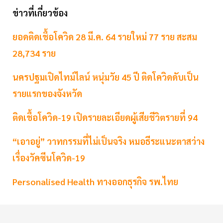
ข่าวที่เกี่ยวข้อง
ยอดติดเชื้อโควิด 28 มี.ค. 64 รายใหม่ 77 ราย สะสม
28,734 ราย
นครปฐมเปิดไทม์ไลน์ หนุ่มวัย 45 ปี ติดโควิดดับเป็น
รายแรกของจังหวัด
ติดเชื้อโควิด-19 เปิดรายละเอียดผู้เสียชีวิตรายที่ 94
“เอาอยู่” วาทกรรมที่ไม่เป็นจริง หมอธีระแนะตาสว่าง
เรื่องวัคซีนโควิด-19
Personalised Health ทางออกธุรกิจ รพ.ไทย