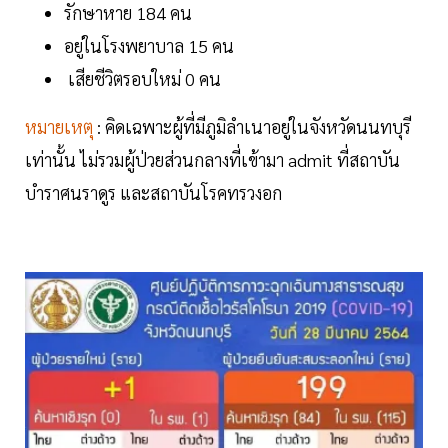
รักษาหาย 184 คน
อยู่ในโรงพยาบาล 15 คน
เสียชีวิตรอบใหม่ 0 คน
หมายเหตุ
: คิดเฉพาะผู้ที่มีภูมิลำเนาอยู่ในจังหวัดนนทบุรี
เท่านั้น ไม่รวมผู้ป่วยส่วนกลางที่เข้ามา admit ที่สถาบัน
บำราศนราดูร และสถาบันโรคทรวงอก