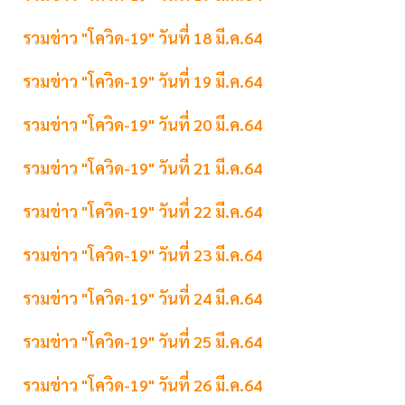
รวมข่าว "โควิด-19" วันที่ 18 มี.ค.64
รวมข่าว "โควิด-19" วันที่ 19 มี.ค.64
รวมข่าว "โควิด-19" วันที่ 20 มี.ค.64
รวมข่าว "โควิด-19" วันที่ 21 มี.ค.64
รวมข่าว "โควิด-19" วันที่ 22 มี.ค.64
รวมข่าว "โควิด-19" วันที่ 23 มี.ค.64
รวมข่าว "โควิด-19" วันที่ 24 มี.ค.64
รวมข่าว "โควิด-19" วันที่ 25 มี.ค.64
รวมข่าว "โควิด-19" วันที่ 26 มี.ค.64