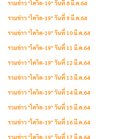
รวมข่าว "โควิด-19" วันที่ 8 มี.ค.64
รวมข่าว "โควิด-19" วันที่ 9 มี.ค.64
รวมข่าว "โควิด-19" วันที่ 10 มี.ค.64
รวมข่าว "โควิด-19" วันที่ 11 มี.ค.64
รวมข่าว "โควิด-19" วันที่ 12 มี.ค.64
รวมข่าว "โควิด-19" วันที่ 13 มี.ค.64
รวมข่าว "โควิด-19" วันที่ 14 มี.ค.64
รวมข่าว "โควิด-19" วันที่ 15 มี.ค.64
รวมข่าว "โควิด-19" วันที่ 16 มี.ค.64
รวมข่าว "โควิด-19" วันที่ 17 มี.ค.64