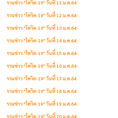
รวมข่าว "โควิด-19" วันที่ 11 ม.ค.64
รวมข่าว "โควิด-19" วันที่ 12 ม.ค.64
รวมข่าว "โควิด-19" วันที่ 13 ม.ค.64
รวมข่าว "โควิด-19" วันที่ 14 ม.ค.64
รวมข่าว "โควิด-19" วันที่ 15 ม.ค.64
รวมข่าว "โควิด-19" วันที่ 16 ม.ค.64
รวมข่าว "โควิด-19" วันที่ 17 ม.ค.64
รวมข่าว "โควิด-19" วันที่ 18 ม.ค.64
รวมข่าว "โควิด-19" วันที่ 19 ม.ค.64
รวมข่าว "โควิด-19" วันที่ 20 ม.ค.64