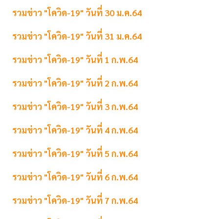
รวมข่าว "โควิด-19" วันที่ 30 ม.ค.64
รวมข่าว "โควิด-19" วันที่ 31 ม.ค.64
รวมข่าว "โควิด-19" วันที่ 1 ก.พ.64
รวมข่าว "โควิด-19" วันที่ 2 ก.พ.64
รวมข่าว "โควิด-19" วันที่ 3 ก.พ.64
รวมข่าว "โควิด-19" วันที่ 4 ก.พ.64
รวมข่าว "โควิด-19" วันที่ 5 ก.พ.64
รวมข่าว "โควิด-19" วันที่ 6 ก.พ.64
รวมข่าว "โควิด-19" วันที่ 7 ก.พ.64