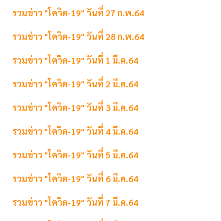
รวมข่าว "โควิด-19" วันที่ 27 ก.พ.64
รวมข่าว "โควิด-19" วันที่ 28 ก.พ.64
รวมข่าว "โควิด-19" วันที่ 1 มี.ค.64
รวมข่าว "โควิด-19" วันที่ 2 มี.ค.64
รวมข่าว "โควิด-19" วันที่ 3 มี.ค.64
รวมข่าว "โควิด-19" วันที่ 4 มี.ค.64
รวมข่าว "โควิด-19" วันที่ 5 มี.ค.64
รวมข่าว "โควิด-19" วันที่ 6 มี.ค.64
รวมข่าว "โควิด-19" วันที่ 7 มี.ค.64