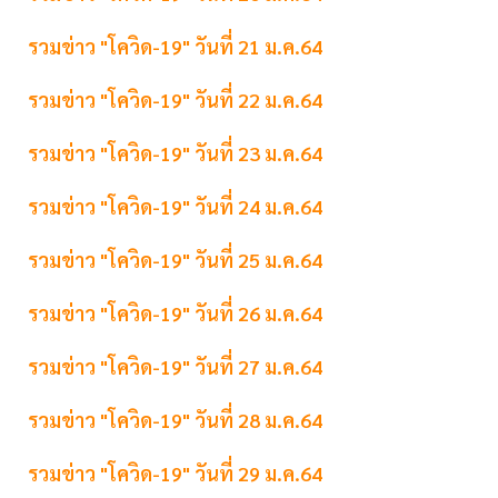
รวมข่าว "โควิด-19" วันที่ 21 ม.ค.64
รวมข่าว "โควิด-19" วันที่ 22 ม.ค.64
รวมข่าว "โควิด-19" วันที่ 23 ม.ค.64
รวมข่าว "โควิด-19" วันที่ 24 ม.ค.64
รวมข่าว "โควิด-19" วันที่ 25 ม.ค.64
รวมข่าว "โควิด-19" วันที่ 26 ม.ค.64
รวมข่าว "โควิด-19" วันที่ 27 ม.ค.64
รวมข่าว "โควิด-19" วันที่ 28 ม.ค.64
รวมข่าว "โควิด-19" วันที่ 29 ม.ค.64