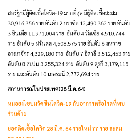
สหรัฐฯมีผู้ติดเชื้อโควิด-19 มากที่สุด มีผู้ติดเชื้อสะสม
30,916,356 ราย อันดับ 2 บราซิล 12,490,362 ราย อันดับ
3 อินเดีย 11,971,004 ราย อันดับ 4 รัสเซีย 4,510,744
ราย อันดับ 5 ฝรั่งเศส 4,508,575 ราย อันดับ 6 สหราช
อาณาจักร 4,329,180 ราย อันดับ 7 อิตาลี 3,512,453 ราย
อันดับ 8 สเปน 3,255,324 ราย อันดับ 9 ตุรกี 3,179,115
ราย และอันดับ 10 เยอรมนี 2,772,694 ราย
สถานการณ์ในประเทศ(28 มี.ค.64)
หมอยงไขปมวัคซีนโควิด-19 กับอาการหรือโรคที่พบ
ร่วมด้วย
ยอดติดเชื้อโควิด 28 มี.ค. 64 รายใหม่ 77 ราย สะสม