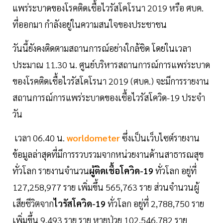
แพร่ระบาดของโรคติดเชื้อไวรัสโคโรนา 2019 หรือ ศบค.
ที่ออกมา กำลังอยู่ในความสนใจของประชาชน
วันนี้ยังคงติดตามสถานการณ์อย่างใกล้ชิด โดยในเวลา
ประมาณ 11.30 น. ศูนย์บริหารสถานการณ์การแพร่ระบาด
ของโรคติดเชื้อไวรัสโคโรนา 2019 (ศบค.) จะมีการรายงาน
สถานการณ์การแพร่ระบาดของเชื้อไวรัสโควิด-19 ประจำ
วัน
เวลา 06.40 น.
worldometer
ซึ่งเป็นเว็บไซต์รายงาน
ข้อมูลล่าสุดที่มีการรวบรวมจากหน่วยงานด้านสาธารณสุข
ทั่วโลก รายงานจำนวน
ผู้ติดเชื้อโควิด-19
ทั่วโลก อยู่ที่
127,258,977 ราย เพิ่มขึ้น 565,763 ราย ส่วนจำนวนผู้
เสียชีวิตจาก
ไวรัสโควิด-19
ทั่วโลก อยู่ที่ 2,788,750 ราย
เพิ่มขึ้น 9,493 ราย ราย หายป่วย 102,546,782 ราย