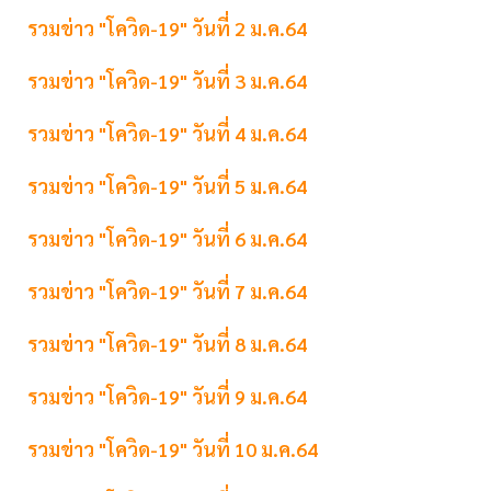
รวมข่าว "โควิด-19" วันที่ 2 ม.ค.64
รวมข่าว "โควิด-19" วันที่ 3 ม.ค.64
รวมข่าว "โควิด-19" วันที่ 4 ม.ค.64
รวมข่าว "โควิด-19" วันที่ 5 ม.ค.64
รวมข่าว "โควิด-19" วันที่ 6 ม.ค.64
รวมข่าว "โควิด-19" วันที่ 7 ม.ค.64
รวมข่าว "โควิด-19" วันที่ 8 ม.ค.64
รวมข่าว "โควิด-19" วันที่ 9 ม.ค.64
รวมข่าว "โควิด-19" วันที่ 10 ม.ค.64