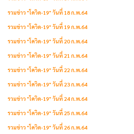
รวมข่าว "โควิด-19" วันที่ 18 ก.พ.64
รวมข่าว "โควิด-19" วันที่ 19 ก.พ.64
รวมข่าว "โควิด-19" วันที่ 20 ก.พ.64
รวมข่าว "โควิด-19" วันที่ 21 ก.พ.64
รวมข่าว "โควิด-19" วันที่ 22 ก.พ.64
รวมข่าว "โควิด-19" วันที่ 23 ก.พ.64
รวมข่าว "โควิด-19" วันที่ 24 ก.พ.64
รวมข่าว "โควิด-19" วันที่ 25 ก.พ.64
รวมข่าว "โควิด-19" วันที่ 26 ก.พ.64