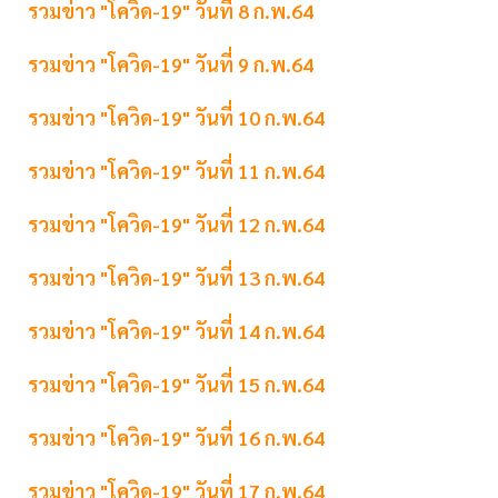
รวมข่าว "โควิด-19" วันที่ 8 ก.พ.64
รวมข่าว "โควิด-19" วันที่ 9 ก.พ.64
รวมข่าว "โควิด-19" วันที่ 10 ก.พ.64
รวมข่าว "โควิด-19" วันที่ 11 ก.พ.64
รวมข่าว "โควิด-19" วันที่ 12 ก.พ.64
รวมข่าว "โควิด-19" วันที่ 13 ก.พ.64
รวมข่าว "โควิด-19" วันที่ 14 ก.พ.64
รวมข่าว "โควิด-19" วันที่ 15 ก.พ.64
รวมข่าว "โควิด-19" วันที่ 16 ก.พ.64
รวมข่าว "โควิด-19" วันที่ 17 ก.พ.64