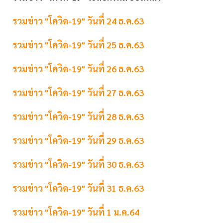
รวมข่าว "โควิด-19" วันที่ 24 ธ.ค.63
รวมข่าว "โควิด-19" วันที่ 25 ธ.ค.63
รวมข่าว "โควิด-19" วันที่ 26 ธ.ค.63
รวมข่าว "โควิด-19" วันที่ 27 ธ.ค.63
รวมข่าว "โควิด-19" วันที่ 28 ธ.ค.63
รวมข่าว "โควิด-19" วันที่ 29 ธ.ค.63
รวมข่าว "โควิด-19" วันที่ 30 ธ.ค.63
รวมข่าว "โควิด-19" วันที่ 31 ธ.ค.63
รวมข่าว "โควิด-19" วันที่ 1 ม.ค.64