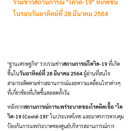
รวมข่าวสถานการณ์ "โควิด-19" ที่เกิดขึ้น
ในรอบวันอาทิตย์ที่ 28 มีนาคม 2564
"ฐานเศรษฐกิจ" รวบรวมข่าว
สถานการณ์โควิด-19
ที่เกิด
ขึ้นใน
วันอาทิตย์ที่ 28 มีนาคม 2564
ผู้อ่านที่สนใจ
สามารถติดตามข่าวสถานการณ์และความเคลื่อนไหวต่างๆ
ที่เกี่ยวข้องที่เกิดขึ้นตลอดทั้งวัน
หลังจาก
สถานการณ์การแพร่ระบาดของโรคติดเชื้อ "โค
วิด-19 (Covid-19)
" ในประเทศไทย และมาตรการควบคุม
ป้องกันการแพร่ระบาดของศูนย์บริหารสถานการณ์การ