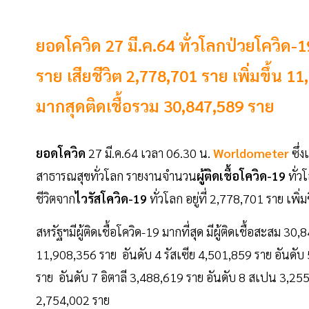
ยอดโควิด 27 มี.ค.64 ทั่วโลกป่วยโควิด-
ราย เสียชีวิต 2,778,701 ราย เพิ่มขึ้น
มากสุดติดเชื้อรวม 30,847,589 ราย
ยอดโควิด
27 มี.ค.64 เวลา 06.30 น.
Worldometer
ซึ่
สาธารณสุขทั่วโลก รายงานจำนวน
ผู้ติดเชื้อโควิด-19
ทั่ว
ชีวิตจาก
ไวรัสโควิด-19
ทั่วโลก อยู่ที่ 2,778,701 ราย เพ
สหรัฐฯมีผู้ติดเชื้อโควิด-19 มากที่สุด มีผู้ติดเชื้อสะสม 
11,908,356 ราย อันดับ 4 รัสเซีย 4,501,859 ราย อันดับ
ราย อันดับ 7 อิตาลี 3,488,619 ราย อันดับ 8 สเปน 3,255
2,754,002 ราย