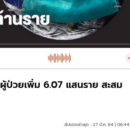
ผู้ป่วยเพิ่ม 6.07 แสนราย สะสม
อัปเดตล่าสุด :
27 มี.ค. 64 | 06:44