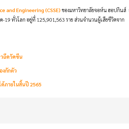
ce and Engineering (CSSE)
ของมหาวิทยาลัยจอห์น ฮอปกินส์
วิด-19 ทั่วโลก อยู่ที่ 125,901,563 ราย ส่วนจำนวนผู้เสียชีวิตจาก
วฉีดวัคซีน
องกักตัว
ได้ภายในสิ้นปี 2565