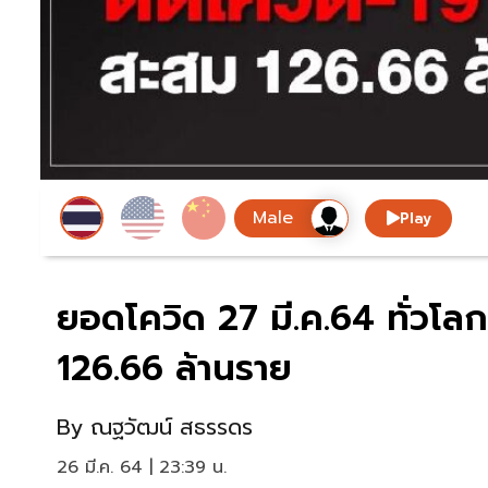
Play
ยอดโควิด 27 มี.ค.64 ทั่วโลก
126.66 ล้านราย
By
ณฐวัฒน์ สธรรดร
26 มี.ค. 64 | 23:39 น.