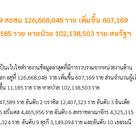
19 สะสม 126,668,048 ราย เพิ่มขึ้น 607,169
 11,185 ราย หายป่วย 102,138,503 ราย สหรัฐฯ
งเป็นเว็บไซต์รายงานข้อมูลล่าสุดที่มีการรวบรวมจากหน่วยงานด้าน
โลก อยู่ที่ 126,668,048 ราย เพิ่มขึ้น 607,169 ราย ส่วนจำนวนผู้เส
ิ่มขึ้น 11,185 ราย ราย หายป่วย 102,138,503 ราย
30,847,589 ราย อันดับ 2 บราซิล 12,407,323 ราย อันดับ 3 อินเดีย
 5 ฝรั่งเศส 4,465,956 ราย อันดับ 6 สหราชอาณาจักร 4,325,315
,324 ราย อันดับ 9 ตุรกี 3,149,094 ราย และอันดับ 10 เยอรมนี