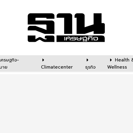
เศรษฐกิจ-
Health 
บาย
Climatecenter
ธุรกิจ
Wellness