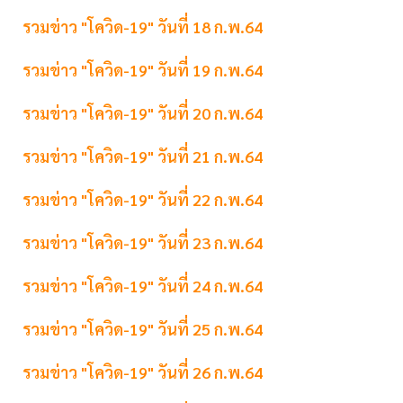
รวมข่าว "โควิด-19" วันที่ 18 ก.พ.64
รวมข่าว "โควิด-19" วันที่ 19 ก.พ.64
รวมข่าว "โควิด-19" วันที่ 20 ก.พ.64
รวมข่าว "โควิด-19" วันที่ 21 ก.พ.64
รวมข่าว "โควิด-19" วันที่ 22 ก.พ.64
รวมข่าว "โควิด-19" วันที่ 23 ก.พ.64
รวมข่าว "โควิด-19" วันที่ 24 ก.พ.64
รวมข่าว "โควิด-19" วันที่ 25 ก.พ.64
รวมข่าว "โควิด-19" วันที่ 26 ก.พ.64