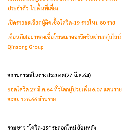
ประจำตัว-ไปพื้นที่เสี่ยง
เปิดรายละเอียดผู้ติดเชื้อโควิด-19 รายใหม่ 80 ราย
เตือนภัย!อย่าหลงเชื่อโฆษณาจองวัคซีนผ่านกลุ่มไลน์
Qinsong Group
สถานการณ์ในต่างประเทศ(27 มี.ค.64)
ยอดโควิด 27 มี.ค.64 ทั่วโลกผู้ป่วยเพิ่ม 6.07 แสนราย
สะสม 126.66 ล้านราย
รวมข่าว "โควิด-19" ระลอกใหม่ ย้อนหลัง