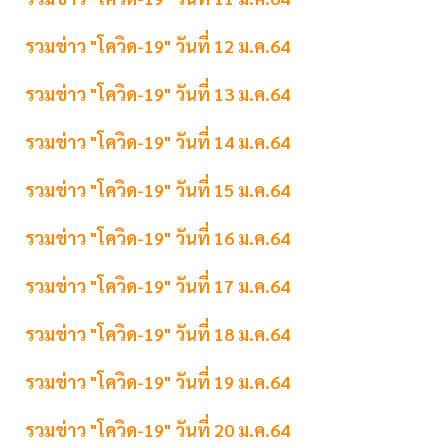
รวมข่าว "โควิด-19" วันที่ 12 ม.ค.64
รวมข่าว "โควิด-19" วันที่ 13 ม.ค.64
รวมข่าว "โควิด-19" วันที่ 14 ม.ค.64
รวมข่าว "โควิด-19" วันที่ 15 ม.ค.64
รวมข่าว "โควิด-19" วันที่ 16 ม.ค.64
รวมข่าว "โควิด-19" วันที่ 17 ม.ค.64
รวมข่าว "โควิด-19" วันที่ 18 ม.ค.64
รวมข่าว "โควิด-19" วันที่ 19 ม.ค.64
รวมข่าว "โควิด-19" วันที่ 20 ม.ค.64