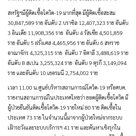
สหรัฐฯมีผู้ติดเชื้อโควิด-19 มากที่สุด มีผู้ติดเชื้อสะสม
30,847,589 ราย อันดับ 2 บราซิล 12,407,323 ราย อันดับ
3 อินเดีย 11,908,356 ราย อันดับ 4 รัสเซีย 4,501,859
ราย อันดับ 5 ฝรั่งเศส 4,465,956 ราย อันดับ 6 สหราช
อาณาจักร 4,325,315 ราย อันดับ 7 อิตาลี 3,488,619 ราย
อันดับ 8 สเปน 3,255,324 ราย อันดับ 9 ตุรกี 3,149,094
ราย และอันดับ 10 เยอรมนี 2,754,002 ราย
เวลา 11.00 น.ศูนย์บริหารสถานการณ์โควิด-19 หรือศบค.
รายงานสถานการณ์ในประเทศไทยว่า ยอดผู้ติดเชื้อโควิด มี
ผู้ป่วยยืนยันติดเชื้อโควิด-19 รายใหม่ 80 ราย ติดเชื้อใน
ประเทศ 73 ราย ในจำนวนนี้มาจากผู้ป่วยใหม่จากระบบ
เฝ้าระวังและระบบบริการฯ 41 ราย และค้นหาเชิงรุกใน