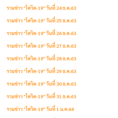
รวมข่าว "โควิด-19" วันที่ 24 ธ.ค.63
รวมข่าว "โควิด-19" วันที่ 25 ธ.ค.63
รวมข่าว "โควิด-19" วันที่ 26 ธ.ค.63
รวมข่าว "โควิด-19" วันที่ 27 ธ.ค.63
รวมข่าว "โควิด-19" วันที่ 28 ธ.ค.63
รวมข่าว "โควิด-19" วันที่ 29 ธ.ค.63
รวมข่าว "โควิด-19" วันที่ 30 ธ.ค.63
รวมข่าว "โควิด-19" วันที่ 31 ธ.ค.63
รวมข่าว "โควิด-19" วันที่ 1 ม.ค.64