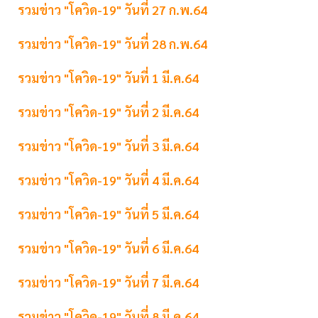
รวมข่าว "โควิด-19" วันที่ 27 ก.พ.64
รวมข่าว "โควิด-19" วันที่ 28 ก.พ.64
รวมข่าว "โควิด-19" วันที่ 1 มี.ค.64
รวมข่าว "โควิด-19" วันที่ 2 มี.ค.64
รวมข่าว "โควิด-19" วันที่ 3 มี.ค.64
รวมข่าว "โควิด-19" วันที่ 4 มี.ค.64
รวมข่าว "โควิด-19" วันที่ 5 มี.ค.64
รวมข่าว "โควิด-19" วันที่ 6 มี.ค.64
รวมข่าว "โควิด-19" วันที่ 7 มี.ค.64
รวมข่าว "โควิด-19" วันที่ 8 มี.ค.64