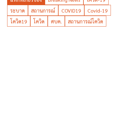
ระบาด
สถานการณ์
COVID19
Covid-19
โควิด19
โควิด
ศบค.
สถานการณ์โควิด