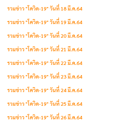
รวมข่าว "โควิด-19" วันที่ 18 มี.ค.64
รวมข่าว "โควิด-19" วันที่ 19 มี.ค.64
รวมข่าว "โควิด-19" วันที่ 20 มี.ค.64
รวมข่าว "โควิด-19" วันที่ 21 มี.ค.64
รวมข่าว "โควิด-19" วันที่ 22 มี.ค.64
รวมข่าว "โควิด-19" วันที่ 23 มี.ค.64
รวมข่าว "โควิด-19" วันที่ 24 มี.ค.64
รวมข่าว "โควิด-19" วันที่ 25 มี.ค.64
รวมข่าว "โควิด-19" วันที่ 26 มี.ค.64