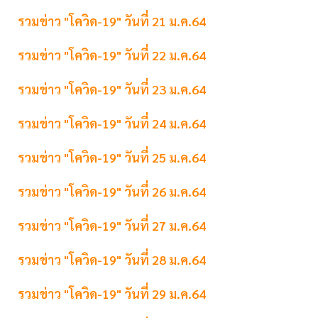
รวมข่าว "โควิด-19" วันที่ 21 ม.ค.64
รวมข่าว "โควิด-19" วันที่ 22 ม.ค.64
รวมข่าว "โควิด-19" วันที่ 23 ม.ค.64
รวมข่าว "โควิด-19" วันที่ 24 ม.ค.64
รวมข่าว "โควิด-19" วันที่ 25 ม.ค.64
รวมข่าว "โควิด-19" วันที่ 26 ม.ค.64
รวมข่าว "โควิด-19" วันที่ 27 ม.ค.64
รวมข่าว "โควิด-19" วันที่ 28 ม.ค.64
รวมข่าว "โควิด-19" วันที่ 29 ม.ค.64