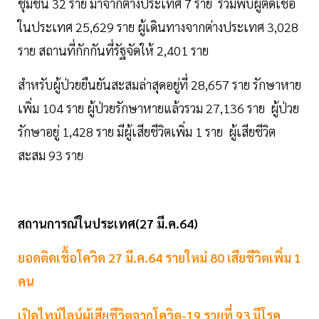
ชุมชน 32 ราย มาจากต่างประเทศ 7 ราย รวมพบผู้ติดเชื้อ
ในประเทศ 25,629 ราย ผู้เดินทางจากต่างประเทศ 3,028
ราย สถานที่กักกันที่รัฐจัดให้ 2,401 ราย
สำหรับผู้ป่วยยืนยันสะสมล่าสุดอยู่ที่ 28,657 ราย รักษาหาย
เพิ่ม 104 ราย ผู้ป่วยรักษาหายแล้วรวม 27,136 ราย ผู้ป่วย
รักษาอยู่ 1,428 ราย มีผู้เสียชีวิตเพิ่ม 1 ราย ผู้เสียชีวิต
สะสม 93 ราย
สถานการณ์ในประเทศ(27 มี.ค.64)
ยอดติดเชื้อโควิด 27 มี.ค.64 รายใหม่ 80 เสียชีวิตเพิ่ม 1
คน
เปิดไทม์ไลน์ผู้เสียชีวิตจากโควิด-19 รายที่ 93 มีโรค