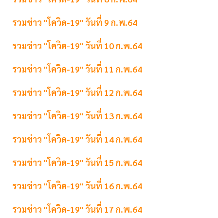
รวมข่าว "โควิด-19" วันที่ 9 ก.พ.64
รวมข่าว "โควิด-19" วันที่ 10 ก.พ.64
รวมข่าว "โควิด-19" วันที่ 11 ก.พ.64
รวมข่าว "โควิด-19" วันที่ 12 ก.พ.64
รวมข่าว "โควิด-19" วันที่ 13 ก.พ.64
รวมข่าว "โควิด-19" วันที่ 14 ก.พ.64
รวมข่าว "โควิด-19" วันที่ 15 ก.พ.64
รวมข่าว "โควิด-19" วันที่ 16 ก.พ.64
รวมข่าว "โควิด-19" วันที่ 17 ก.พ.64