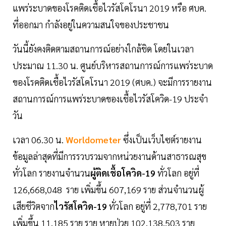
แพร่ระบาดของโรคติดเชื้อไวรัสโคโรนา 2019 หรือ ศบค.
ที่ออกมา กำลังอยู่ในความสนใจของประชาชน
วันนี้ยังคงติดตามสถานการณ์อย่างใกล้ชิด โดยในเวลา
ประมาณ 11.30 น. ศูนย์บริหารสถานการณ์การแพร่ระบาด
ของโรคติดเชื้อไวรัสโคโรนา 2019 (ศบค.) จะมีการรายงาน
สถานการณ์การแพร่ระบาดของเชื้อไวรัสโควิด-19 ประจำ
วัน
เวลา 06.30 น.
Worldometer
ซึ่งเป็นเว็บไซต์รายงาน
ข้อมูลล่าสุดที่มีการรวบรวมจากหน่วยงานด้านสาธารณสุข
ทั่วโลก รายงานจำนวน
ผู้ติดเชื้อโควิด-19
ทั่วโลก อยู่ที่
126,668,048 ราย เพิ่มขึ้น 607,169 ราย ส่วนจำนวนผู้
เสียชีวิตจาก
ไวรัสโควิด-19
ทั่วโลก อยู่ที่ 2,778,701 ราย
เพิ่มขึ้น 11,185 ราย ราย หายป่วย 102,138,503 ราย