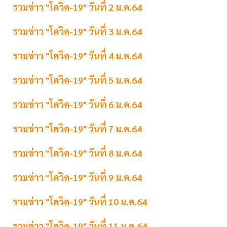
รวมข่าว "โควิด-19" วันที่ 2 ม.ค.64
รวมข่าว "โควิด-19" วันที่ 3 ม.ค.64
รวมข่าว "โควิด-19" วันที่ 4 ม.ค.64
รวมข่าว "โควิด-19" วันที่ 5 ม.ค.64
รวมข่าว "โควิด-19" วันที่ 6 ม.ค.64
รวมข่าว "โควิด-19" วันที่ 7 ม.ค.64
รวมข่าว "โควิด-19" วันที่ 8 ม.ค.64
รวมข่าว "โควิด-19" วันที่ 9 ม.ค.64
รวมข่าว "โควิด-19" วันที่ 10 ม.ค.64
รวมข่าว "โควิด-19" วันที่ 11 ม.ค.64