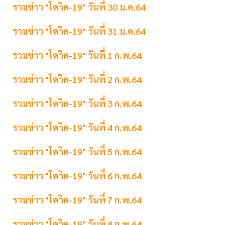
รวมข่าว "โควิด-19" วันที่ 30 ม.ค.64
รวมข่าว "โควิด-19" วันที่ 31 ม.ค.64
รวมข่าว "โควิด-19" วันที่ 1 ก.พ.64
รวมข่าว "โควิด-19" วันที่ 2 ก.พ.64
รวมข่าว "โควิด-19" วันที่ 3 ก.พ.64
รวมข่าว "โควิด-19" วันที่ 4 ก.พ.64
รวมข่าว "โควิด-19" วันที่ 5 ก.พ.64
รวมข่าว "โควิด-19" วันที่ 6 ก.พ.64
รวมข่าว "โควิด-19" วันที่ 7 ก.พ.64
รวมข่าว "โควิด-19" วันที่ 8 ก.พ.64