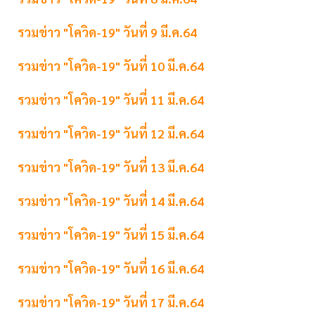
รวมข่าว "โควิด-19" วันที่ 9 มี.ค.64
รวมข่าว "โควิด-19" วันที่ 10 มี.ค.64
รวมข่าว "โควิด-19" วันที่ 11 มี.ค.64
รวมข่าว "โควิด-19" วันที่ 12 มี.ค.64
รวมข่าว "โควิด-19" วันที่ 13 มี.ค.64
รวมข่าว "โควิด-19" วันที่ 14 มี.ค.64
รวมข่าว "โควิด-19" วันที่ 15 มี.ค.64
รวมข่าว "โควิด-19" วันที่ 16 มี.ค.64
รวมข่าว "โควิด-19" วันที่ 17 มี.ค.64