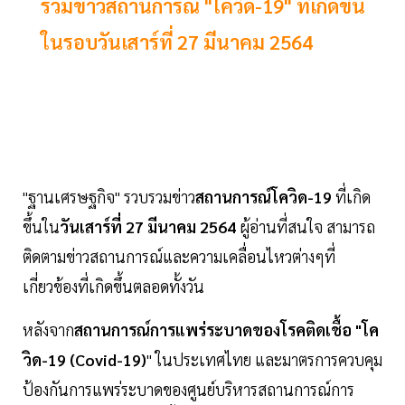
รวมข่าวสถานการณ์ "โควิด-19" ที่เกิดขึ้น
ในรอบวันเสาร์ที่ 27 มีนาคม 2564
"ฐานเศรษฐกิจ" รวบรวมข่าว
สถานการณ์โควิด-19
ที่เกิด
ขึ้นใน
วันเสาร์ที่ 27 มีนาคม 2564
ผู้อ่านที่สนใจ สามารถ
ติดตามข่าวสถานการณ์และความเคลื่อนไหวต่างๆที่
เกี่ยวข้องที่เกิดขึ้นตลอดทั้งวัน
หลังจาก
สถานการณ์การแพร่ระบาดของโรคติดเชื้อ "โค
วิด-19 (Covid-19)
" ในประเทศไทย และมาตรการควบคุม
ป้องกันการแพร่ระบาดของศูนย์บริหารสถานการณ์การ