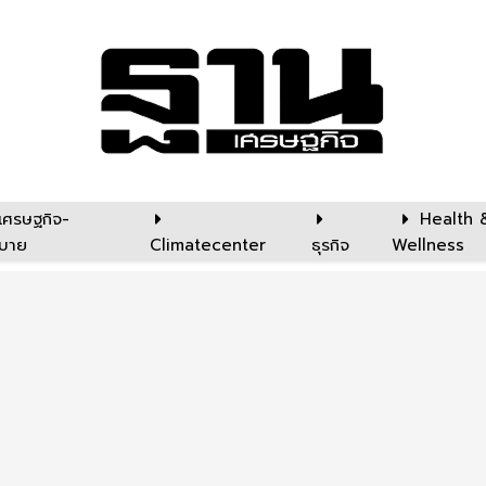
เศรษฐกิจ-
Health 
บาย
Climatecenter
ธุรกิจ
Wellness