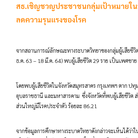
สธ.เชิญชวญประชาชนกลุ่มเป้าหมายในพื้นท
ลดความรุนแรงของโรค
จากสถานการณ์ลักษณะทางระบาดวิทยาของกลุ่มผู้เสียชีว
ธ.ค. 63 – 18 มี.ค. 64) พบผู้เสียชีวิต 29 ราย เป็นเพศชา
โดยพบผู้เสียชีวิตในจังหวัดสมุทรสาคร กรุงเทพฯ ตาก ปทุม
อุบลราชธานี และมหาสารคาม ซึ่งจังหวัดที่พบผู้เสียชีวิต ส
ส่วนใหญ่มีโรคประจำตัว ร้อยละ 86.21
จากข้อมูลการศึกษาทางระบาดวิทยาดังกล่าวจะเห็นได้ว่าใน