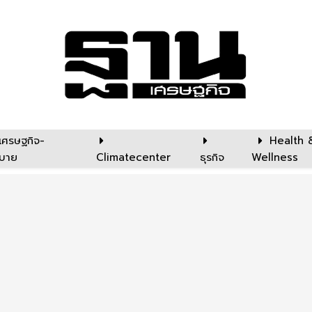
เศรษฐกิจ-
Health 
บาย
Climatecenter
ธุรกิจ
Wellness