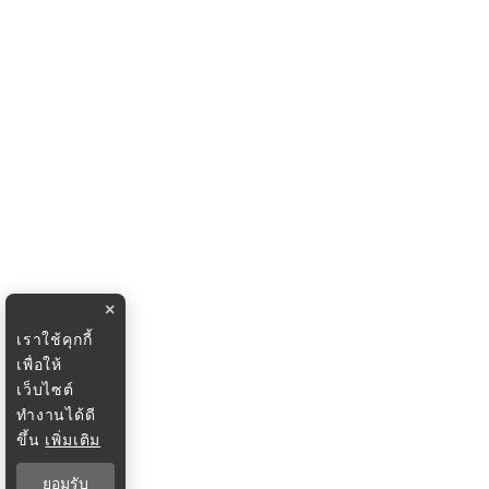
×
เราใช้คุกกี้
เพื่อให้
เว็บไซต์
ทำงานได้ดี
ขึ้น
เพิ่มเติม
ยอมรับ