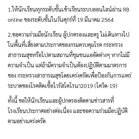
1.ให้นักเรียนทุกระดับชั้นเข้าเรียนระบบออนไลน์ผ่าน RB
online ของระดับชั้นในวันศุกร์ที่ 19 มีนาคม 2564
2.ขอความร่วมมือนักเรียน ผู้ปกครองและครู ไม่เดินทางไป
ในพื้นที่เสี่ยงตามประกาศของกรมควบคุมโรค กระทรวง
สาธารณสุขหรือไปตามสถานที่ชุมชนแออัดต่างๆ หากไม่มี
ความจําเป็น แต่ถ้ามีความจําเป็นต้องปฏิบัติตามมาตรการ
ของ กระทรวงสาธารณสุขโดยเคร่งครัดเพื่อป้องกันการแพร่
ระบาดของโรคติดเชื้อไวรัสโคโรนา2019 (โควิด-19)
ทั้งนี้ ขอให้นักเรียนและผู้ปกครองติดตามข่าวสารที่
โรงเรียนประกาศอย่างต่อเนื่อง และขอความร่วมมือปฏิบัติ
ตามอย่างเคร่งครัด