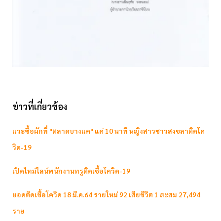
ข่าวที่เกี่ยวข้อง
แวะซื้อผักที่ "ตลาดบางแค" แค่ 10 นาที หญิงสาวชาวสงขลาติดโค
วิด-19
เปิดไทม์ไลน์พนักงานทรูติดเชื้อโควิด-19
ยอดติดเชื้อโควิด 18 มี.ค.64 รายใหม่ 92 เสียชีวิต 1 สะสม 27,494
ราย