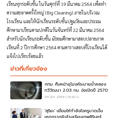
เรียนทุกระดับชั้น ในวันศุกร์ที่ 19 มีนาคม 2564 เพื่อทํา
ความสะอาดครั้งใหญ่ (Big Cleaning) ภายในบริเวณ
โรงเรียน และให้นักเรียนระดับชั้นปฐมวัยและประถม
ศึกษามาเรียนตามปกติในวันจันทร์ที่ 22 มีนาคม 2564
สําหรับนักเรียนระดับชั้น มัธยมศึกษามาสอบปลายภาค
เรียนที่ 2 ปีการศึกษา 2564 ตามตารางสอบที่โรงเรียนได้
แจ้งไปเรียบร้อยแล้ว
ข่าวที่เกี่ยวข้อง
กทม. คืบหน้าอุโมงค์ระบายน้ำคลอง
ทวีวัฒนา 2.03 กม. จ่อเปิดปี 2570
09 ส.ค. 2569 | 14:30 น.
'สุริยะ' เยี่ยมให้กำลังใจครูบาดเจ็บ
เหตุกราดยิงโรงเรียนเทพศิรินทร์