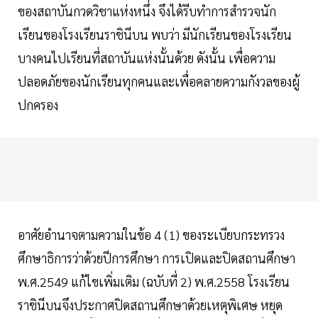
ของสถาบันกวดวิชาแห่งหนึ่ง จึงได้รีบทําการสํารวจนัก
เรียนของโรงเรียนราชินีบน พบว่า มีนักเรียนของโรงเรียน
บางคนไปเรียนที่สถาบันแห่งนั้นด้วย ดังนั้น เพื่อความ
ปลอดภัยของนักเรียนทุกคนและเพื่อคลายความกังวลของผู้
ปกครอง
อาศัยอํานาจตามความในข้อ 4 (1) ของระเบียบกระทรวง
ศึกษาธิการว่าด้วยปีการศึกษา การเปิดและปิดสถานศึกษา
พ.ศ.2549 แก้ไขเพิ่มเติม (ฉบับที่ 2) พ.ศ.2558 โรงเรียน
ราชินีบนจึงประกาศปิดสถานศึกษาด้วยเหตุพิเศษ หยุด