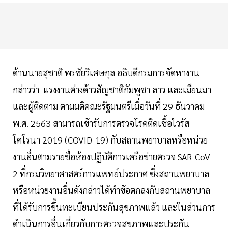
ด้านนายสุชาติ พรชัยวิเศษกุล อธิบดีกรมการจัดหางาน
กล่าวว่า แรงงานต่างด้าวสัญชาติกัมพูชา ลาว และเมียนมา
และผู้ติดตาม ตามมติคณะรัฐมนตรีเมื่อวันที่ 29 ธันวาคม
พ.ศ. 2563 สามารถเข้ารับการตรวจโรคติดเชื้อไวรัส
โคโรนา 2019 (COVID-19) กับสถานพยาบาลหรือหน่วย
งานอื่นตามรายชื่อห้องปฏิบัติการเครือข่ายตรวจ SAR-CoV-
2 ที่กรมวิทยาศาสตร์การแพทย์ประกาศ ซึ่งสถานพยาบาล
หรือหน่วยงานอื่นดังกล่าวได้ทำข้อตกลงกับสถานพยาบาล
ที่ได้รับการขึ้นทะเบียนประกันสุขภาพแล้ว และในส่วนการ
ดำเนินการอื่นเกี่ยวกับการตรวจสุขภาพและประกัน