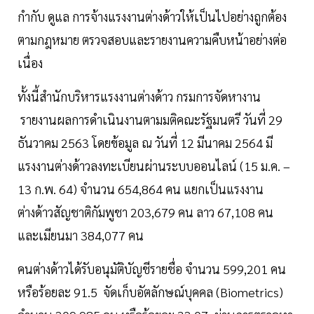
กำกับ ดูแล การจ้างแรงงานต่างด้าวให้เป็นไปอย่างถูกต้อง
ตามกฎหมาย ตรวจสอบและรายงานความคืบหน้าอย่างต่อ
เนื่อง
ทั้งนี้สำนักบริหารแรงงานต่างด้าว กรมการจัดหางาน
รายงานผลการดำเนินงานตามมติคณะรัฐมนตรี วันที่ 29
ธันวาคม 2563 โดยข้อมูล ณ วันที่ 12 มีนาคม 2564 มี
แรงงานต่างด้าวลงทะเบียนผ่านระบบออนไลน์ (15 ม.ค. –
13 ก.พ. 64) จำนวน 654,864 คน แยกเป็นแรงงาน
ต่างด้าวสัญชาติกัมพูชา 203,679 คน ลาว 67,108 คน
และเมียนมา 384,077 คน
คนต่างด้าวได้รับอนุมัติบัญชีรายชื่อ จำนวน 599,201 คน
หรือร้อยละ 91.5 จัดเก็บอัตลักษณ์บุคคล (Biometrics)