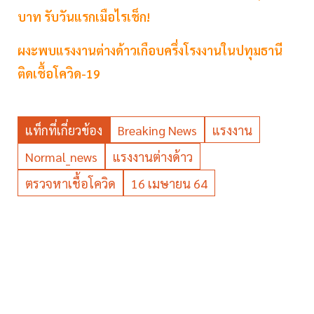
บาท รับวันแรกเมือไรเช็ก!
ผงะพบแรงงานต่างด้าวเกือบครึ่งโรงงานในปทุมธานี
ติดเชื้อโควิด-19
แท็กที่เกี่ยวข้อง
Breaking News
แรงงาน
Normal_news
แรงงานต่างด้าว
ตรวจหาเชื้อโควิด
16 เมษายน 64