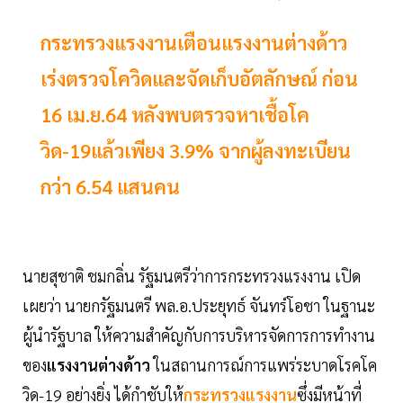
กระทรวงแรงงานเตือนแรงงานต่างด้าว
เร่งตรวจโควิดและจัดเก็บอัตลักษณ์ ก่อน
16 เม.ย.64 หลังพบตรวจหาเชื้อโค
วิด-19แล้วเพียง 3.9% จากผู้ลงทะเบียน
กว่า 6.54 แสนคน
นายสุชาติ ชมกลิ่น รัฐมนตรีว่าการกระทรวงแรงงาน เปิด
เผยว่า นายกรัฐมนตรี พล.อ.ประยุทธ์ จันทร์โอชา ในฐานะ
ผู้นำรัฐบาล ให้ความสำคัญกับการบริหารจัดการการทำงาน
ของ
แรงงานต่างด้าว
ในสถานการณ์การแพร่ระบาดโรคโค
วิด-19 อย่างยิ่ง ได้กำชับให้
กระทรวงแรงงาน
ซึ่งมีหน้าที่