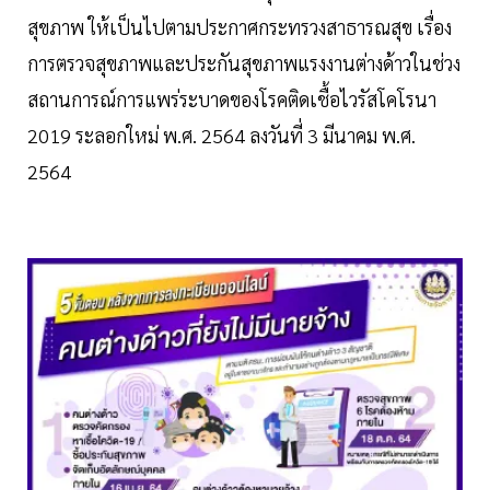
สุขภาพ ให้เป็นไปตามประกาศกระทรวงสาธารณสุข เรื่อง
การตรวจสุขภาพและประกันสุขภาพแรงงานต่างด้าวในช่วง
สถานการณ์การแพร่ระบาดของโรคติดเชื้อไวรัสโคโรนา
2019 ระลอกใหม่ พ.ศ. 2564 ลงวันที่ 3 มีนาคม พ.ศ.
2564