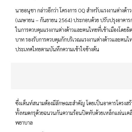
นายอนุชา กล่าวอีกว่า โครงการ OQ สำหรับแรงงานต่างด้า
(เมษายน – กันยายน 2564) ประกอบด้วย ปรับปรุงอาคารกอง
ในการควบคุมแรงงานต่างด้าวและคนไทยที่เข้าเมืองโดยผิ
บาท รองรับการควบคุมกักบริเวณแรงงานต่างด้าวและคนไทยท
ประเทศไทยตามบันทึกความเข้าใจข้างต้น
ซึ่งเต็นท์สนามต้องมีลักษณะสำคัญ โดยเป็นอาคารโครงสร้
ทั้งหมดกรุด้วยฉนวนกันความร้อนปิดทับด้วยเหล็กแผ่นเคล
พยาบาล