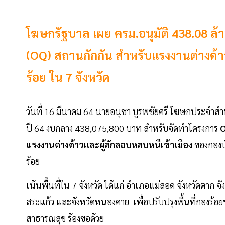
โฆษกรัฐบาล เผย ครม.อนุมัติ 438.08 ล
(OQ) สถานกักกัน สำหรับแรงงานต่างด้า
ร้อย ใน 7 จังหวัด
วันที่ 16 มีนาคม 64 นายอนุชา บูรพชัยศรี โฆษกประจำส
ปี 64 งบกลาง 438,075,800 บาท สำหรับจัดทำโครงการ
O
แรงงานต่างด้าวและผู้ลักลอบหลบหนีเข้าเมือง
ของกองบ
ร้อย
เน้นพื้นที่ใน 7 จังหวัด ได้แก่ อำเภอแม่สอด จังหวัดตาก จั
สระแก้ว และจังหวัดหนองคาย เพื่อปรับปรุงพื้นที่กองร
สาธารณสุข ร้องขอด้วย