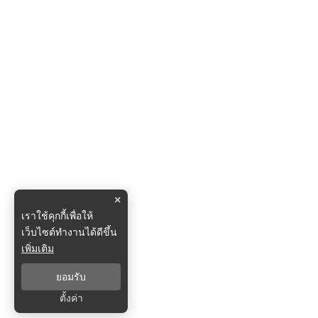
×
เราใช้คุกกี้เพื่อให้
เว็บไซต์ทำงานได้ดีขึ้น
เพิ่มเติม
ยอมรับ
ตั้งค่า