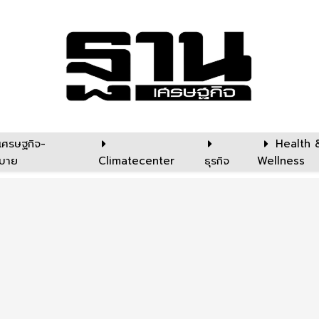
เศรษฐกิจ-
Health 
บาย
Climatecenter
ธุรกิจ
Wellness