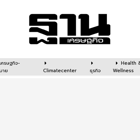
เศรษฐกิจ-
Health 
บาย
Climatecenter
ธุรกิจ
Wellness