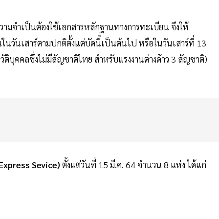
ีความจำเป็นต้องใช้เอกสารหลักฐานทางการทะเบียน จึงให้
วันเสาร์ตามปกติตั้งแต่บัดนี้เป็นต้นไป หรือในวันเสาร์ที่ 13
ิบุคคลซึ่งไม่มีสัญชาติไทย สำหรับแรงงานต่างด้าว 3 สัญชาติ)
Express Sevice)
ตั้งแต่วันที่ 15 มี.ค. 64 จำนวน 8 แห่ง ได้แก่