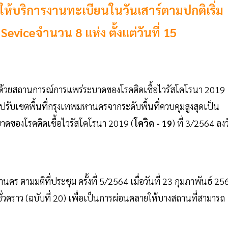
บริการงานทะเบียนในวันเสาร์ตามปกติเริ่ม
 Seviceจำนวน 8 แห่ง ตั้งแต่วันที่ 15
าด้วยสถานการณ์การแพร่ระบาดของโรคติดเชื้อไวรัสโคโรนา 2019
ปรับเขตพื้นที่กรุงเทพมหานครจากระดับพื้นที่ควบคุมสูงสุดเป็น
บาดของโรคติดเชื้อไวรัสโคโรนา 2019 (
โควิด - 19
) ที่ 3/2564 ลง
ามมติที่ประชุม ครั้งที่ 5/2564 เมื่อวันที่ 23 กุมภาพันธ์ 25
ชั่วคราว (ฉบับที่ 20) เพื่อเป็นการผ่อนคลายให้บางสถานที่สามารถ