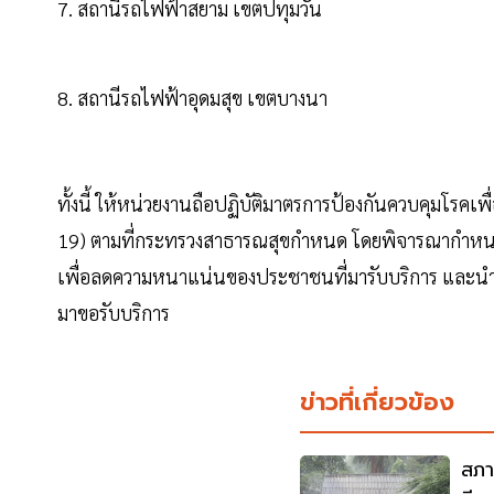
7. สถานีรถไฟฟ้าสยาม เขตปทุมวัน
8. สถานีรถไฟฟ้าอุดมสุข เขตบางนา
ทั้งนี้ ให้หน่วยงานถือปฏิบัติมาตรการป้องกันควบคุมโรคเ
19) ตามที่กระทรวงสาธารณสุขกำหนด โดยพิจารณากำหนดจ
เพื่อลดความหนาแน่นของประชาชนที่มารับบริการ และน
มาขอรับบริการ
ข่าวที่เกี่ยวข้อง
สภา