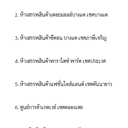
2. ห้างสรรพสินค้าเดอะมอลล์บางแค เขตบางแค
3. ห้างสรรพสินค้าซีคอน บางแค เขตภาษีเจริญ
4. ห้างสรรพสินค้าพาราไดซ์ พาร์ค เขตประเวศ
5. ห้างสรรพสินค้าแฟชั่นไอส์แลนด์ เขตคันนายาว
6. ศูนย์การค้าเกตเวย์ เขตคลองเตย