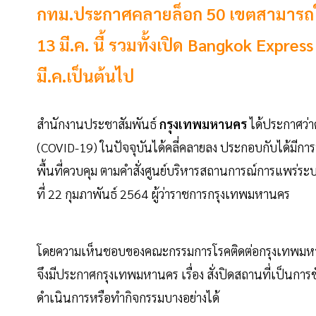
กทม.ประกาศคลายล็อก 50 เขตสามารถให้
13 มี.ค. นี้ รวมทั้งเปิด Bangkok Express
มี.ค.เป็นต้นไป
สำนักงานประชาสัมพันธ์
กรุงเทพมหานคร
ได้ประกาศว่
(COVID-19) ในปัจจุบันได้คลี่คลายลง ประกอบกับได้มีการ
พื้นที่ควบคุม ตามคำสั่งศูนย์บริหารสถานการณ์การแพร่ระ
ที่ 22 กุมภาพันธ์ 2564 ผู้ว่าราชการกรุงเทพมหานคร
โดยความเห็นชอบของคณะกรรมการโรคติดต่อกรุงเทพมหานคร ต
จึงมีประกาศกรุงเทพมหานคร เรื่อง สั่งปิดสถานที่เป็นการ
ดำเนินการหรือทำกิจกรรมบางอย่างได้