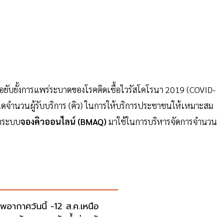
พื่อยับยั้งการแพร่ระบาดของโรคติดเชื้อไวรัสโคโรนา 2019 (COVID-
ำนวนผู้รับบริการ (คิว) ในการให้บริการประชาชนให้เหมาะสม
ำระบบ
จองคิวออนไลน์ (BMAQ)
มาใช้ในการบริหารจัดการจำนวนผ
พอากาศวันนี้ -12 ส.ค.เหนือ