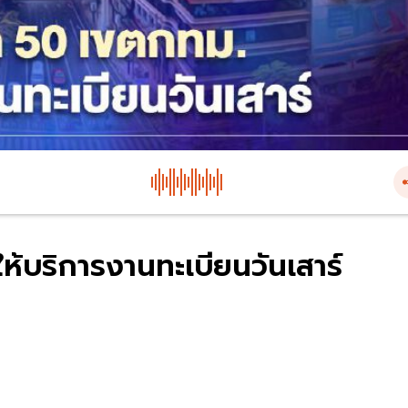
้บริการงานทะเบียนวันเสาร์