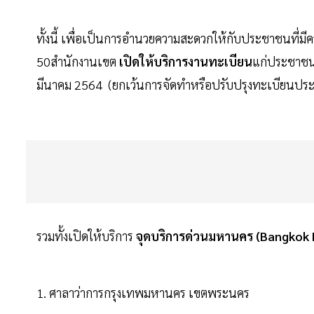
ทั้งนี้ เพื่อเป็นการอำนวยความสะดวกให้กับประชาชนที่ม
50สำนักงานเขต
เปิดให้บริการงานทะเบียน
แก่ประชาชนใน
มีนาคม 2564 (ยกเว้นการจัดทำหรือปรับปรุงทะเบียนประวัต
รวมทั้งเปิดให้บริการ
จุดบริการด่วนมหานคร (Bangkok 
1. ศาลาว่าการกรุงเทพมหานคร เขตพระนคร