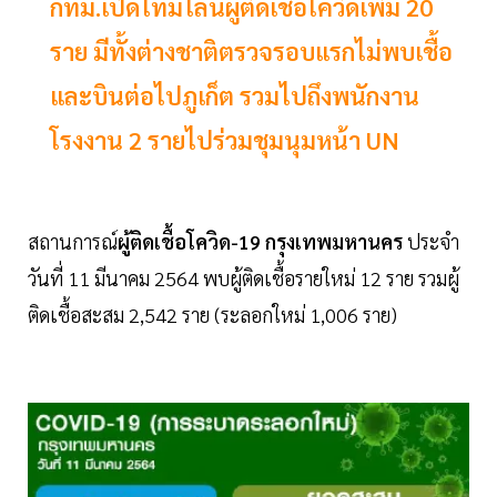
กทม.เปิดไทม์ไลน์ผู้ติดเชื้อโควิดเพิ่ม 20
ราย มีทั้งต่างชาติตรวจรอบแรกไม่พบเชื้อ
และบินต่อไปภูเก็ต รวมไปถึงพนักงาน
โรงงาน 2 รายไปร่วมชุมนุมหน้า UN
สถานการณ์
ผู้ติดเชื้อโควิด-19
กรุงเทพมหานคร
ประจำ
วันที่ 11 มีนาคม 2564 พบผู้ติดเชื้อรายใหม่ 12 ราย รวมผู้
ติดเชื้อสะสม 2,542 ราย (ระลอกใหม่ 1,006 ราย)