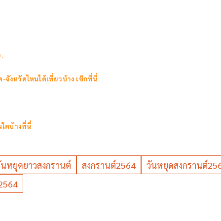
.
งหวัดไหนได้เที่ยวบ้าง เช็กที่นี่
บ้างที่นี่
วันหยุดยาวสงกรานต์
สงกรานต์2564
วันหยุดสงกรานต์25
2564