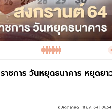
ดราชการ วันหยุดธนาคาร หยุดยา
อัปเดตล่าสุด :
11 มี.ค. 64 | 06:54