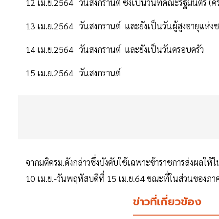
12 เม.ย.2564 วันสงกรานต์ ซึ่งเป็นวันที่คณะรัฐมนตรี (คร
13 เม.ย.2564 วันสงกรานต์ และยังเป็นวันผู้สูงอายุแห่งช
14 เม.ย.2564 วันสงกรานต์ และยังเป็นวันครอบครัว
15 เม.ย.2564 วันสงกรานต์
จากมติครม.ดังกล่าวซึ่งบังคับใช้เฉพาะข้าราชการส่งผลให้ในเ
10 เม.ย.-วันพฤหัสบดีที่ 15 เม.ย.64 ขณะที่ในส่วนของภา
ข่าวที่เกี่ยวข้อง