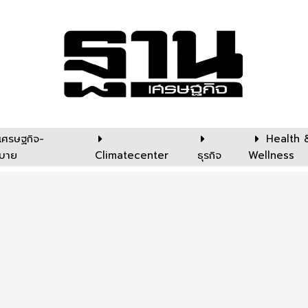
เศรษฐกิจ-
Health 
บาย
Climatecenter
ธุรกิจ
Wellness