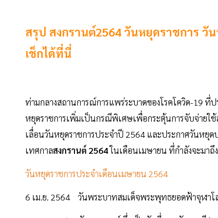
สรุป สงกรานต์2564 วันหยุดราชการ วัน
เช็กได้ที่นี่
ท่ามกลางสถานการณ์การแพร่ระบาดของโรคโควิด-19 ที่ประช
หยุดราชการเพิ่มเป็นกรณีพิเศษเพื่อกระตุ้นการจับจ่าย
เลื่อนวันหยุดราชการประจำปี 2564 และประกาศวันหยุดปร
เทศกาล
สงกรานต์ 2564
ในเดือนเมษายน ที่กำลังจะมาถึ
วันหยุดราชการประจำเดือนเมษายน 2564
6 เม.ย. 2564 วันพระบาทสมเด็จพระพุทธยอดฟ้าจุฬาโลกม