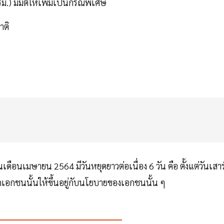
ม.) มีมติให้เพิ่มเป็นกรณีพิเศษ
าติ
ดือนเมษายน 2564 มีวันหยุดยาวต่อเนื่อง 6 วัน คือ ตั้งแต่วันเสาร์
คเอกชนนั้นให้ขึ้นอยู่กับนโยบายของเอกชนนั้น ๆ