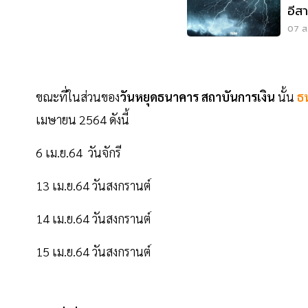
อีส
ระว
07 ส.
ขณะที่ในส่วนของ
วันหยุดธนาคาร สถาบันการเงิน
นั้น
ธ
เมษายน 2564 ดังนี้
6 เม.ย.64 วันจักรี
13 เม.ย.64 วันสงกรานต์
14 เม.ย.64 วันสงกรานต์
15 เม.ย.64 วันสงกรานต์