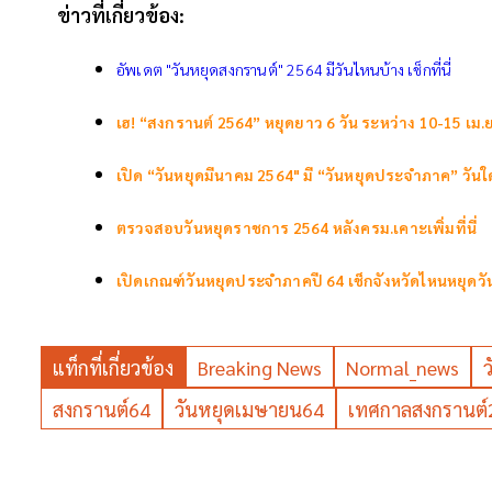
ข่าวที่เกี่ยวข้อง:
อัพเดต "วันหยุดสงกรานต์" 2564 มีวันไหนบ้าง เช็กที่นี่
เฮ! “สงกรานต์ 2564” หยุดยาว 6 วัน ระหว่าง 10-15 เม.ย
เปิด “วันหยุดมีนาคม 2564" มี “วันหยุดประจำภาค” วันใด-จั
ตรวจสอบวันหยุดราชการ 2564 หลังครม.เคาะเพิ่มที่นี่
เปิดเกณฑ์วันหยุดประจำภาคปี 64 เช็กจังหวัดไหนหยุดวันใด
แท็กที่เกี่ยวข้อง
Breaking News
Normal_news
สงกรานต์64
วันหยุดเมษายน64
เทศกาลสงกรานต์