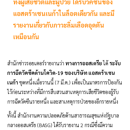
ทั้งผู้เสียชีวิตและผู้ป่วย ได้รับวัคซีนของ
แอสตร้าเซนเนก้าในล็อตเดียวกัน และมี
รายงานเกี่ยวกับภาวะลิ่มเลือดอุดตัน
เหมือนกัน
สำนักข่าวรอยเตอร์รายงานว่า
ทางการออสเตรีย
ได้
ระงับ
การฉีดวัคซีคต้านโควิด-19 ของบริษัท แอสตร้าเซน
เนก้า
ชุดหนึ่งเมื่อวานนี้ (7 มี.ค.) เพื่อเป็นมาตรการป้องกัน
ไว้ก่อนระหว่างที่มีการสืบสวนสาเหตุการเสียชีวิตของผู้รับ
การฉีดวัคซีนรายหนึ่ง และสาเหตุการป่วยของอีกรายหนึ่ง
ทั้งนี้ สำนักงานความปลอดภัยด้านสาธารณสุขแห่งรัฐบาล
กลางออสเตรีย (BASG) ได้รับรายงาน 2 กรณีซึ่งมีความ