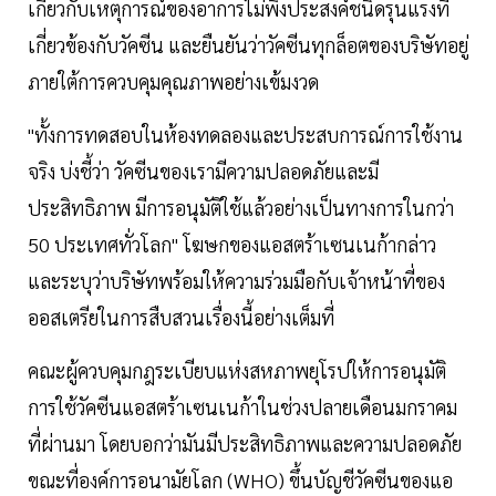
เกี่ยวกับเหตุการณ์ของอาการไม่พึงประสงค์ชนิดรุนแรงที่
เกี่ยวข้องกับวัคซีน และยืนยันว่าวัคซีนทุกล็อตของบริษัทอยู่
ภายใต้การควบคุมคุณภาพอย่างเข้มงวด
"ทั้งการทดสอบในห้องทดลองและประสบการณ์การใช้งาน
จริง บ่งชี้ว่า วัคซีนของเรามีความปลอดภัยและมี
ประสิทธิภาพ มีการอนุมัติใช้แล้วอย่างเป็นทางการในกว่า
50 ประเทศทั่วโลก" โฆษกของแอสตร้าเซนเนก้ากล่าว
และระบุว่าบริษัทพร้อมให้ความร่วมมือกับเจ้าหน้าที่ของ
ออสเตรียในการสืบสวนเรื่องนี้อย่างเต็มที่
คณะผู้ควบคุมกฎระเบียบแห่งสหภาพยุโรปให้การอนุมัติ
การใช้วัคซีนแอสตร้าเซนเนก้าในช่วงปลายเดือนมกราคม
ที่ผ่านมา โดยบอกว่ามันมีประสิทธิภาพและความปลอดภัย
ขณะที่องค์การอนามัยโลก (WHO) ขึ้นบัญชีวัคซีนของแอ