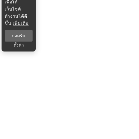
เพื่อให้
เว็บไซต์
ทำงานได้ดี
ขึ้น
เพิ่มเติม
ยอมรับ
ตั้งค่า