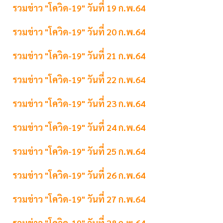
รวมข่าว "โควิด-19" วันที่ 19 ก.พ.64
รวมข่าว "โควิด-19" วันที่ 20 ก.พ.64
รวมข่าว "โควิด-19" วันที่ 21 ก.พ.64
รวมข่าว "โควิด-19" วันที่ 22 ก.พ.64
รวมข่าว "โควิด-19" วันที่ 23 ก.พ.64
รวมข่าว "โควิด-19" วันที่ 24 ก.พ.64
รวมข่าว "โควิด-19" วันที่ 25 ก.พ.64
รวมข่าว "โควิด-19" วันที่ 26 ก.พ.64
รวมข่าว "โควิด-19" วันที่ 27 ก.พ.64
รวมข่าว "โควิด-19" วันที่ 28 ก.พ.64