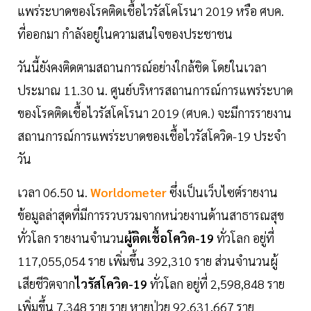
แพร่ระบาดของโรคติดเชื้อไวรัสโคโรนา 2019 หรือ ศบค.
ที่ออกมา กำลังอยู่ในความสนใจของประชาชน
วันนี้ยังคงติดตามสถานการณ์อย่างใกล้ชิด โดยในเวลา
ประมาณ 11.30 น. ศูนย์บริหารสถานการณ์การแพร่ระบาด
ของโรคติดเชื้อไวรัสโคโรนา 2019 (ศบค.) จะมีการรายงาน
สถานการณ์การแพร่ระบาดของเชื้อไวรัสโควิด-19 ประจำ
วัน
เวลา 06.50 น.
Worldometer
ซึ่งเป็นเว็บไซต์รายงาน
ข้อมูลล่าสุดที่มีการรวบรวมจากหน่วยงานด้านสาธารณสุข
ทั่วโลก รายงานจำนวน
ผู้ติดเชื้อโควิด-19
ทั่วโลก อยู่ที่
117,055,054 ราย เพิ่มขึ้น 392,310 ราย ส่วนจำนวนผู้
เสียชีวิตจาก
ไวรัสโควิด-19
ทั่วโลก อยู่ที่ 2,598,848 ราย
เพิ่มขึ้น 7,348 ราย ราย หายป่วย 92,631,667 ราย