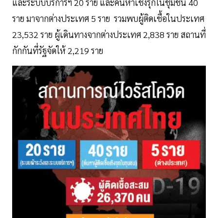
และระบบบริการฯ 20 ราย และค้นหาเชิงรุกในชุมชน 40
ราย มาจากต่างประเทศ 5 ราย รวมพบผู้ติดเชื้อในประเทศ
23,532 ราย ผู้เดินทางจากต่างประเทศ 2,838 ราย สถานที่
กักกันที่รัฐจัดให้ 2,219 ราย