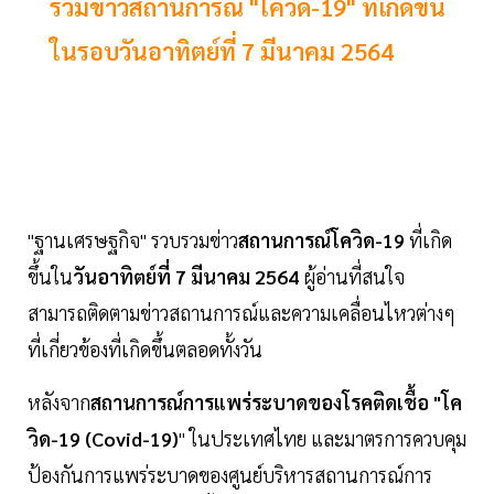
รวมข่าวสถานการณ์ "โควิด-19" ที่เกิดขึ้น
ในรอบวันอาทิตย์ที่ 7 มีนาคม 2564
"ฐานเศรษฐกิจ" รวบรวมข่าว
สถานการณ์โควิด-19
ที่เกิด
ขึ้นใน
วันอาทิตย์ที่ 7 มีนาคม 2564
ผู้อ่านที่สนใจ
สามารถติดตามข่าวสถานการณ์และความเคลื่อนไหวต่างๆ
ที่เกี่ยวข้องที่เกิดขึ้นตลอดทั้งวัน
หลังจาก
สถานการณ์การแพร่ระบาดของโรคติดเชื้อ "โค
วิด-19 (Covid-19)
" ในประเทศไทย และมาตรการควบคุม
ป้องกันการแพร่ระบาดของศูนย์บริหารสถานการณ์การ