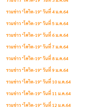
รวมข่าว "โควิด-19" วันที่ 4 ม.ค.64
รวมข่าว "โควิด-19" วันที่ 5 ม.ค.64
รวมข่าว "โควิด-19" วันที่ 6 ม.ค.64
รวมข่าว "โควิด-19" วันที่ 7 ม.ค.64
รวมข่าว "โควิด-19" วันที่ 8 ม.ค.64
รวมข่าว "โควิด-19" วันที่ 9 ม.ค.64
รวมข่าว "โควิด-19" วันที่ 10 ม.ค.64
รวมข่าว "โควิด-19" วันที่ 11 ม.ค.64
รวมข่าว "โควิด-19" วันที่ 12 ม.ค.64