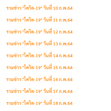
รวมข่าว "โควิด-19" วันที่ 10 ก.พ.64
รวมข่าว "โควิด-19" วันที่ 11 ก.พ.64
รวมข่าว "โควิด-19" วันที่ 12 ก.พ.64
รวมข่าว "โควิด-19" วันที่ 13 ก.พ.64
รวมข่าว "โควิด-19" วันที่ 14 ก.พ.64
รวมข่าว "โควิด-19" วันที่ 15 ก.พ.64
รวมข่าว "โควิด-19" วันที่ 16 ก.พ.64
รวมข่าว "โควิด-19" วันที่ 17 ก.พ.64
รวมข่าว "โควิด-19" วันที่ 18 ก.พ.64