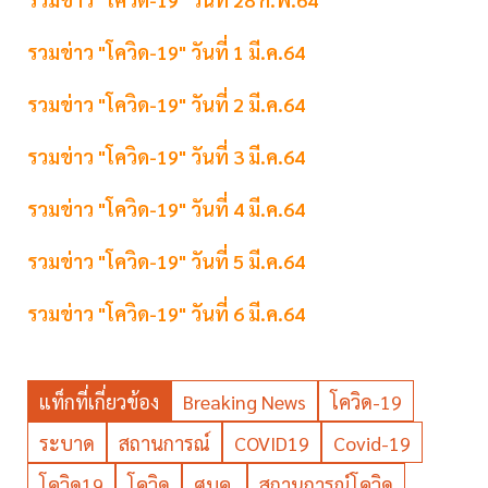
รวมข่าว "โควิด-19" วันที่ 1 มี.ค.64
รวมข่าว "โควิด-19" วันที่ 2 มี.ค.64
รวมข่าว "โควิด-19" วันที่ 3 มี.ค.64
รวมข่าว "โควิด-19" วันที่ 4 มี.ค.64
รวมข่าว "โควิด-19" วันที่ 5 มี.ค.64
รวมข่าว "โควิด-19" วันที่ 6 มี.ค.64
แท็กที่เกี่ยวข้อง
Breaking News
โควิด-19
ระบาด
สถานการณ์
COVID19
Covid-19
โควิด19
โควิด
ศบค.
สถานการณ์โควิด