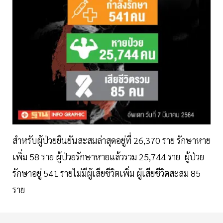
สำหรับผู้ป่วยยืนยันสะสมล่าสุดอยู่ที่ 26,370 ราย รักษาหาย
เพิ่ม 58 ราย ผู้ป่วยรักษาหายแล้วรวม 25,744 ราย ผู้ป่วย
รักษาอยู่ 541 รายไม่มีผู้เสียชีวิตเพิ่ม ผู้เสียชีวิตสะสม 85
ราย