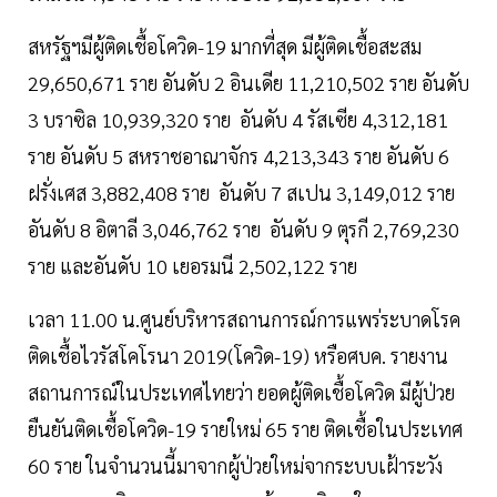
สหรัฐฯมีผู้ติดเชื้อโควิด-19 มากที่สุด มีผู้ติดเชื้อสะสม
29,650,671 ราย อันดับ 2 อินเดีย 11,210,502 ราย อันดับ
3 บราซิล 10,939,320 ราย อันดับ 4 รัสเซีย 4,312,181
ราย อันดับ 5 สหราชอาณาจักร 4,213,343 ราย อันดับ 6
ฝรั่งเศส 3,882,408 ราย อันดับ 7 สเปน 3,149,012 ราย
อันดับ 8 อิตาลี 3,046,762 ราย อันดับ 9 ตุรกี 2,769,230
ราย และอันดับ 10 เยอรมนี 2,502,122 ราย
เวลา 11.00 น.ศูนย์บริหารสถานการณ์การแพร่ระบาดโรค
ติดเชื้อไวรัสโคโรนา 2019(โควิด-19) หรือศบค. รายงาน
สถานการณ์ในประเทศไทยว่า ยอดผู้ติดเชื้อโควิด มีผู้ป่วย
ยืนยันติดเชื้อโควิด-19 รายใหม่ 65 ราย ติดเชื้อในประเทศ
60 ราย ในจำนวนนี้มาจากผู้ป่วยใหม่จากระบบเฝ้าระวัง