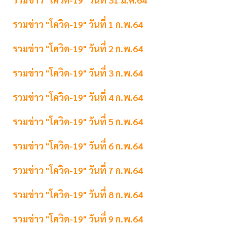
รวมข่าว "โควิด-19" วันที่ 1 ก.พ.64
รวมข่าว "โควิด-19" วันที่ 2 ก.พ.64
รวมข่าว "โควิด-19" วันที่ 3 ก.พ.64
รวมข่าว "โควิด-19" วันที่ 4 ก.พ.64
รวมข่าว "โควิด-19" วันที่ 5 ก.พ.64
รวมข่าว "โควิด-19" วันที่ 6 ก.พ.64
รวมข่าว "โควิด-19" วันที่ 7 ก.พ.64
รวมข่าว "โควิด-19" วันที่ 8 ก.พ.64
รวมข่าว "โควิด-19" วันที่ 9 ก.พ.64