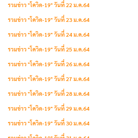
รวมข่าว "โควิด-19" วันที่ 22 ม.ค.64
รวมข่าว "โควิด-19" วันที่ 23 ม.ค.64
รวมข่าว "โควิด-19" วันที่ 24 ม.ค.64
รวมข่าว "โควิด-19" วันที่ 25 ม.ค.64
รวมข่าว "โควิด-19" วันที่ 26 ม.ค.64
รวมข่าว "โควิด-19" วันที่ 27 ม.ค.64
รวมข่าว "โควิด-19" วันที่ 28 ม.ค.64
รวมข่าว "โควิด-19" วันที่ 29 ม.ค.64
รวมข่าว "โควิด-19" วันที่ 30 ม.ค.64
รวมข่าว "โควิด-19" วันที่ 31 ม.ค.64