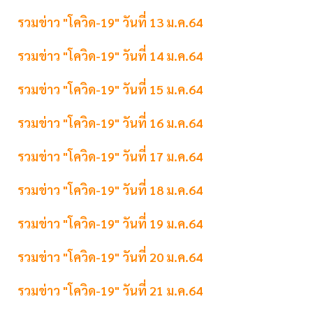
รวมข่าว "โควิด-19" วันที่ 13 ม.ค.64
รวมข่าว "โควิด-19" วันที่ 14 ม.ค.64
รวมข่าว "โควิด-19" วันที่ 15 ม.ค.64
รวมข่าว "โควิด-19" วันที่ 16 ม.ค.64
รวมข่าว "โควิด-19" วันที่ 17 ม.ค.64
รวมข่าว "โควิด-19" วันที่ 18 ม.ค.64
รวมข่าว "โควิด-19" วันที่ 19 ม.ค.64
รวมข่าว "โควิด-19" วันที่ 20 ม.ค.64
รวมข่าว "โควิด-19" วันที่ 21 ม.ค.64