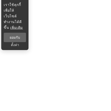
เราใช้คุกกี้
เพื่อให้
เว็บไซต์
ทำงานได้ดี
ขึ้น
เพิ่มเติม
ยอมรับ
ตั้งค่า