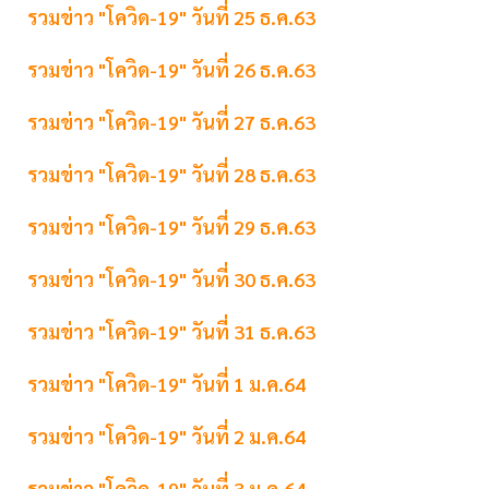
รวมข่าว "โควิด-19" วันที่ 25 ธ.ค.63
รวมข่าว "โควิด-19" วันที่ 26 ธ.ค.63
รวมข่าว "โควิด-19" วันที่ 27 ธ.ค.63
รวมข่าว "โควิด-19" วันที่ 28 ธ.ค.63
รวมข่าว "โควิด-19" วันที่ 29 ธ.ค.63
รวมข่าว "โควิด-19" วันที่ 30 ธ.ค.63
รวมข่าว "โควิด-19" วันที่ 31 ธ.ค.63
รวมข่าว "โควิด-19" วันที่ 1 ม.ค.64
รวมข่าว "โควิด-19" วันที่ 2 ม.ค.64
รวมข่าว "โควิด-19" วันที่ 3 ม.ค.64