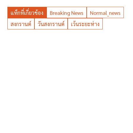
แท็กที่เกี่ยวข้อง
Breaking News
Normal_news
สงกรานต์
วันสงกรานต์
เว้นระยะห่าง