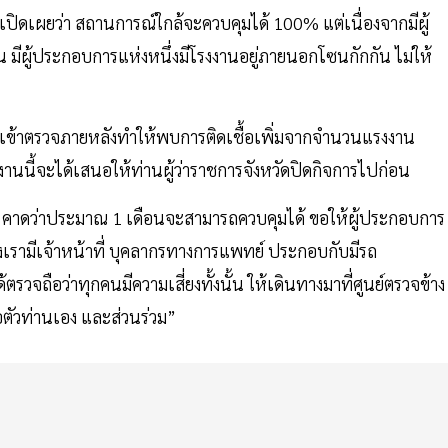
เปิดเผยว่า สถานการณ์ใกล้จะควบคุมได้ 100% แต่เนื่องจากมีผู้
 มีผู้ประกอบการแห่งหนึ่งมีโรงงานอยู่ภายนอกโซนกักกัน ไม่ให้
ลึกและเข้าตรวจภายหลังทำให้พบการติดเชื้อเพิ่มจากจำนวนแรงงาน
งานนี้จะได้เสนอให้ท่านผู้ว่าราชการจังหวัดปิดกิจการไปก่อน
ธานี คาดว่าประมาณ 1 เดือนจะสามารถควบคุมได้ ขอให้ผู้ประกอบการ
ซึ่งเรามีเจ้าหน้าที่ บุคลากรทางการแพทย์ ประกอบกับมีรถ
ถือว่าทุกคนมีความเสี่ยงทั้งนั้น ให้เดินทางมาที่ศูนย์ตรวจข้าง
อตัวท่านเอง และส่วนร่วม”