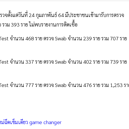
ตรวจตั้งแต่วันที่ 24 กุมภาพันธ์ 64 มีประชาชนเข้ามารับการตรวจ
รวม 393 ราย ไม่พบรายงานการติดเชื้อ
d Test จำนวน 468 ราย ตรวจ Swab จำนวน 239 ราย รวม 707 ราย
d Test จำนวน 337 ราย ตรวจ Swab จำนวน 402 ราย รวม 739 ราย
d Test จำนวน 777 ราย ตรวจ Swab จำนวน 476 ราย รวม 1,253 รา
ม่ฉีดเข็มเดียว game changer