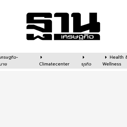
เศรษฐกิจ-
Health 
บาย
Climatecenter
ธุรกิจ
Wellness