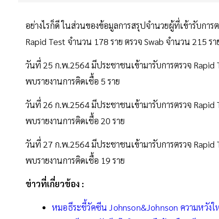
อย่างไรก็ดี ในส่วนของข้อมูลการสรุปจำนวยผู้ที่เข้ารับการ
Rapid Test จำนวน 178 ราย ตรวจ Swab จำนวน 215 ราย 
วันที่ 25 ก.พ.2564 มีประชาชนเข้ามารับการตรวจ Rapi
พบรายงานการติดเชื้อ 5 ราย
วันที่ 26 ก.พ.2564 มีประชาชนเข้ามารับการตรวจ Rapi
พบรายงานการติดเชื้อ 20 ราย
วันที่ 27 ก.พ.2564 มีประชาชนเข้ามารับการตรวจ Rapi
พบรายงานการติดเชื้อ 19 ราย
ข่าวที่เกี่ยวข้อง :
หมอธีระชี้วัคซีน Johnson&Johnson ความหวังให